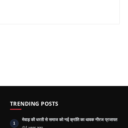
TRENDING POSTS
मेवाड़ की धरती से समाज को नई क्रांति का धावक नीरज प्रजापत
1
1 year ago