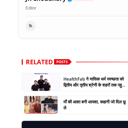
Editor
RELATED
POSTS
HealthFab ने मासिक धर्म स्वच्छता को
द्वितीय और तृतीय श्रेणी के शहरों तक पहु...
माँ की आशा बनी आयशा, कहानी जो दिल छू
ले