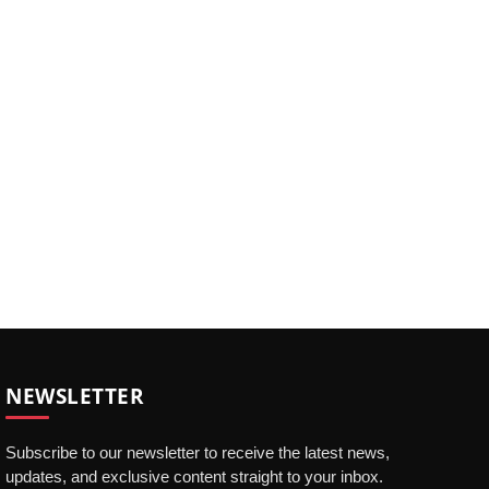
NEWSLETTER
Subscribe to our newsletter to receive the latest news,
updates, and exclusive content straight to your inbox.