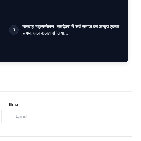
मारवाड़ महासम्मेलन: रामदेवरा में सर्व समाज का अनूठा एकता
3
संगम, जल कलश से लिया…
Email