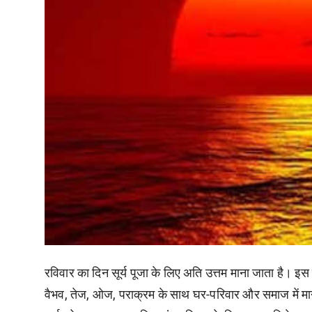
रविवार का दिन सूर्य पूजा के लिए अति उत्तम माना जाता है। इस दि
वैभव, तेज, ओज, पराक्रम के साथ घर-परिवार और समाज में म