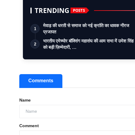
TRENDING
POSTS
मेवाड़ की धरती से समाज को नई क्रांति का धावक नीरज
1
प्रजापत
भारतीय एमेच्योर बॉक्सिंग महासंघ की आम सभा में उमेश सिंह
2
को बड़ी ज़िम्मेदारी, …
Comments
Name
Comment