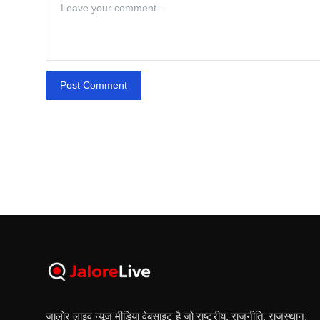
Post Comment
जालोर लाइव न्यूज मीडिया वेबसाइट है जो राष्ट्रीय, राजनीति, राजस्थान,