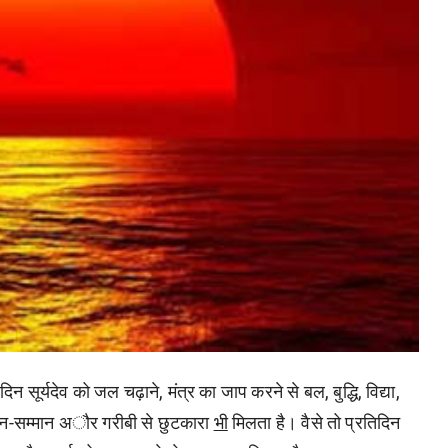
न सूर्यदेव को जल चढ़ाने, मंत्र का जाप करने से बल, बुद्धि, विद्या,
ान-सम्मान अौर गरीबी से छुटकारा
भी
मिलता है। वैसे तो प्रतिदिन