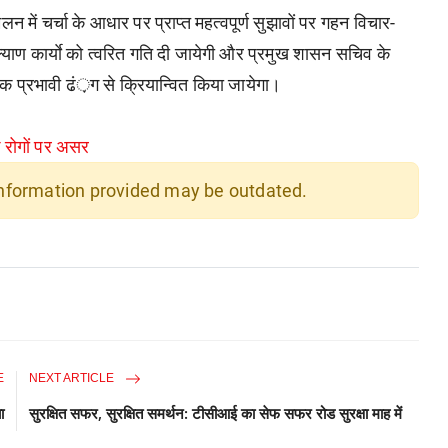
न में चर्चा के आधार पर प्राप्त महत्वपूर्ण सुझावों पर गहन विचार-
याण कार्याे को त्वरित गति दी जायेगी और प्रमुख शासन सचिव के
िक प्रभावी ढं़ग से क्रियान्वित किया जायेगा।
 रोगों पर असर
 information provided may be outdated.
E
NEXT ARTICLE
ा
सुरक्षित सफर, सुरक्षित समर्थन: टीसीआई का सेफ सफर रोड सुरक्षा माह में