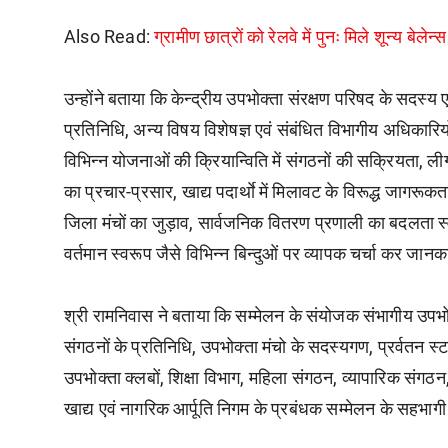
Also Read:
ग्रामीण छात्रों को रेलवे में पुनः मिले शून्य बेले
उन्होंने बताया कि केन्द्रीय उपभोक्ता संरक्षण परिषद के सदस्य एव
प्रतिनिधि, अन्य विषय विशेषज्ञ एवं संबंधित विभागीय अधिकारियों
विभिन्न योजनाओं की क्रियान्विति में संगठनों की सक्रियता, ली
का प्रचार-प्रसार, खाद्य पदार्थाे में मिलावट के विरूद्ध जागरूक
जिला मंचों का जुड़ाव, सार्वजनिक वितरण प्रणाली का बदलता स्वरू
वर्तमान स्वरूप जैसे विभिन्न बिन्दुओं पर व्यापक चर्चा कर जान
श्री रामनिवास ने बताया कि सम्मेलन के संयोजक संभागीय उपभोक्
संगठनों के प्रतिनिधि, उपभोक्ता मंचो के सदस्यगण, प्रर्वतन स्
उपभोक्ता क्लबों, शिक्षा विभाग, महिला संगठन, व्यापारिक संगठ
खाद्य एवं नागरिक आर्पूति निगम के प्रबंधक सम्मेलन के सहभागी 