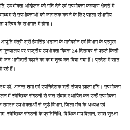
ि, उपभोक्ता आंदोलन को गति देने एवं उपभोक्ता कल्याण क्षेत्रों में
न के माध्यम से उपभोक्ताओं को जागरूक करने के लिए पहला संभागीय
ा परिषद के सभागार में होगा।
र्पूति मंत्री श्री हेमसिंह भड़ाना के मार्गदर्शन एवं विभाग के प्रमुख
ाग मुख्यालय पर राष्ट्रीय उपभोक्ता दिवस 24 दिसम्बर से पहले किसी
में जन-भागीदारी बढ़ाने का काम शुरू कर दिया गया हैं। प्रदेश में सात
 रहे हैं।
सदस्य डॉ. अनन्त शर्मा एवं उपनिदेशक श्री संजय झाला होंगे।
उपभोक्ता
 में स्वैच्छिक संगठनों से सत्त संवाद स्थापित कर उन्हें उपभोक्ता
समस्त उपभोक्ताओं से जुड़े विभाग, जिला मंच के अध्यक्ष एवं
 स्वैच्छिक संगठनों के प्रतिनिधि, विधिक मापविज्ञान, खाद्य सुरक्षा