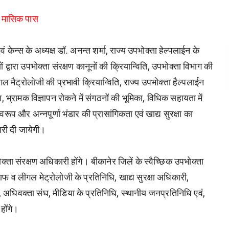
न्स मासिक पास
ं केन्स के अध्यक्ष डॉ. अनन्त शर्मा, राज्य उपभोक्ता हेल्पलाईन के
 द्वारा उपभोक्ता संरक्षण कानूनों की क्रियान्विति, उपभोक्ता विभाग की
गल मैट्रोलोजी की प्रभावी क्रियान्विति, राज्य उपभोक्ता हैल्पलाईन
ता, भ्रामक विज्ञापन रोकने में संगठनों की भूमिका, विधिक सहायता में
प और अन्नपूर्णा भंडार की प्रासांगिकता एवं खाद्य सुरक्षा का
कारी दी जायेगी।
ता संरक्षण अधिकारी होंगे। बीकानेर जिलें के स्वैच्छिक उपभोक्ता
टाफ व लीगल मेट्रोलोजी के प्रतिनिधि, खाद्य सुरक्षा अधिकारी,
न, अधिवक्ता संघ, मीडिया के प्रतिनिधि, स्थानीय जनप्रतिनिधि एवं,
होंगे।