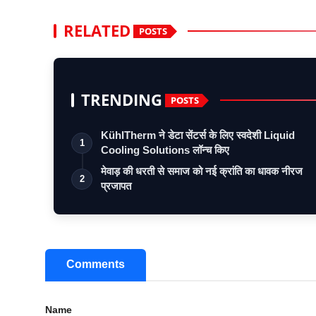
RELATED
POSTS
TRENDING
POSTS
KühlTherm ने डेटा सेंटर्स के लिए स्वदेशी Liquid
1
Cooling Solutions लॉन्च किए
मेवाड़ की धरती से समाज को नई क्रांति का धावक नीरज
2
प्रजापत
Comments
Name