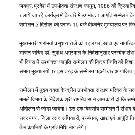
जयपुर:
प्रदेश में उपभोक्ता संरक्षण कानून, 1986 की क्रियान्वित
चलाये जा रहे कार्यक्रमों के बारे में उपभोक्ता जागृति सम्मेल
सम्मेलन 5 दिसंबर को प्रातः 10 बजे बीकानेर मुख्यालय पर जिल
मुख्यमंत्री श्रीमती वसुंधरा राजे की पहल पर, खाद्य एवं नागरिक आ
शासन सचिव डॉ. सुबोध अग्रवाल के निर्देशानुसार प्रत्येक संभ
भी दिवस में उपभोक्ता जागृति सम्मेलन की क्रियान्विति की दिशा 
संभाग मुख्यालयों पर इस तरह के सम्मेलन पहली बार आयोजित हो
सम्मेलन में मुख्य वक्ता केन्द्रीय उपभोक्ता संरक्षण परिषद के 
मामले विभाग के निदेशक श्री रामनिवास ने जानकारी दी कि सम्मेलन
आंदोलन से जोडा जायेगा। इस एक दिवसीय सम्मेलन में संभाग के 
सदस्यगण, जिला रसद अधिकारी, प्रबंधक, खाद्य एवं आर्पूति निगम,
तेल कंपनियों के प्रतिनिधि भाग लेंगे।