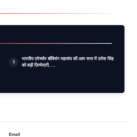
भारतीय एमेच्योर बॉक्सिंग महासंघ की आम सभा में उमेश सिंह
3
को बड़ी ज़िम्मेदारी, …
Email