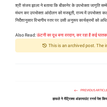
श्री संजय झाला ने बताया कि बीकानेर के उपभोक्ता जागृति सम्मेल
मंथन कर उपभोक्ता आंदोलन को मजबूती, राज्य में उपभोक्ता कल्
निर्देशानुसार विभागीय स्तर पर उसी अनुरूप कार्यक्रमों को अध
Also Read:
ऊंटनी का दूध बना वरदान, कर रहा है कई घातक
history
This is an archived post. The
PREVIOUS ARTICL
हाफले ने मैट्रिक्स अंडरमाउंट रनर्स पेश किय