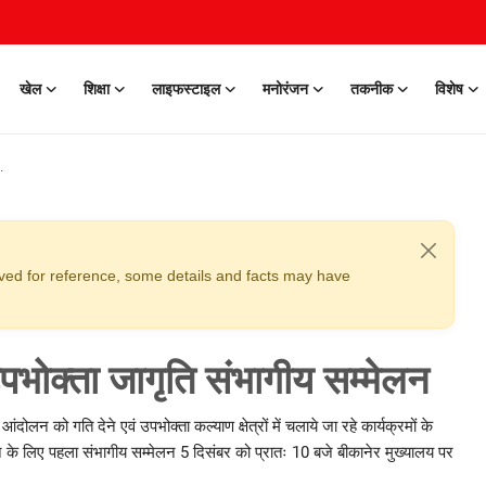
खेल
शिक्षा
लाइफस्टाइल
मनोरंजन
तकनीक
विशेष
erved for reference, some details and facts may have
उपभोक्ता जागृति संभागीय सम्मेलन
दोलन को गति देने एवं उपभोक्ता कल्याण क्षेत्रों में चलाये जा रहे कार्यक्रमों के
ने के लिए पहला संभागीय सम्मेलन 5 दिसंबर को प्रातः 10 बजे बीकानेर मुख्यालय पर