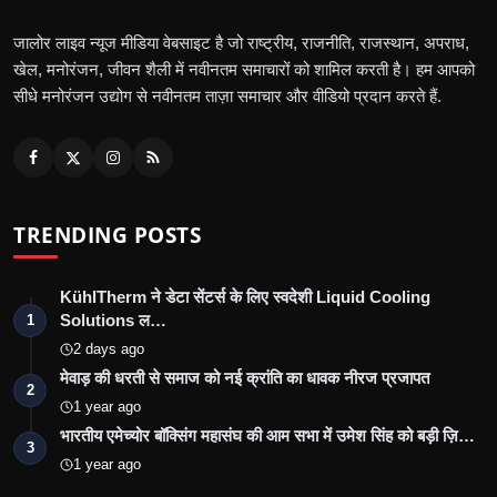
जालोर लाइव न्यूज मीडिया वेबसाइट है जो राष्ट्रीय, राजनीति, राजस्थान, अपराध,
खेल, मनोरंजन, जीवन शैली में नवीनतम समाचारों को शामिल करती है। हम आपको
सीधे मनोरंजन उद्योग से नवीनतम ताज़ा समाचार और वीडियो प्रदान करते हैं.
TRENDING POSTS
KühlTherm ने डेटा सेंटर्स के लिए स्वदेशी Liquid Cooling
Solutions ल…
1
2 days ago
मेवाड़ की धरती से समाज को नई क्रांति का धावक नीरज प्रजापत
2
1 year ago
भारतीय एमेच्योर बॉक्सिंग महासंघ की आम सभा में उमेश सिंह को बड़ी ज़ि…
3
1 year ago