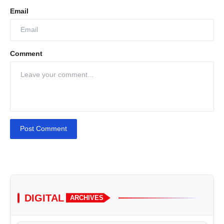
Email
Comment
Post Comment
DIGITAL
ARCHIVES