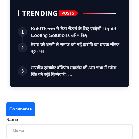
TRENDING
POSTS
KühlTherm ने डेटा सेंटर्स के लिए स्वदेशी Liquid
1
Cooling Solutions लॉन्च किए
मेवाड़ की धरती से समाज को नई क्रांति का धावक नीरज
2
प्रजापत
भारतीय एमेच्योर बॉक्सिंग महासंघ की आम सभा में उमेश
3
सिंह को बड़ी ज़िम्मेदारी, …
Comments
Name