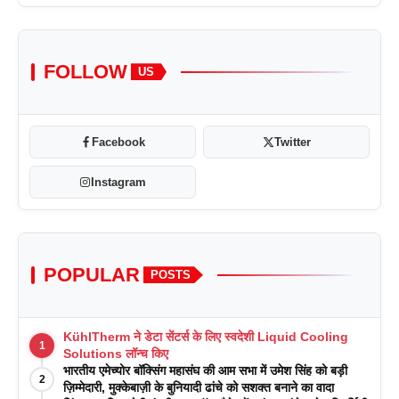
FOLLOW
US
Facebook
Twitter
Instagram
POPULAR
POSTS
KühlTherm ने डेटा सेंटर्स के लिए स्वदेशी Liquid Cooling
1
Solutions लॉन्च किए
भारतीय एमेच्योर बॉक्सिंग महासंघ की आम सभा में उमेश सिंह को बड़ी
2
ज़िम्मेदारी, मुक्केबाज़ी के बुनियादी ढांचे को सशक्त बनाने का वादा