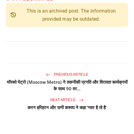
This is an archived post. The information
history
provided may be outdated.
PREVIOUS ARTICLE
मॉस्को मेट्रो (Moscow Metro) ने तकनीकी प्रगति और विरासत कार्यक्रमों
के साथ 90 वर...
NEXT ARTICLE
करन हरिहरन और पानी कश्यप ने कहा ’प्यार है तो है’