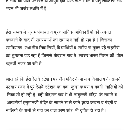
तालाब की पाल पर स्तिथि आयुर्वेदिक अस्पताल भवन व पशु चिकित्सालय
भवन भी जर्जर स्थति में है।
ईस सम्बंध मे ग्राम पंचायत व प्रशासनिक अधिकारीयों को अवगत
करवाने के बाद भी समस्याओं का समाधान नही हो रहा है | जिसका
खामियाजा स्थानीय निवासियों, विद्यार्थियों व समीप से गुजर रहे राहगीरों
को भुगतना पड रहा है जिससे मोदरान गाव मे स्वच्छ भारत मिशन की पोल
खुलती नजर आ रही है
ज्ञात रहे कि ईस रेलवे स्टेशन पर जैन मंदिर के पास व विद्यालय के सामने
पटवार भवन मे पुरे रेलवे स्टेशन का गंदा कुडा कचरा व गंदगी नालियों की
निकासी हो रही है वही मोदरान गाव मे भी ठाकुरजी मंदिर के सामने व
आखरीयां हनुमानजी मंदिर के सामने डाले जाने कृडा कचरा व गंदगी व
नालियो के पानी से यहा का वातावरण ओर भी दूषित हो रहा है।