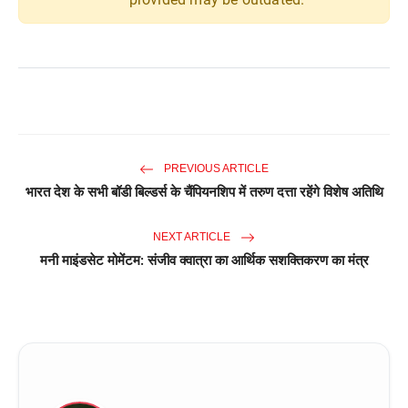
PREVIOUS ARTICLE
भारत देश के सभी बॉडी बिल्डर्स के चैंपियनशिप में तरुण दत्ता रहेंगे विशेष अतिथि
NEXT ARTICLE
मनी माइंडसेट मोमेंटम: संजीव क्वात्रा का आर्थिक सशक्तिकरण का मंत्र