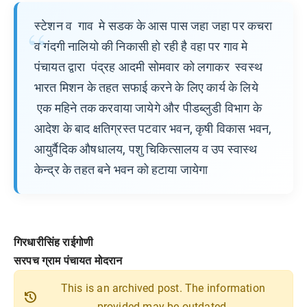
स्टेशन व गाव मे सडक के आस पास जहा जहा पर कचरा
व गंदगी नालियो की निकासी हो रही है वहा पर गाव मे
पंचायत द्वारा पंद्रह आदमी सोमवार को लगाकर स्वस्थ
भारत मिशन के तहत सफाई करने के लिए कार्य के लिये
एक महिने तक करवाया जायेगे और पीडब्लुडी विभाग के
आदेश के बाद क्षतिग्रस्त पटवार भवन, कृषी विकास भवन,
आयुर्वैदिक औषधालय, पशु चिकित्सालय व उप स्वास्थ
केन्द्र के तहत बने भवन को हटाया जायेगा
गिरधारीसिंह राईगोणी
सरपच ग्राम पंचायत मोदरान
This is an archived post. The information
history
provided may be outdated.