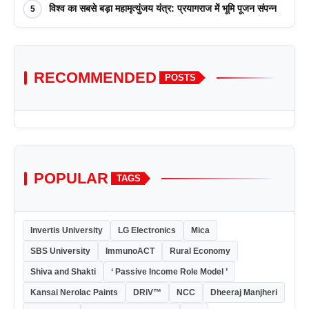
विश्व का सबसे बड़ा महामृत्युंजय यंत्र: प्रयागराज में भूमि पूजन संपन्न
5
RECOMMENDED
POSTS
POPULAR
TAGS
Invertis University
LG Electronics
Mica
SBS University
ImmunoACT
Rural Economy
Shiva and Shakti
‘ Passive Income Role Model ’
Kansai Nerolac Paints
DRiV™
NCC
Dheeraj Manjheri