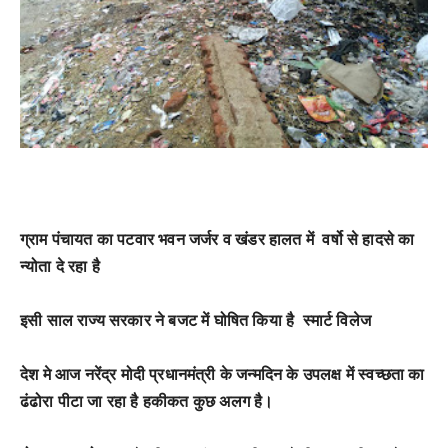
ग्राम पंचायत का पटवार भवन जर्जर व खंडर हालत में वर्षो से हादसे का
न्योता दे रहा है
इसी साल राज्य सरकार ने बजट में घोषित किया है स्मार्ट विलेज
देश मे आज नरेंद्र मोदी प्रधानमंत्री के जन्मदिन के उपलक्ष में स्वच्छता का
ढंढोरा पीटा जा रहा है हकीकत कुछ अलग है।