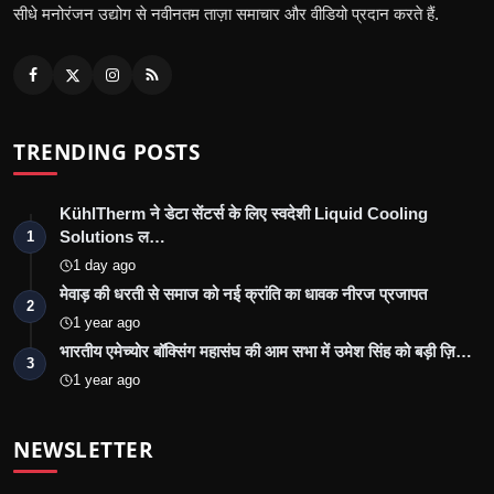
सीधे मनोरंजन उद्योग से नवीनतम ताज़ा समाचार और वीडियो प्रदान करते हैं.
TRENDING POSTS
KühlTherm ने डेटा सेंटर्स के लिए स्वदेशी Liquid Cooling
Solutions ल…
1
1 day ago
मेवाड़ की धरती से समाज को नई क्रांति का धावक नीरज प्रजापत
2
1 year ago
भारतीय एमेच्योर बॉक्सिंग महासंघ की आम सभा में उमेश सिंह को बड़ी ज़ि…
3
1 year ago
NEWSLETTER