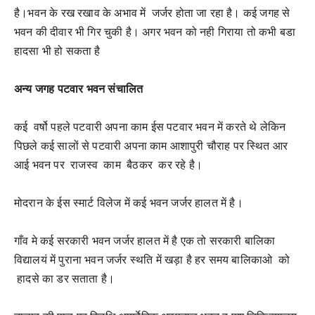
है।भवन के रख रखाव के अभाव में जर्जर होता जा रहा है। कई जगह से
भवन की दीवार भी गिर चुकी है। अगर भवन को नही गिराया तो कभी बडा
हादसा भी हो सकता है
अन्य जगह पटवार भवन संचालित
कई वर्षो पहले पटवारी अपना काम ईस पटवार भवन में करते थे लेकिन
पिछले कई सालों से पटवारी अपना काम आशापुरी चौराह पर स्थित आर
आई भवन पर राजस्व काम बैठकर कर रहे है।
मोदरान के ईस स्मार्ट विलेज में कई भवन जर्जर हालत में है।
गाँव मे कई सरकारी भवन जर्जर हालत में है एक तो सरकारी बालिका
विद्यालयं में पुराना भवन जर्जर स्थति में खड़ा है हर समय बालिकाओ को
हादसे का डर सताता है।