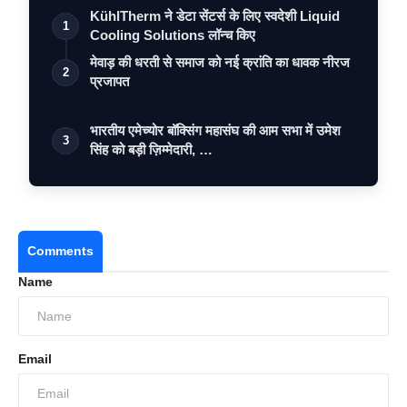
KühlTherm ने डेटा सेंटर्स के लिए स्वदेशी Liquid
1
Cooling Solutions लॉन्च किए
मेवाड़ की धरती से समाज को नई क्रांति का धावक नीरज
2
प्रजापत
भारतीय एमेच्योर बॉक्सिंग महासंघ की आम सभा में उमेश
3
सिंह को बड़ी ज़िम्मेदारी, …
Comments
Name
Email