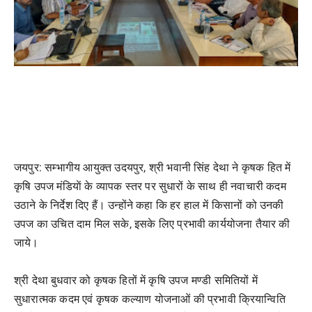
जयपुर:
सम्भागीय आयुक्त उदयपुर, श्री भवानी सिंह देथा ने कृषक हित में
कृषि उपज मंडियाें के व्यापक स्तर पर सुधारों के साथ ही नवाचारी कदम
उठाने के निर्देश दिए हैं। उन्होंने कहा कि हर हाल में किसानों को उनकी
उपज का उचित दाम मिल सके, इसके लिए प्रभावी कार्ययोजना तैयार की
जाये।
श्री देथा बुधवार को कृषक हितों में कृषि उपज मण्डी समितियों में
सुधारात्मक कदम एवं कृषक कल्याण योजनाओं की प्रभावी क्रियान्विति