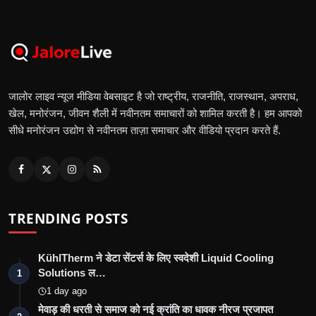
जालोर लाइव न्यूज मीडिया वेबसाइट है जो राष्ट्रीय, राजनीति, राजस्थान, अपराध,
खेल, मनोरंजन, जीवन शैली में नवीनतम समाचारों को शामिल करती है। हम आपको
सीधे मनोरंजन उद्योग से नवीनतम ताज़ा समाचार और वीडियो प्रदान करते हैं.
TRENDING POSTS
KühlTherm ने डेटा सेंटर्स के लिए स्वदेशी Liquid Cooling
Solutions ल…
1
1 day ago
मेवाड़ की धरती से समाज को नई क्रांति का धावक नीरज प्रजापत