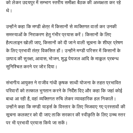
को लेकर उदयपुर में सम्भाग स्तरीय समीक्षा बैठक की अध्यक्षता कर रहे
थे।
उन्होंने कहा कि मण्डी क्षेत्र में किसानों से व्यक्तिगत वार्ता कर उनकी
समस्याओं के निराकरण हेतु गंभीर प्रयास करें। किसानों के लिए
हैल्पलाइन खोली जाए, किसानों को दी जाने वाली सूचना के शीघ्र प्रेषण
के लिए प्रभावी तंत्र विकसित हों। उन्होंने मण्डी परिसर में किसानों के
उत्पाद की सुरक्षा, आवास, भोजन, शुद्ध पेयजल आदि के माकूल प्रबन्ध
सुनिश्चित करने पर जोर दिया।
संभागीय आयुक्त ने राजीव गांधी कृषक साथी योजना के तहत प्रभावित
परिवारों को तत्काल भुगतान करने के निर्देश दिए और कहा कि जहां कोई
बाधा आ रही है, वहां व्यक्तिगत रुचि लेकर व्यावहारिक हल निकालें।
उन्होंने कहा कि मण्डी यार्ड्स के विस्तार के लिए भिजवाए गए प्रस्तावों की
सूचना कलक्टर को दी जाए ताकि सरकार की स्वीकृति के लिए उच्च स्तर
पर भी प्रभावी प्रयास किये जा सकें।