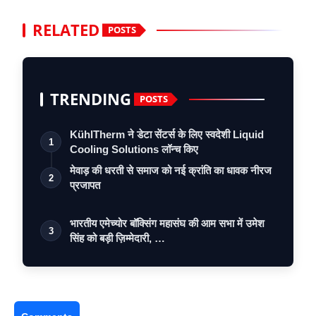
RELATED
POSTS
TRENDING
POSTS
KühlTherm ने डेटा सेंटर्स के लिए स्वदेशी Liquid
1
Cooling Solutions लॉन्च किए
मेवाड़ की धरती से समाज को नई क्रांति का धावक नीरज
2
प्रजापत
भारतीय एमेच्योर बॉक्सिंग महासंघ की आम सभा में उमेश
3
सिंह को बड़ी ज़िम्मेदारी, …