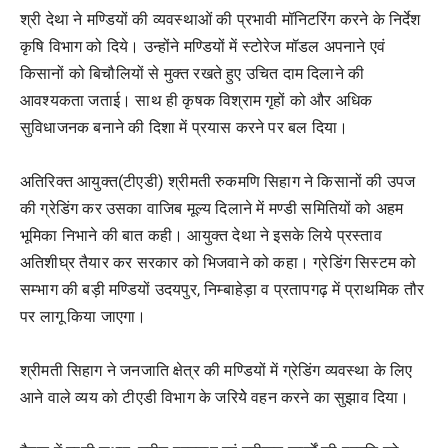
श्री देथा ने मण्डियों की व्यवस्थाओं की प्रभावी मॉनिटरिंग करने के निर्देश
कृषि विभाग को दिये। उन्होंने मण्डियों में स्टोरेज मॉडल अपनाने एवं
किसानों को बिचौलियों से मुक्त रखते हुए उचित दाम दिलाने की
आवश्यकता जताई। साथ ही कृषक विश्राम गृहों को और अधिक
सुविधाजनक बनाने की दिशा में प्रयास करने पर बल दिया।
अतिरिक्त आयुक्त(टीएडी) श्रीमती रुकमणि सिहाग ने किसानों की उपज
की ग्रेडिंग कर उसका वाजिब मूल्य दिलाने में मण्डी समितियों को अहम
भूमिका निभाने की बात कही। आयुक्त देथा ने इसके लिये प्रस्ताव
अतिशीघ्र तैयार कर सरकार को भिजवाने को कहा। ग्रेडिंग सिस्टम को
सम्भाग की बड़ी मण्डियों उदयपुर, निम्बाहेड़ा व प्रतापगढ़ में प्राथमिक तौर
पर लागू किया जाएगा।
श्रीमती सिहाग ने जनजाति क्षेत्र की मण्डियों में ग्रेडिंग व्यवस्था के लिए
आने वाले व्यय को टीएडी विभाग के जरियेे वहन करने का सुझाव दिया।