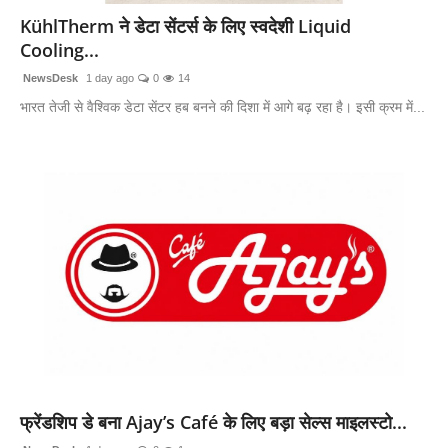
KühlTherm ने डेटा सेंटर्स के लिए स्वदेशी Liquid
Cooling...
NewsDesk
1 day ago
0
14
भारत तेजी से वैश्विक डेटा सेंटर हब बनने की दिशा में आगे बढ़ रहा है। इसी क्रम में...
फ्रेंडशिप डे बना Ajay’s Café के लिए बड़ा सेल्स माइलस्टो...