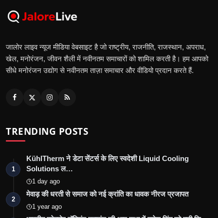
जालोर लाइव न्यूज मीडिया वेबसाइट है जो राष्ट्रीय, राजनीति, राजस्थान, अपराध,
खेल, मनोरंजन, जीवन शैली में नवीनतम समाचारों को शामिल करती है। हम आपको
सीधे मनोरंजन उद्योग से नवीनतम ताज़ा समाचार और वीडियो प्रदान करते हैं.
TRENDING POSTS
KühlTherm ने डेटा सेंटर्स के लिए स्वदेशी Liquid Cooling
Solutions ल…
1
1 day ago
मेवाड़ की धरती से समाज को नई क्रांति का धावक नीरज प्रजापत
2
1 year ago