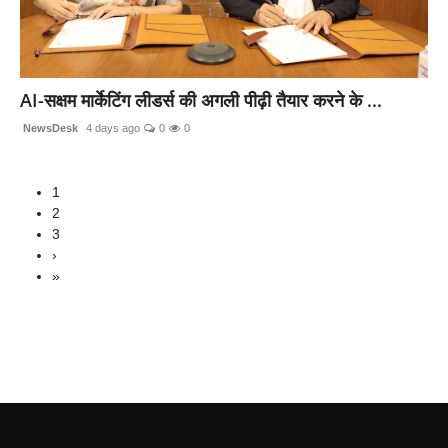
AI-सक्षम मार्केटिंग लीडर्स की अगली पीढ़ी तैयार करने के ...
NewsDesk
4 days ago
0
0
1
2
3
›
»