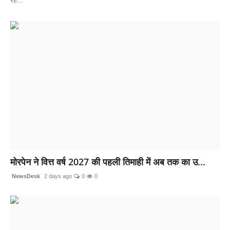
मोरपेन ने वित्त वर्ष 2027 की पहली तिमाही में अब तक का उ...
NewsDesk
2 days ago
0
0