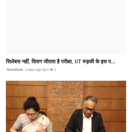
सिलेबस नहीं, दिमाग जीतता है परीक्षा, IIT रुड़की के इस प...
NewsDesk
2 days ago
0
1