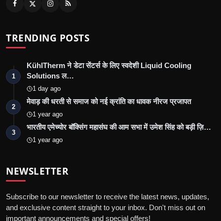
TRENDING POSTS
KühlTherm ने डेटा सेंटर्स के लिए स्वदेशी Liquid Cooling
Solutions ल…
1
1 day ago
मेवाड़ की धरती से समाज को नई क्रांति का धावक नीरज प्रजापत
2
1 year ago
भारतीय एमेच्योर बॉक्सिंग महासंघ की आम सभा में उमेश सिंह को बड़ी ज़ि…
3
1 year ago
NEWSLETTER
Subscribe to our newsletter to receive the latest news, updates,
and exclusive content straight to your inbox. Don't miss out on
important announcements and special offers!