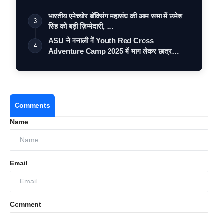
भारतीय एमेच्योर बॉक्सिंग महासंघ की आम सभा में उमेश
3
सिंह को बड़ी ज़िम्मेदारी, …
ASU ने मनाली में Youth Red Cross
4
Adventure Camp 2025 में भाग लेकर छात्र
नेतृत…
Comments
Name
Email
Comment