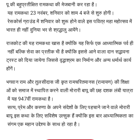
पू की बहुप्रतीक्षित रामकथा की मेजबानी कर रहा है।
यह रामकथा 23 नवंबर, शनिवार को शाम 4 बजे से शुरु होगी।
रेसकोर्स ग्राउंड में शनिवार को शुरू होने वाले इस पवित्र महा महोत्सव में
भारत ही नहीं दुनिया भर से श्रद्धालु आयेंगे।
राजकोट की यह रामकथा खास है क्योंकि यह सिर्फ एक आध्यात्मिक पर्व ही
नहीं बल्कि सेवा का प्रतीक भी है क्योंकि इससे आने वाला दान सद्भावना
ट्रस्ट को दिया जायेगा जिससे वृद्धाश्रम का निर्माण और अन्य धर्मार्थ कार्य
होंगें।
भगवान राम और तुलसीदास जी कृत रामचरितमानस (रामायण) की शिक्षा
ओं को समाज में स्थापित करने वाली मोरारी बापू की छह दशक लंबी यात्रा
में यह 947वीं रामकथा है।
सत्य, प्रेम और करुणा के अपने संदेशों के लिए पहचाने जाने वाले मोरारी
बापू इस कथा के लिए सविशेष उत्सुक हैं क्योंकि इस बार आध्यात्मिकता का
संगम एक महान उद्देश्य के साथ हो रहा है।