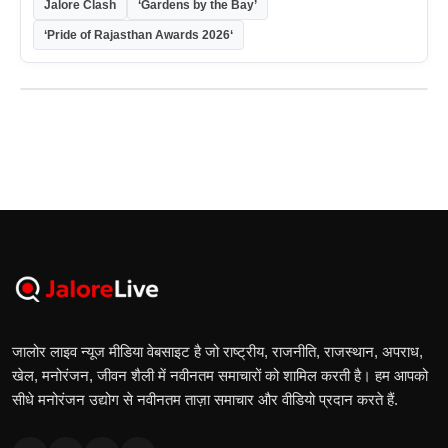
Jalore Clash
‘Gardens by the Bay’
‘Pride of Rajasthan Awards 2026‘
जालोर लाइव न्यूज मीडिया वेबसाइट है जो राष्ट्रीय, राजनीति, राजस्थान, अपराध,
खेल, मनोरंजन, जीवन शैली में नवीनतम समाचारों को शामिल करती है। हम आपको
सीधे मनोरंजन उद्योग से नवीनतम ताज़ा समाचार और वीडियो प्रदान करते हैं.