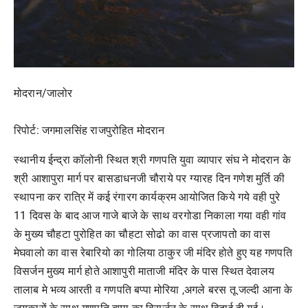
मोदरान/जालोर
रिपोर्ट: जगमालसिंह राजपुरोहित मोदरान
स्थानीय ईन्द्रा कॉलोनी स्थित श्री गणपति युवा व्यापार संघ ने मोदरान के
श्री आशापुरा मार्ग पर बासडाधनजी चौराये पर ग्यारह दिन गणेश मुर्ति की
स्थापना कर रात्रि में कई रंगारग कार्यक्रम आयोजित किये गये वही पुरे
11 दिवस के बाद आज गाजे बाजे के साथ वरगोडा निकाला गया वही गांव
के मुख्य चौहटा पुरोहित का चौहटा सोढो का वास प्रजापतो का वास
मेघवालो का वास रेबारियो का गोलिया ठाकुर जी मंदिर होते हुए यह गणपति
विसर्जन मुख्य मार्ग होते आशापुरी माताजी मंदिर के पास स्थित देवालय
तालाब मे भव्य आरती व गणपति बप्पा मोरिया ,अगले बरस तू जल्दी आना के