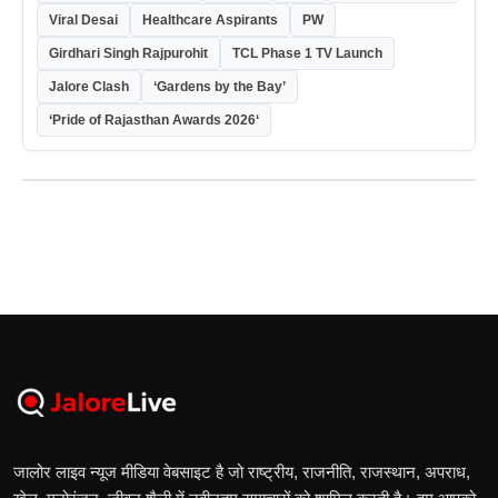
Viral Desai
Healthcare Aspirants
PW
Girdhari Singh Rajpurohit
TCL Phase 1 TV Launch
Jalore Clash
‘Gardens by the Bay’
‘Pride of Rajasthan Awards 2026‘
जालोर लाइव न्यूज मीडिया वेबसाइट है जो राष्ट्रीय, राजनीति, राजस्थान, अपराध,