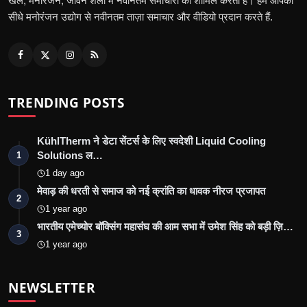
खेल, मनोरंजन, जीवन शैली में नवीनतम समाचारों को शामिल करती है। हम आपको
सीधे मनोरंजन उद्योग से नवीनतम ताज़ा समाचार और वीडियो प्रदान करते हैं.
TRENDING POSTS
KühlTherm ने डेटा सेंटर्स के लिए स्वदेशी Liquid Cooling
Solutions ल…
1
1 day ago
मेवाड़ की धरती से समाज को नई क्रांति का धावक नीरज प्रजापत
2
1 year ago
भारतीय एमेच्योर बॉक्सिंग महासंघ की आम सभा में उमेश सिंह को बड़ी ज़ि…
3
1 year ago
NEWSLETTER