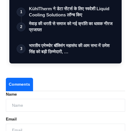
KühlTherm ने डेटा सेंटर्स के लिए स्वदेशी Liquid
1
Cooling Solutions लॉन्च किए
मेवाड़ की धरती से समाज को नई क्रांति का धावक नीरज
2
प्रजापत
भारतीय एमेच्योर बॉक्सिंग महासंघ की आम सभा में उमेश
3
सिंह को बड़ी ज़िम्मेदारी, …
Comments
Name
Email