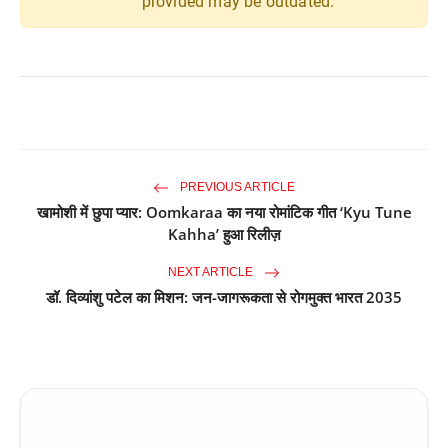
provided may be outdated.
PREVIOUS ARTICLE
खामोशी में छुपा प्यार: Oomkaraa का नया रोमांटिक गीत ‘Kyu Tune
Kahha’ हुआ रिलीज़
NEXT ARTICLE
डॉ. दिव्यांशु पटेल का मिशन: जन-जागरूकता से रोगमुक्त भारत 2035