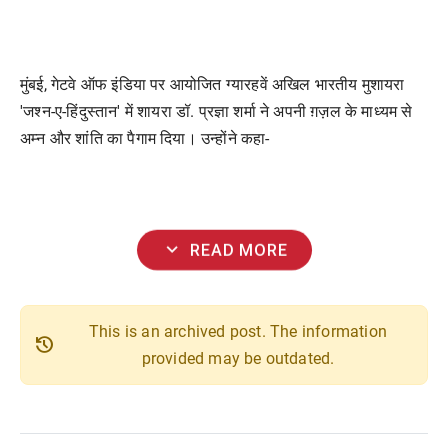
मुंबई, गेटवे ऑफ इंडिया पर आयोजित ग्यारहवें अखिल भारतीय मुशायरा
'जश्न-ए-हिंदुस्तान' में शायरा डॉ. प्रज्ञा शर्मा ने अपनी ग़ज़ल के माध्यम से
अम्न और शांति का पैगाम दिया। उन्होंने कहा-
expand_more
READ MORE
This is an archived post. The information
history
provided may be outdated.