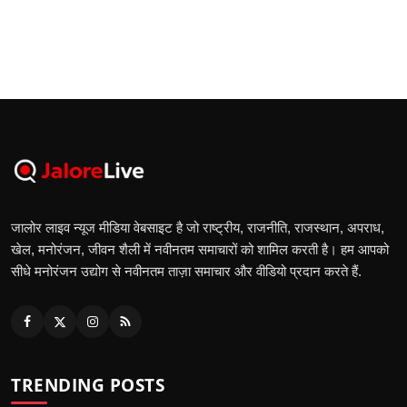
जालोर लाइव न्यूज मीडिया वेबसाइट है जो राष्ट्रीय, राजनीति, राजस्थान, अपराध,
खेल, मनोरंजन, जीवन शैली में नवीनतम समाचारों को शामिल करती है। हम आपको
सीधे मनोरंजन उद्योग से नवीनतम ताज़ा समाचार और वीडियो प्रदान करते हैं.
TRENDING POSTS