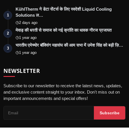
KühlTherm ने डेटा सेंटर्स के लिए स्वदेशी Liquid Cooling
Solutions ल…
1
2 days ago
मेवाड़ की धरती से समाज को नई क्रांति का धावक नीरज प्रजापत
2
1 year ago
भारतीय एमेच्योर बॉक्सिंग महासंघ की आम सभा में उमेश सिंह को बड़ी ज़ि…
3
1 year ago
NEWSLETTER
Subscribe to our newsletter to receive the latest news, updates,
and exclusive content straight to your inbox. Don't miss out on
important announcements and special offers!
Subscribe