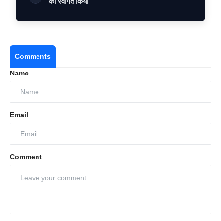
का स्वागत किया
Comments
Name
Email
Comment