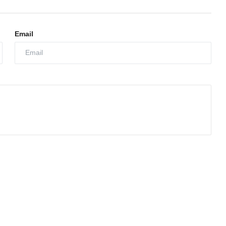
Email