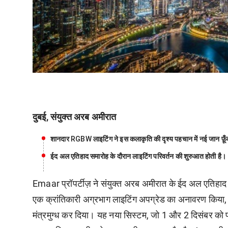
दुबई, संयुक्त अरब अमीरात
शानदार
RGBW लाइटिंग ने इस कलाकृति की दृश्य पहचान में नई जान फ़ूँ
ईद अल एतिहाद समारोह के दौरान लाइटिंग परिवर्तन की शुरुआत होती है।
Emaar प्रॉपर्टीज़ ने संयुक्त अरब अमीरात के ईद अल एतिहाद 
एक क्रांतिकारी अग्रभाग लाइटिंग अपग्रेड का अनावरण किया
मंत्रमुग्ध कर दिया। यह नया सिस्टम, जो 1 और 2 दिसंबर को प