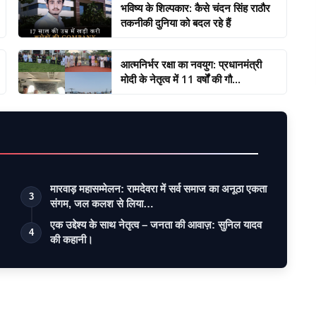
भविष्य के शिल्पकार: कैसे चंदन सिंह राठौर
तकनीकी दुनिया को बदल रहे हैं
आत्मनिर्भर रक्षा का नवयुग: प्रधानमंत्री
मोदी के नेतृत्व में 11 वर्षों की गौ...
मारवाड़ महासम्मेलन: रामदेवरा में सर्व समाज का अनूठा एकता
3
संगम, जल कलश से लिया…
एक उद्देश्य के साथ नेतृत्व – जनता की आवाज़: सुनिल यादव
4
की कहानी।