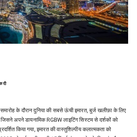
क दी
समारोह के दौरान दुनिया की सबसे ऊंची इमारत, बुर्ज खलीफ़ा के लिए
, जिसने अपने डायनामिक RGBW लाइटिंग सिस्टम से दर्शकों को
्रदर्शित किया गया, इमारत की वास्तुशिल्पीय कलात्मकता को