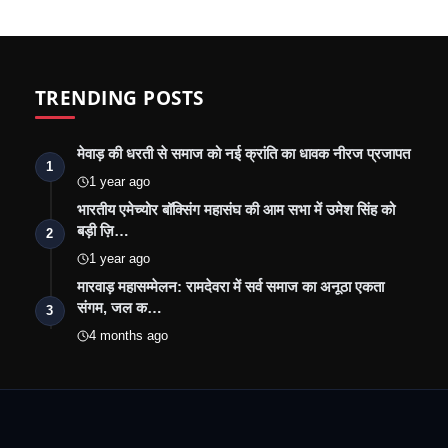
TRENDING POSTS
मेवाड़ की धरती से समाज को नई क्रांति का धावक नीरज प्रजापत
1
1 year ago
भारतीय एमेच्योर बॉक्सिंग महासंघ की आम सभा में उमेश सिंह को
बड़ी ज़ि…
2
1 year ago
मारवाड़ महासम्मेलन: रामदेवरा में सर्व समाज का अनूठा एकता
संगम, जल क…
3
4 months ago