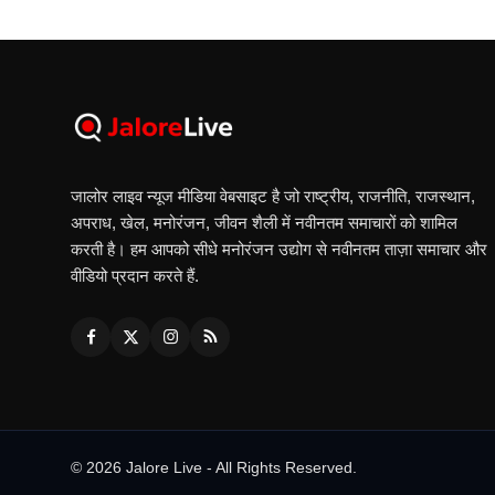
जालोर लाइव न्यूज मीडिया वेबसाइट है जो राष्ट्रीय, राजनीति, राजस्थान,
अपराध, खेल, मनोरंजन, जीवन शैली में नवीनतम समाचारों को शामिल
करती है। हम आपको सीधे मनोरंजन उद्योग से नवीनतम ताज़ा समाचार और
वीडियो प्रदान करते हैं.
© 2026 Jalore Live - All Rights Reserved.