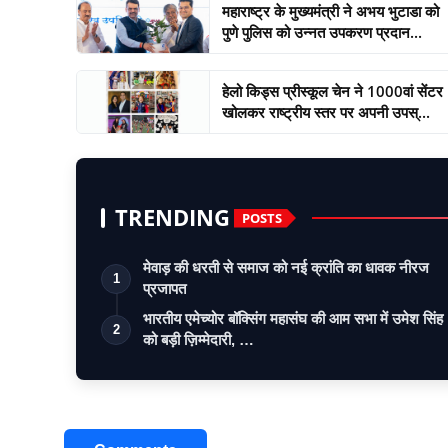
महाराष्ट्र के मुख्यमंत्री ने अभय भुटाडा को
पुणे पुलिस को उन्नत उपकरण प्रदान...
हेलो किड्स प्रीस्कूल चेन ने 1000वां सेंटर
खोलकर राष्ट्रीय स्तर पर अपनी उपस्...
TRENDING
POSTS
मेवाड़ की धरती से समाज को नई क्रांति का धावक नीरज
1
प्रजापत
भारतीय एमेच्योर बॉक्सिंग महासंघ की आम सभा में उमेश सिंह
2
को बड़ी ज़िम्मेदारी, …