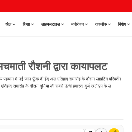
खेल
शिक्षा
लाइफस्टाइल
मनोरंजन
तकनीक
विशेष
मचमाती रौशनी द्वारा कायापलट
 पहचान में नई जान फ़ूँक दी ईद अल एतिहाद समारोह के दौरान लाइटिंग परिवर्तन
एतिहाद समारोह के दौरान दुनिया की सबसे ऊंची इमारत, बुर्ज खलीफ़ा के ल
0 Mar, 2026