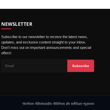
NEWSLETTER
Subscribe to our newsletter to receive the latest news,
updates, and exclusive content straight to your inbox.
Don't miss out on important announcements and special
offers!
Subscribe
गोपनीयता नीति
संपादकीय नीति
नियम और शर्तें
पीआर न्यूज़वायर