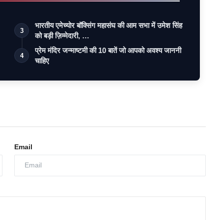
भारतीय एमेच्योर बॉक्सिंग महासंघ की आम सभा में उमेश सिंह
3
को बड़ी ज़िम्मेदारी, …
प्रेम मंदिर जन्माष्टमी की 10 बातें जो आपको अवश्य जाननी
4
चाहिए
Email