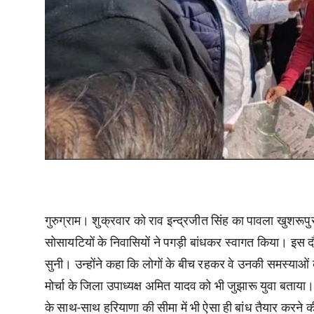
गुरुग्राम। शुक्रवार को राव इन्द्रजीत सिंह का पावला खुशरूपुर 
सोसायटियों के निवासियों ने पगड़ी बांधकर स्वागत किया। इस दौरा
सुनी। उन्होंने कहा कि लोगों के बीच रहकर वे उनकी समस्याओं को
मोर्चा के जिला उपाध्यक्ष अमित यादव को भी जुझारू युवा बताया। 
के साथ-साथ हरियाणा की सीमा में भी ऐसा ही बांध तैयार करने की 