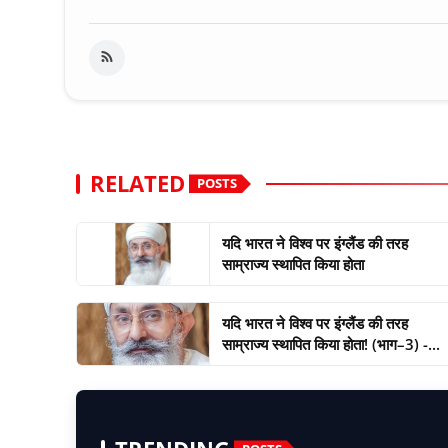
RELATED
POSTS
यदि भारत ने विश्व पर इंग्लैंड की तरह
साम्राज्य स्थापित किया होता
यदि भारत ने विश्व पर इंग्लैंड की तरह
साम्राज्य स्थापित किया होता! (भाग–3) -...