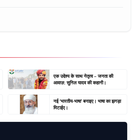
एक उद्देश्य के साथ नेतृत्व – जनता की
आवाज़: सुनिल यादव की कहानी।
नई ‘भारतीय-भाषा’ बनाइए। भाषा का झगड़ा
मिटाईए।