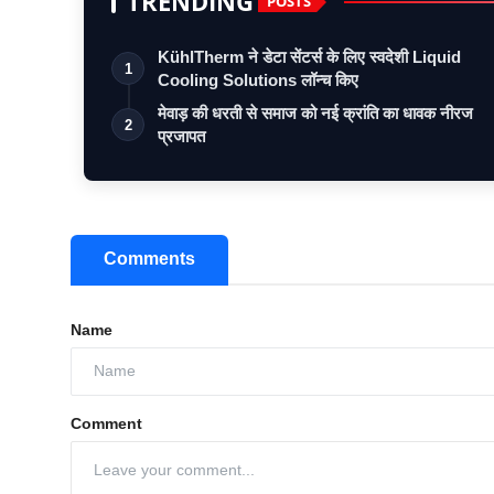
TRENDING
POSTS
KühlTherm ने डेटा सेंटर्स के लिए स्वदेशी Liquid
1
Cooling Solutions लॉन्च किए
मेवाड़ की धरती से समाज को नई क्रांति का धावक नीरज
2
प्रजापत
Comments
Name
Comment