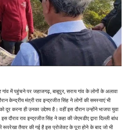
गांव में पहुंचने पर जहाजगढ़, बाबूपुर, सराय गांव के लोगों के अलावा
न केन्द्रीय मंत्री राव इन्द्रजीत सिंह ने लोगों की समस्याएं भी
 दूर करना ही उनका उद्देश्य है। वहीं इस दौरान उन्होंने भाजपा युवा
इस दौराव राव इन्द्रजीत सिंह ने कहा की जेएमडीए द्वारा दिल्ली बांध
रूपरेखा तैयार की गई है इस प्रोजेक्ट के पूरा होने के बाद जो भी