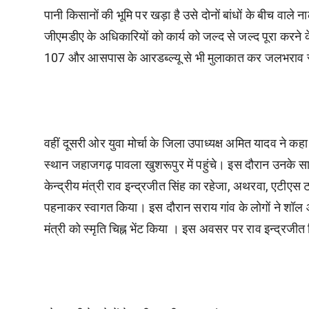
पानी किसानों की भूमि पर खड़ा है उसे दोनों बांधों के बीच वाले न
जीएमडीए के अधिकारियों को कार्य को जल्द से जल्द पूरा करने के ल
107 और आसपास के आरडब्ल्यू से भी मुलाकात कर जलभराव से 
वहीं दूसरी ओर युवा मोर्चा के जिला उपाध्यक्ष अमित यादव ने कहा
स्थान जहाजगढ़ पावला खुशरूपुर में पहुंचे। इस दौरान उनके स
केन्द्रीय मंत्री राव इन्द्रजीत सिंह का रहेजा, अथरवा, एटीएस 
पहनाकर स्वागत किया। इस दौरान सराय गांव के लोगों ने शॉल 
मंत्री को स्मृति चिह्न भेंट किया । इस अवसर पर राव इन्द्रजीत सि