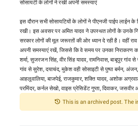
सोसायटी के लोगों ने रखी अपनी समस्याएं
इस दौरान सभी सोसायटियों के लोगों ने पीएनजी पाईप लाईन के लि
रखी। इस अवसर पर अमित यादव ने उपस्थत लोगों के उनके निवास
सरकार लोगों की मूल जरूरतों की ओर ध्यान दे रही है। वहीं राव
अपनी समस्याएं रखें, जिससे कि वे समय पर उनका निराकरण क
शर्मा, सुजरजन सिंह, वीर सिंह यादव, रामनिवास, बाबूपुर गांव 
गांव से सुरेश, दयाचंद, मुकेश वही सोसाइटी से पुष्पा बर्मन, अ
आहलूवालिया, बाजपेई, राजकुमार, शक्ति यादव, अशोक अग्रवाल, 
परमिंदर, कर्नल सेखो, वाइस प्रेसिडेंट गुप्ता, दिवाकर, जसवीर
history
This is an archived post. The