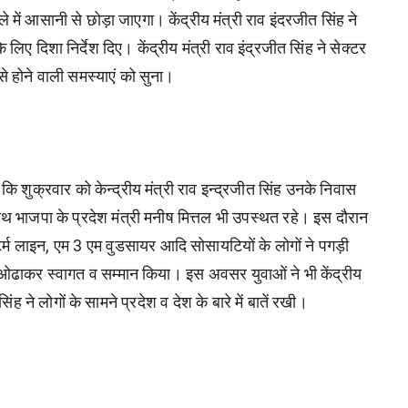
ाले में आसानी से छोड़ा जाएगा। केंद्रीय मंत्री राव इंदरजीत सिंह ने
िए दिशा निर्देश दिए। केंद्रीय मंत्री राव इंद्रजीत सिंह ने सेक्टर
होने वाली समस्याएं को सुना।
 कि शुक्रवार को केन्द्रीय मंत्री राव इन्द्रजीत सिंह उनके निवास
ाथ भाजपा के प्रदेश मंत्री मनीष मित्तल भी उपस्थत रहे। इस दौरान
टर्म लाइन, एम 3 एम वुडसायर आदि सोसायटियों के लोगों ने पगड़ी
ओढाकर स्वागत व सम्मान किया। इस अवसर युवाओं ने भी केंद्रीय
ंह ने लोगों के सामने प्रदेश व देश के बारे में बातें रखी।