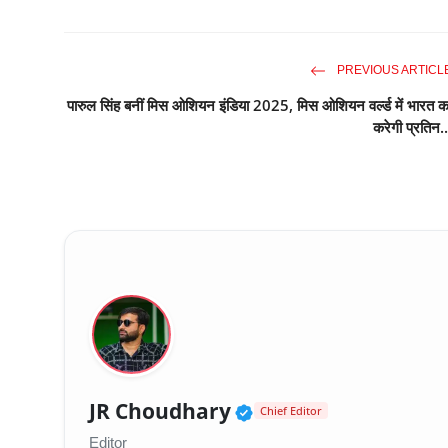
PREVIOUS ARTICL
पारुल सिंह बनीं मिस ओशियन इंडिया 2025, मिस ओशियन वर्ल्ड में भारत क
करेगी प्रतिन..
Verified Public Fig
JR Choudhary
Chief Editor
Editor