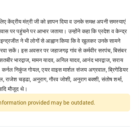
ए केंद्रीय मंत्री जी को ज्ञापन दिया व उनके समक्ष अपनी समस्याएं
 पर पहुंचने पर आभार जताया। उन्होंने कहा कि प्रदेश व केन्द्र
 इन्द्रजीत ने भी लोगों से आह्वान किया कि वे खुलकर उनके सामने
रवा सकें। इस अवसर पर जहाजगढ़ गांव से कर्मवीर सरपंच, बिसंबर
से सतबीर भारद्वाज, मामन यादव, अनिल यादव, आनंद भारद्वाज, सराय
ंजन, कर्नल निकुंज गोयल, एयर वाइस मार्शल संजय अग्रवाल, ब्रिगेडियर
राजेश चड्ढा, अनुराग, गौरव जोशी, अनुराग बक्शी, संतोष शर्मा,
 आदि मौजूद थे।
 information provided may be outdated.