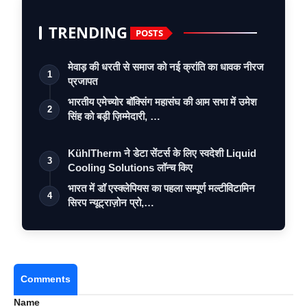
TRENDING
POSTS
मेवाड़ की धरती से समाज को नई क्रांति का धावक नीरज
1
प्रजापत
भारतीय एमेच्योर बॉक्सिंग महासंघ की आम सभा में उमेश
2
सिंह को बड़ी ज़िम्मेदारी, …
KühlTherm ने डेटा सेंटर्स के लिए स्वदेशी Liquid
3
Cooling Solutions लॉन्च किए
भारत में डॉ एस्क्लेपियस का पहला सम्पूर्ण मल्टीविटामिन
4
सिरप न्यूट्राज़ोन प्रो,…
Comments
Name