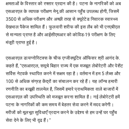
क्षमताओं के विस्तार को रफ्तार प्रदान की है। पटना के नागरिकों को अब
एसआरएल के व्यापक परीक्षण मेनू की आसान पहुँच उपलब्ध होगी, जिसमें
3500 से अधिक परीक्षण और अच्छी तरह से क्यूरेटेड निवारक स्वास्थ्य
देखभाल पैकेज शामिल हैं। फुलवारी शरीफ की इस लैब को भी एनएबीएल
से मान्यता प्राप्त है और आईसीएमआर को कोविड-19 परीक्षण के लिए
मंजूरी प्राप्त हुई है।
एसआरएल डायग्नोस्टिक्स के चीफ एग्जीक्यूटिव ऑफिसर श्री आनंद के.
कहते हैं, "एसआरएल, समूचे बिहार राज्य में एक मजबूत लेबोरेटरी और पेशेंट
सर्विस नेटवर्क स्थापित करने में सक्षम रहा है। वर्तमान में हम 5 लैब्स और
100 से अधिक संग्रह केंद्रों का संचालन कर रहे हैं। यह लॉन्च हमारी
रणनीति का बखूबी तालमेल है, जिसमें हमारे प्राथमिकता वाले बाजारों में
एसआरएल की उपस्थिति को मजबूत करना शामिल है। नई लेबोरेटरी हमें
पटना के नागरिकों की कम समय में बेहतर सेवा करने में मदद करेगी।
मरीजों को मूलभूत सुविधाएँ प्रदान करने के उद्देश्य से हम उन्हें घर पहुँच
सेवा देने के लिए भी दृढ हैं।"