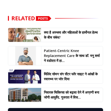
RELATED
POSTS
क्या है अस्थमा और महिलाओं के हार्मोनल हेल्थ
के बीच संबंध?
Patient-Centric Knee
Replacement Care के साथ डॉ. मनु शर्मा
ने वडोदरा में हा...
मिलिंद सोमन संग सेंटर फॉर साइट ने आंखों के
स्वास्थ्य पर जोर दिया
निवारक चिकित्सा को बढ़ावा देने में अग्रणी बना
जोगी आयुर्वेद, गुजरात में विस...