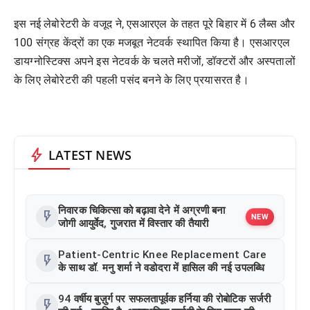
इस नई लेबोरेटरी के वजूद ने, एसआरएल के तहत पूरे बिहार में 6 लैब्स और
100 संग्रह केंद्रों का एक मजबूत नेटवर्क स्थापित किया है। एसआरएल
डायग्नोस्टिक्स अपने इस नेटवर्क के चलते मरीजों, डॉक्टरों और अस्पतालों
के लिए लेबोरेटरी की पहली पसंद बनने के लिए प्रयासरत है।
bolt
LATEST NEWS
निवारक चिकित्सा को बढ़ावा देने में अग्रणी बना
flash_on
NEW
जोगी आयुर्वेद, गुजरात में विस्तार की तैयारी
Patient-Centric Knee Replacement Care
flash_on
के साथ डॉ. मनु शर्मा ने वडोदरा में हासिल की नई उपलब्धि
94 वर्षीय बुज़ुर्ग पर सफलतापूर्वक हर्निया की रोबोटिक सर्जरी
flash_on