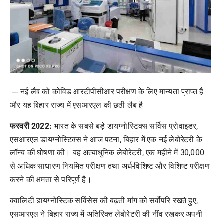
--- नई लैब को कोविड आरटीपीसीआर परीक्षण के लिए मान्यता प्राप्त है
और यह बिहार राज्य में एसआरएल की छठी लैब है
फरवरी 2022:
भारत के सबसे बड़े डायग्नोस्टिक्स सर्विस प्रोवाइडर,
एसआरएल डायग्नोस्टिक्स ने आज पटना, बिहार में एक नई लेबोरेटरी के
लॉन्च की घोषणा की। यह अत्याधुनिक लेबोरेटरी, एक महीने में 30,000
से अधिक साधारण नियमित परीक्षण तथा अर्ध-विशिष्ट और विशिष्ट परीक्षण
करने की क्षमता से परिपूर्ण है।
क्वालिटी डायग्नोस्टिक सर्विसेस की बढ़ती मांग को सर्वोपरि रखते हुए,
एसआरएल ने बिहार राज्य में अतिरिक्त लेबोरेटरी की नींव रखकर अपनी