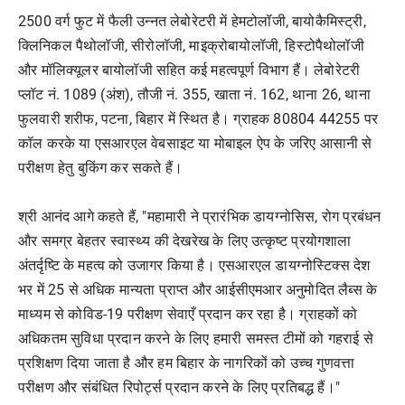
2500 वर्ग फुट में फैली उन्नत लेबोरेटरी में हेमटोलॉजी, बायोकैमिस्ट्री,
क्लिनिकल पैथोलॉजी, सीरोलॉजी, माइक्रोबायोलॉजी, हिस्टोपैथोलॉजी
और मॉलिक्यूलर बायोलॉजी सहित कई महत्वपूर्ण विभाग हैं। लेबोरेटरी
प्लॉट नं. 1089 (अंश), तौजी नं. 355, खाता नं. 162, थाना 26, थाना
फुलवारी शरीफ, पटना, बिहार में स्थित है। ग्राहक 80804 44255 पर
कॉल करके या एसआरएल वेबसाइट या मोबाइल ऐप के जरिए आसानी से
परीक्षण हेतु बुकिंग कर सकते हैं।
श्री आनंद आगे कहते हैं, "महामारी ने प्रारंभिक डायग्नोसिस, रोग प्रबंधन
और समग्र बेहतर स्वास्थ्य की देखरेख के लिए उत्कृष्ट प्रयोगशाला
अंतर्दृष्टि के महत्व को उजागर किया है। एसआरएल डायग्नोस्टिक्स देश
भर में 25 से अधिक मान्यता प्राप्त और आईसीएमआर अनुमोदित लैब्स के
माध्यम से कोविड-19 परीक्षण सेवाएँ प्रदान कर रहा है। ग्राहकों को
अधिकतम सुविधा प्रदान करने के लिए हमारी समस्त टीमों को गहराई से
प्रशिक्षण दिया जाता है और हम बिहार के नागरिकों को उच्च गुणवत्ता
परीक्षण और संबंधित रिपोर्ट्स प्रदान करने के लिए प्रतिबद्ध हैं।"