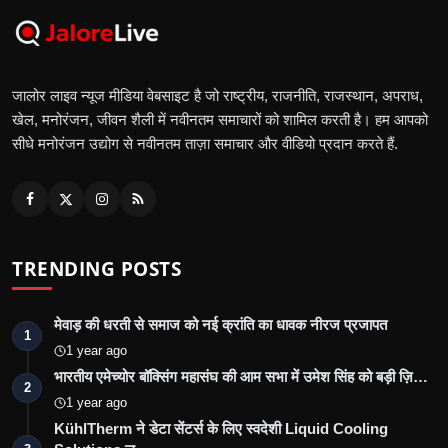
जालोर लाइव न्यूज मीडिया वेबसाइट है जो राष्ट्रीय, राजनीति, राजस्थान, अपराध,
खेल, मनोरंजन, जीवन शैली में नवीनतम समाचारों को शामिल करती है। हम आपको
सीधे मनोरंजन उद्योग से नवीनतम ताज़ा समाचार और वीडियो प्रदान करते हैं.
TRENDING POSTS
मेवाड़ की धरती से समाज को नई क्रांति का धावक नीरज प्रजापत
1
1 year ago
भारतीय एमेच्योर बॉक्सिंग महासंघ की आम सभा में उमेश सिंह को बड़ी ज़ि…
2
1 year ago
KühlTherm ने डेटा सेंटर्स के लिए स्वदेशी Liquid Cooling