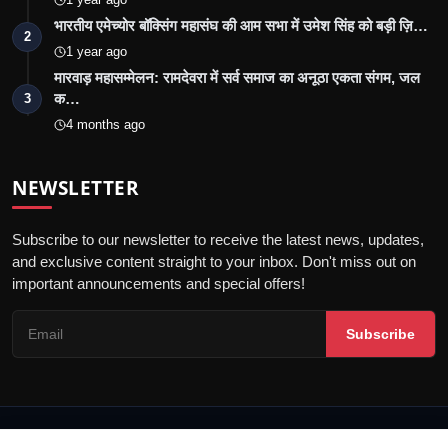
भारतीय एमेच्योर बॉक्सिंग महासंघ की आम सभा में उमेश सिंह को बड़ी ज़ि…
2
1 year ago
मारवाड़ महासम्मेलन: रामदेवरा में सर्व समाज का अनूठा एकता संगम, जल
क…
3
4 months ago
NEWSLETTER
Subscribe to our newsletter to receive the latest news, updates,
and exclusive content straight to your inbox. Don't miss out on
important announcements and special offers!
Subscribe
© 2026 Jalore Live - All Rights Reserved.