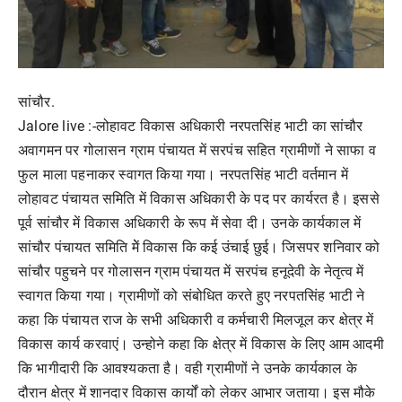
सांचौर.
Jalore live :-लोहावट विकास अधिकारी नरपतसिंह भाटी का सांचौर
अवागमन पर गोलासन ग्राम पंचायत में सरपंच सहित ग्रामीणों ने साफा व
फुल माला पहनाकर स्वागत किया गया। नरपतसिंह भाटी वर्तमान में
लोहावट पंचायत समिति में विकास अधिकारी के पद पर कार्यरत है। इससे
पूर्व सांचौर में विकास अधिकारी के रूप में सेवा दी। उनके कार्यकाल में
सांचौर पंचायत समिति मेें विकास कि कई उंचाई छुई। जिसपर शनिवार को
सांचौर पहुचने पर गोलासन ग्राम पंचायत में सरपंच हनूदेवी के नेतृत्व में
स्वागत किया गया। ग्रामीणों को संबोधित करते हुए नरपतसिंह भाटी ने
कहा कि पंचायत राज के सभी अधिकारी व कर्मचारी मिलजूल कर क्षेत्र में
विकास कार्य करवाएं। उन्होने कहा कि क्षेत्र में विकास के लिए आम आदमी
कि भागीदारी कि आवश्यकता है। वही ग्रामीणों ने उनके कार्यकाल के
दौरान क्षेत्र में शानदार विकास कार्यों को लेकर आभार जताया। इस मौके