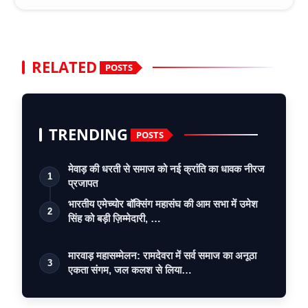
RELATED
POSTS
TRENDING
POSTS
मेवाड़ की धरती से समाज को नई क्रांति का धावक नीरज
1
प्रजापत
भारतीय एमेच्योर बॉक्सिंग महासंघ की आम सभा में उमेश
2
सिंह को बड़ी ज़िम्मेदारी, …
मारवाड़ महासम्मेलन: रामदेवरा में सर्व समाज का अनूठा
3
एकता संगम, जल कलश से लिया…