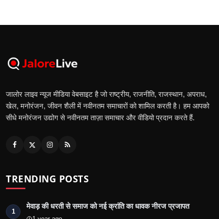
जालोर लाइव न्यूज मीडिया वेबसाइट है जो राष्ट्रीय, राजनीति, राजस्थान, अपराध,
खेल, मनोरंजन, जीवन शैली में नवीनतम समाचारों को शामिल करती है। हम आपको
सीधे मनोरंजन उद्योग से नवीनतम ताज़ा समाचार और वीडियो प्रदान करते हैं.
TRENDING POSTS
मेवाड़ की धरती से समाज को नई क्रांति का धावक नीरज प्रजापत
1
1 year ago