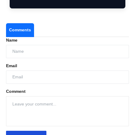
Comments
Name
Email
Comment