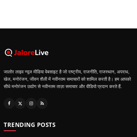
जालोर लाइव न्यूज मीडिया वेबसाइट है जो राष्ट्रीय, राजनीति, राजस्थान, अपराध,
खेल, मनोरंजन, जीवन शैली में नवीनतम समाचारों को शामिल करती है। हम आपको
सीधे मनोरंजन उद्योग से नवीनतम ताज़ा समाचार और वीडियो प्रदान करते हैं.
TRENDING POSTS