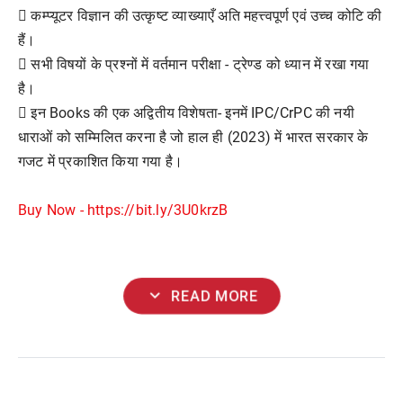
 कम्प्यूटर विज्ञान की उत्कृष्ट व्याख्याएँ अति महत्त्वपूर्ण एवं उच्च कोटि की
हैं।
 सभी विषयों के प्रश्नों में वर्तमान परीक्षा - ट्रेण्ड को ध्यान में रखा गया
है।
 इन Books की एक अद्वितीय विशेषता- इनमें IPC/CrPC की नयी
धाराओं को सम्मिलित करना है जो हाल ही (2023) में भारत सरकार के
गजट में प्रकाशित किया गया है।
Buy Now - https://bit.ly/3U0krzB
expand_more
READ MORE