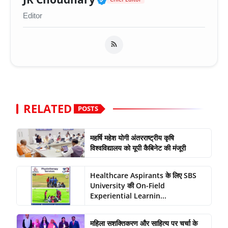
Editor
RELATED
POSTS
महर्षि महेश योगी अंतरराष्ट्रीय कृषि
विश्वविद्यालय को यूपी कैबिनेट की मंजूरी
Healthcare Aspirants के लिए SBS
University की On-Field
Experiential Learnin...
महिला सशक्तिकरण और साहित्य पर चर्चा के