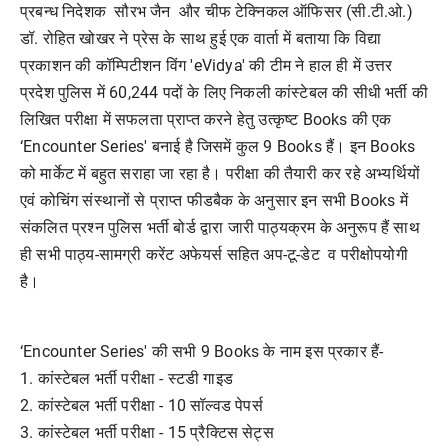
प्रबन्ध निदेशक सौरभ जैन और चीफ टेक्निकल ऑफिसर (सी.टी.ओ.)
डॉ. रोहित खोखर ने प्रेस के साथ हुई एक वार्ता में बताया कि विद्या
प्रकाशन की कॉम्पिटीशन विंग 'eVidya' की टीम ने हाल ही में उत्तर
प्रदेश पुलिस में 60,244 पदों के लिए निकली कांस्टेबल की सीधी भर्ती की
लिखित परीक्षा में सफलता प्राप्त करने हेतु उत्कृष्ट Books की एक
‘Encounter Series' बनाई है जिसमें कुल 9 Books हैं। इन Books
को मार्केट में बहुत सराहा जा रहा है। परीक्षा की तैयारी कर रहे अभ्यर्थियों
एवं कोचिंग संस्थानों से प्राप्त फीडबैक के अनुसार इन सभी Books में
संकलित प्रश्न पुलिस भर्ती बोर्ड द्वारा जारी पाठ्यक्रम के अनुरूप हैं साथ
ही सभी पाठ्य-सामग्री करेंट अफेयर्स सहित अप-टू-डेट व परीक्षोपयोगी
है।
‘Encounter Series' की सभी 9 Books के नाम इस प्रकार हैं-
1. कांस्टेबल भर्ती परीक्षा - स्टडी गाइड
2. कांस्टेबल भर्ती परीक्षा - 10 सॉल्वड पेपर्स
3. कांस्टेबल भर्ती परीक्षा - 15 प्रैक्टिस सेट्स