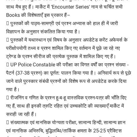
साथ मैच हुए हैं। मार्केट में ‘Encounter Series' नाम से चर्चित सभी
Books की विशेषताएँ इस प्रकार हैं–
 पुस्तकों की पाठ्य-सामग्री एवं प्रश्न अभ्यास को हाल ही में जारी
विज्ञापन के अनुसार संकलित किया गया है।
 पुस्तकों में यथास्थान एवं विषय के अनुसार अपडेटेड करेंट अफेयर्स के
परीक्षोपयोगी तथ्य व प्रश्न शामिल किए गए वर्तमान में पूछे जा रहे नए
ट्रेण्ड के प्रश्न सीरीज की प्रत्येक पुस्तक में शामिल किए गए हैं।
 UP Police Constable की परीक्षा का विगत वर्षों का प्रश्न संख्या -
पैटर्न (37-38 प्रश्न) का पूर्णत: पालन किया गया है। अनिवार्य रूप से पूछे
जाने वाले पुरस्कार संबंधी प्रश्नों को विशेष रूप से अपडेटेड करके दिया
गया है।
 रीजनिंग व गणित के प्रश्न हू-ब-हू वास्तविक प्रश्न-पत्र की भाँति दिए
गए हैं, साथ ही इनकी त्रुटि रहित एवं उच्चकोटि की व्याख्याएँ मार्केट में
सराही जा रही हैं।
 संख्यात्मक एवं मानसिक योग्यता परीक्षा, सामान्य हिन्दी, सामान्य ज्ञान
एवं मानसिक अभिरुचि, बुद्धिलब्धि/तार्किक क्षमता के 25-25 प्रैक्टिस