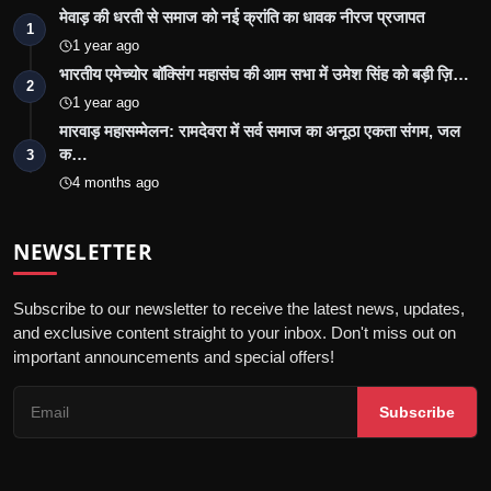
मेवाड़ की धरती से समाज को नई क्रांति का धावक नीरज प्रजापत
1
1 year ago
भारतीय एमेच्योर बॉक्सिंग महासंघ की आम सभा में उमेश सिंह को बड़ी ज़ि…
2
1 year ago
मारवाड़ महासम्मेलन: रामदेवरा में सर्व समाज का अनूठा एकता संगम, जल
क…
3
4 months ago
NEWSLETTER
Subscribe to our newsletter to receive the latest news, updates,
and exclusive content straight to your inbox. Don't miss out on
important announcements and special offers!
Subscribe