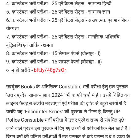
4. कांस्टेबल भर्ती परीक्षा - 25 प्रैक्टिस सेट्स - सामान्य हिन्दी
5. कांस्टेबल भर्ती परीक्षा - 25 प्रैक्टिस सेट्स - सामान्य ज्ञान
6. कांस्टेबल भर्ती परीक्षा - 25 प्रैक्टिस सेट्स - संख्यात्मक एवं मानसिक
योग्यता
7. कांस्टेबल भर्ती परीक्षा - 25 प्रैक्टिस सेट्स - मानसिक अभिरुचि,
बुद्धिलब्धि एवं तार्किक क्षमता
8. कांस्टेबल भर्ती परीक्षा - 15 सैम्पल पेपर्स (वोल्यूम - I)
9. कांस्टेबल भर्ती परीक्षा - 15 सैम्पल पेपर्स (वोल्यूम - II)
आज ही खरीदें -
bit.ly/48g7sOr
उपर्युक्त Books के अतिरिक्त Constable भर्ती परीक्षा हेतु एक पुस्तक
'उत्तर प्रदेश सामान्य ज्ञान 2024 ' भी काफी चर्चा में है। इसमें निहित वन
लाइनर फैक्ट्स अत्यंत महत्त्वपूर्ण एवं परीक्षा की दृष्टि से बहुत उपयोगी हैं।
यद्यपि यह ‘Encounter Series' की पुस्तक से भिन्न है, किन्तु UP
Police Constable भर्ती परीक्षा में उत्तर प्रदेश राज्य से संबंधित पूछे
जाने वाले प्रश्न इस पुस्तक में दिए गए तथ्यों से अधिकाधिक मेल खाते हैं।
विगत वर्षों की पुलिस परीक्षाओं में इस पुस्तक से कई प्रश्न हू-ब-हू डाटा के