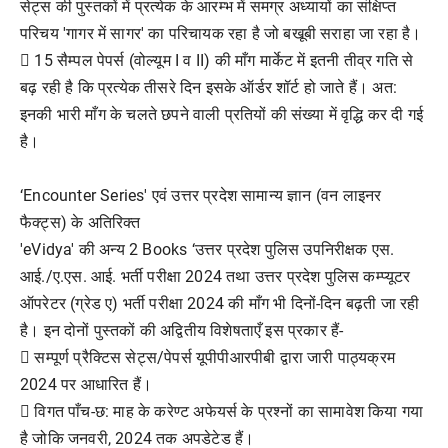
सेट्स की पुस्तकों में प्रत्येक के आरम्भ में समग्र अध्यायों का संक्षिप्त
परिचय 'गागर में सागर' का परिचायक रहा है जो बखूबी सराहा जा रहा है।
 15 सैम्पल पेपर्स (वोल्यूम I व II) की माँग मार्केट में इतनी तीव्र गति से
बढ़ रही है कि प्रत्येक तीसरे दिन इसके ऑर्डर शॉर्ट हो जाते हैं। अत:
इनकी भारी माँग के चलते छपने वाली प्रतियों की संख्या में वृद्धि कर दी गई
है।
‘Encounter Series' एवं उत्तर प्रदेश सामान्य ज्ञान (वन लाइनर
फैक्ट्स) के अतिरिक्त
'eVidya' की अन्य 2 Books ‘उत्तर प्रदेश पुलिस उपनिरीक्षक एस.
आई./ए.एस. आई. भर्ती परीक्षा 2024 तथा उत्तर प्रदेश पुलिस कम्प्यूटर
ऑपरेटर (ग्रेड ए) भर्ती परीक्षा 2024 की माँग भी दिनों-दिन बढ़ती जा रही
है। इन दोनों पुस्तकों की अद्वितीय विशेषताएँ इस प्रकार हैं-
 सम्पूर्ण प्रैक्टिस सेट्स/पेपर्स यूपीपीआरपीबी द्वारा जारी पाठ्यक्रम
2024 पर आधारित हैं।
 विगत पाँच-छ: माह के करेण्ट अफेयर्स के प्रश्नों का सामावेश किया गया
है जोकि जनवरी, 2024 तक अपडेटेड हैं।