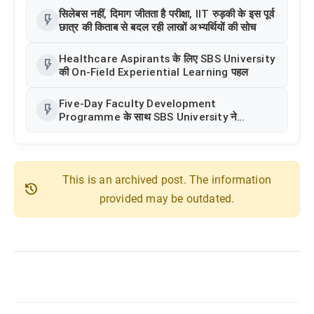
सिलेबस नहीं, दिमाग जीतता है परीक्षा, IIT रुड़की के इस पूर्व
flash_on
छात्र की किताब से बदल रही लाखों अभ्यर्थियों की सोच
Healthcare Aspirants के लिए SBS University
flash_on
की On-Field Experiential Learning पहल
Five-Day Faculty Development
flash_on
Programme के साथ SBS University ने
Faculty Excellence को बढ़ावा दिया
This is an archived post. The information
history
provided may be outdated.