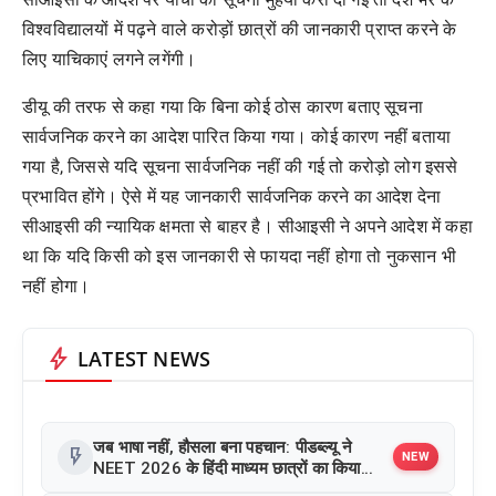
विश्वविद्यालयों में पढ़ने वाले करोड़ों छात्रों की जानकारी प्राप्त करने के
लिए याचिकाएं लगने लगेंगी।
डीयू की तरफ से कहा गया कि बिना कोई ठोस कारण बताए सूचना
सार्वजनिक करने का आदेश पारित किया गया। कोई कारण नहीं बताया
गया है, जिससे यदि सूचना सार्वजनिक नहीं की गई तो करोड़ो लोग इससे
प्रभावित होंगे। ऐसे में यह जानकारी सार्वजनिक करने का आदेश देना
सीआइसी की न्यायिक क्षमता से बाहर है। सीआइसी ने अपने आदेश में कहा
था कि यदि किसी को इस जानकारी से फायदा नहीं होगा तो नुकसान भी
नहीं होगा।
bolt
LATEST NEWS
जब भाषा नहीं, हौसला बना पहचान: पीडब्ल्यू ने
flash_on
NEW
NEET 2026 के हिंदी माध्यम छात्रों का किया
सम्मान