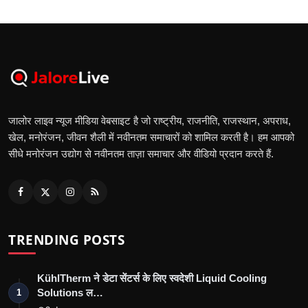
जालोर लाइव न्यूज मीडिया वेबसाइट है जो राष्ट्रीय, राजनीति, राजस्थान, अपराध,
खेल, मनोरंजन, जीवन शैली में नवीनतम समाचारों को शामिल करती है। हम आपको
सीधे मनोरंजन उद्योग से नवीनतम ताज़ा समाचार और वीडियो प्रदान करते हैं.
TRENDING POSTS
KühlTherm ने डेटा सेंटर्स के लिए स्वदेशी Liquid Cooling
Solutions ल…
1