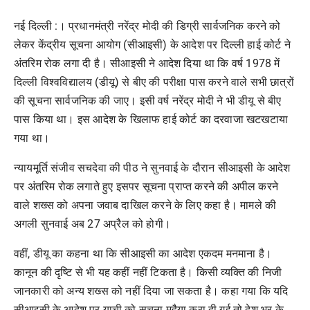
नई दिल्ली :। प्रधानमंत्री नरेंद्र मोदी की डिग्री सार्वजनिक करने को
लेकर केंद्रीय सूचना आयोग (सीआइसी) के आदेश पर दिल्ली हाई कोर्ट ने
अंतरिम रोक लगा दी है। सीआइसी ने आदेश दिया था कि वर्ष 1978 में
दिल्ली विश्वविद्यालय (डीयू) से बीए की परीक्षा पास करने वाले सभी छात्रों
की सूचना सार्वजनिक की जाए। इसी वर्ष नरेंद्र मोदी ने भी डीयू से बीए
पास किया था। इस आदेश के खिलाफ हाई कोर्ट का दरवाजा खटखटाया
गया था।
न्यायमूर्ति संजीव सचदेवा की पीठ ने सुनवाई के दौरान सीआइसी के आदेश
पर अंतरिम रोक लगाते हुए इसपर सूचना प्राप्त करने की अपील करने
वाले शख्स को अपना जवाब दाखिल करने के लिए कहा है। मामले की
अगली सुनवाई अब 27 अप्रैल को होगी।
वहीं, डीयू का कहना था कि सीआइसी का आदेश एकदम मनमाना है।
कानून की दृष्टि से भी यह कहीं नहीं टिकता है। किसी व्यक्ति की निजी
जानकारी को अन्य शख्स को नहीं दिया जा सकता है। कहा गया कि यदि
सीआइसी के आदेश पर याची को सूचना मुहैया करा दी गई तो देश भर के