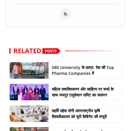
RELATED
POSTS
SBS University के छात्र, देश की Top
Pharma Companies में
महिला सशक्तिकरण और साहित्य पर चर्चा के
साथ जयपुर एजुकेशन समिट का समापन
महर्षि महेश योगी अंतरराष्ट्रीय कृषि
विश्वविद्यालय को यूपी कैबिनेट की मंजूरी