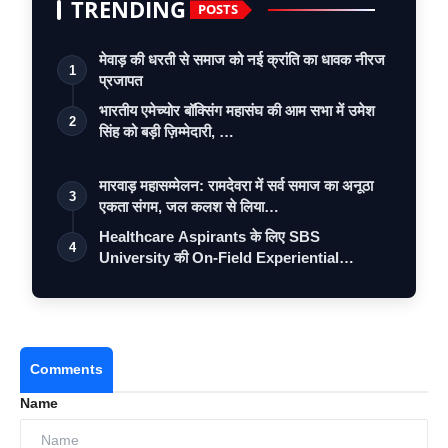
TRENDING
POSTS
मेवाड़ की धरती से समाज को नई क्रांति का धावक नीरज
1
प्रजापत
भारतीय एमेच्योर बॉक्सिंग महासंघ की आम सभा में उमेश
2
सिंह को बड़ी ज़िम्मेदारी, …
मारवाड़ महासम्मेलन: रामदेवरा में सर्व समाज का अनूठा
3
एकता संगम, जल कलश से लिया…
Healthcare Aspirants के लिए SBS
4
University की On-Field Experiential
Learning …
Comments
Name