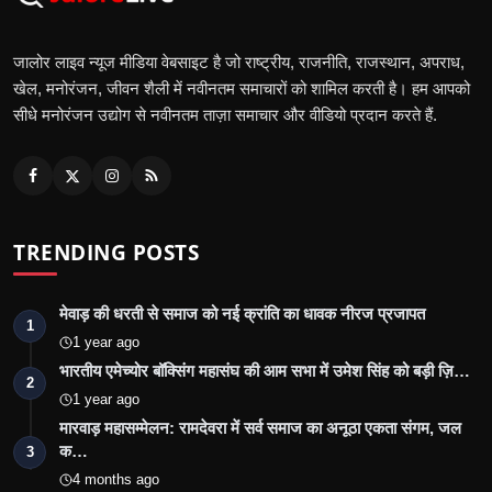
जालोर लाइव न्यूज मीडिया वेबसाइट है जो राष्ट्रीय, राजनीति, राजस्थान, अपराध,
खेल, मनोरंजन, जीवन शैली में नवीनतम समाचारों को शामिल करती है। हम आपको
सीधे मनोरंजन उद्योग से नवीनतम ताज़ा समाचार और वीडियो प्रदान करते हैं.
TRENDING POSTS
मेवाड़ की धरती से समाज को नई क्रांति का धावक नीरज प्रजापत
1
1 year ago
भारतीय एमेच्योर बॉक्सिंग महासंघ की आम सभा में उमेश सिंह को बड़ी ज़ि…
2
1 year ago
मारवाड़ महासम्मेलन: रामदेवरा में सर्व समाज का अनूठा एकता संगम, जल
क…
3
4 months ago