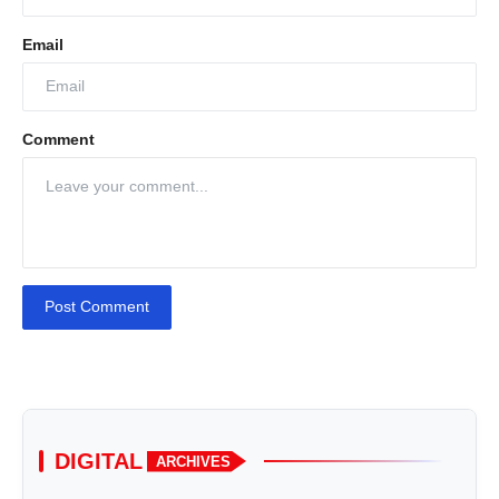
Email
Comment
Post Comment
DIGITAL
ARCHIVES