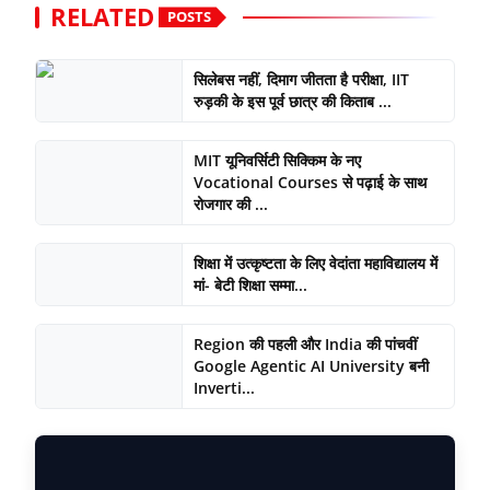
RELATED
POSTS
सिलेबस नहीं, दिमाग जीतता है परीक्षा, IIT
रुड़की के इस पूर्व छात्र की किताब ...
MIT यूनिवर्सिटी सिक्किम के नए
Vocational Courses से पढ़ाई के साथ
रोजगार की ...
शिक्षा में उत्कृष्टता के लिए वेदांता महाविद्यालय में
मां- बेटी शिक्षा सम्मा...
Region की पहली और India की पांचवीं
Google Agentic AI University बनी
Inverti...