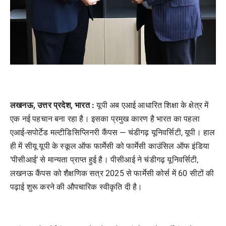
लखनऊ, उत्तर प्रदेश, भारत :
यूपी अब एआई आधारित शिक्षा के क्षेत्र में
एक नई पहचान बना रहा है। इसका प्रमुख कारण है भारत का पहला
एआई-सपोर्टेड मल्टीडिसिप्लिनरी कैंपस — चंडीगढ़ यूनिवर्सिटी, यूपी। हाल
ही में सीयू यूपी के स्कूल ऑफ फार्मेसी को फार्मेसी काउंसिल ऑफ इंडिया
‘पीसीआई’ से मान्यता प्राप्त हुई है। पीसीआई ने चंडीगढ़ यूनिवर्सिटी,
लखनऊ कैंपस को शैक्षणिक सत्र 2025 से फार्मेसी कोर्स में 60 सीटों की
पढ़ाई शुरू करने की औपचारिक स्वीकृति दी है।