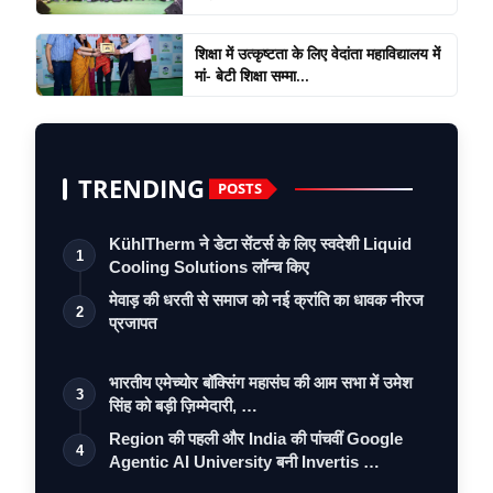
शिक्षा में उत्कृष्टता के लिए वेदांता महाविद्यालय में
मां- बेटी शिक्षा सम्मा...
TRENDING
POSTS
KühlTherm ने डेटा सेंटर्स के लिए स्वदेशी Liquid
1
Cooling Solutions लॉन्च किए
मेवाड़ की धरती से समाज को नई क्रांति का धावक नीरज
2
प्रजापत
भारतीय एमेच्योर बॉक्सिंग महासंघ की आम सभा में उमेश
3
सिंह को बड़ी ज़िम्मेदारी, …
Region की पहली और India की पांचवीं Google
4
Agentic AI University बनी Invertis …