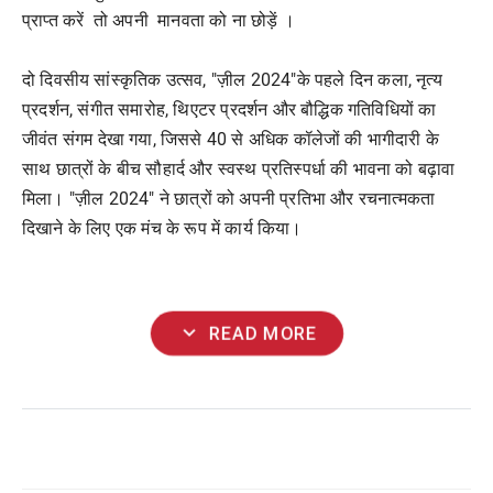
प्राप्त करें तो अपनी मानवता को ना छोड़ें ।
दो दिवसीय सांस्कृतिक उत्सव, "ज़ील 2024"के पहले दिन कला, नृत्य
प्रदर्शन, संगीत समारोह, थिएटर प्रदर्शन और बौद्धिक गतिविधियों का
जीवंत संगम देखा गया, जिससे 40 से अधिक कॉलेजों की भागीदारी के
साथ छात्रों के बीच सौहार्द और स्वस्थ प्रतिस्पर्धा की भावना को बढ़ावा
मिला। "ज़ील 2024" ने छात्रों को अपनी प्रतिभा और रचनात्मकता
दिखाने के लिए एक मंच के रूप में कार्य किया।
expand_more
READ MORE