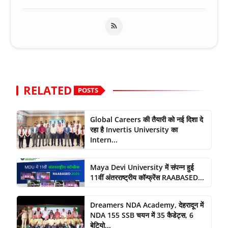
RELATED
POSTS
Global Careers की तैयारी को नई दिशा दे
रहा है Invertis University का
Intern...
Maya Devi University में संपन्न हुई
11वीं अंतरराष्ट्रीय कॉन्फ्रेंस RAABASED...
Dreamers NDA Academy, देहरादून में
NDA 155 SSB चयन में 35 कैडेट्स, 6
बेटियो...