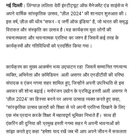
नई दिल्ली :
लिंग्याज़ ललिता देवी इंस्टीट्यूट ऑफ मैनेजमेंट एंड साइंसेज ने
अपने वार्षिक सांस्कृतिक उत्सव, "ज़ील 2024" की शानदार शुरुआत की।
इस वर्ष, ज़ील की थीम "सफर - द जर्नी ऑफ इंडिया" है, जो भारत की समृद्ध
विरासत और संस्कृति का उत्सव है।यह कार्यक्रम युवा लोगों की
रचनात्मकता और भावनात्मक प्रतिभा का जश्न है जिसमें कई तरह के
कार्यक्रमों और गतिविधियों को प्रदर्शित किया गया।
कार्यक्रम का मुख्य आकर्षण भव्य उद्घाटन रहा जिसमें सम्मानित गणमान्य
व्यक्ति, अभिनेता और कॉमेडियन अली असगर और एनडीटीवी की वरिष्ठ
संपादक व एंकर नगमा सहर शामिल हुए, जिन्होंने अपनी उपस्थिति से इस
अवसर की शोभा बढ़ाई। मनोरंजन उद्योग के प्रसिद्ध हस्ती अली असगर ने
‘ज़ील 2024’ का हिस्सा बनने पर अपना उत्साह व्यक्त करते हुए कहा,
"सांस्कृतिक उत्सव छात्रों को शिक्षा से परे अपनी प्रतिभा दिखाने के लिए
एक मंच प्रदान करके शिक्षा में महत्वपूर्ण भूमिका निभाते हैं। साथ ही
एंकरिंग की दुनिया की प्रमुख हस्ती नगमा सहर ने अपनी भावनाओं को
सांझा करते हुए कहा “हमेशा याद रखें जब भी आप अपने जीवन में सफलता