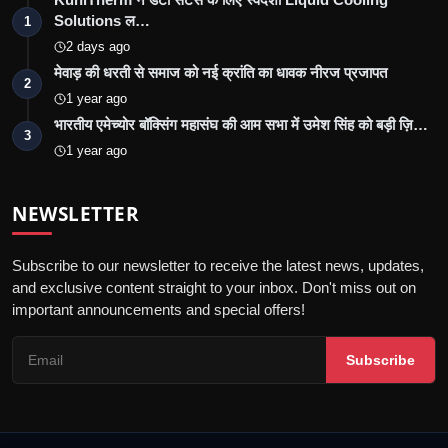
Solutions ल…
1
2 days ago
मेवाड़ की धरती से समाज को नई क्रांति का धावक नीरज प्रजापत
2
1 year ago
भारतीय एमेच्योर बॉक्सिंग महासंघ की आम सभा में उमेश सिंह को बड़ी ज़ि…
3
1 year ago
NEWSLETTER
Subscribe to our newsletter to receive the latest news, updates,
and exclusive content straight to your inbox. Don't miss out on
important announcements and special offers!
Subscribe