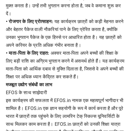
मुक्त करता है। उन्हें तभी भुगतान करना होता है, जब वे कमाना शुरू कर
दें।
• रोजगार के लिए प्रोत्साहन:
यह कार्यक्रम छात्रों को कड़ी मेहनत करने
और बेहतर पैकेज वाली नौकरियां पाने के लिए प्रेरित करता है, क्योंकि
उनका भुगतान पैकेज के एक हिस्से पर आधारित होता है। यह छात्रों को
अपने करियर के प्रति अधिक गंभीर बनाता है।
• माता-पिता के लिए राहत:
अक्सर माता-पिता अपने बच्चों की शिक्षा के
लिए बड़ी राशि का अग्रिम भुगतान करने में असमर्थ होते हैं। यह कार्यक्रम
माता-पिता को आर्थिक दबाव से मुक्ति दिलाता है, जिससे वे अपने बच्चों की
शिक्षा पर अधिक ध्यान केंद्रित कर सकते हैं।
मजबूत उद्योग संबंधों का लाभ
EFOS के साथ साझेदारी
इस कार्यक्रम की सफलता में EFOS.in नामक एक महत्वपूर्ण भागीदार भी
शामिल है। EFOS.in एक ज्ञान सहयोगी के रूप में कार्य करता है और पूरे
भारत में छात्रों तक पहुंचने के लिए लामरिन टेक् स्किल्स यूनिवर्सिटी के
साथ मिलकर काम करता है। EFOS.in छात्रों को उनकी शिक्षा यात्रा