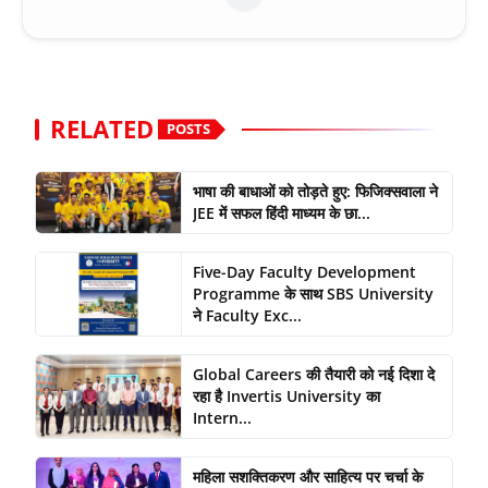
RELATED
POSTS
भाषा की बाधाओं को तोड़ते हुए: फिजिक्सवाला ने
JEE में सफल हिंदी माध्यम के छा...
Five-Day Faculty Development
Programme के साथ SBS University
ने Faculty Exc...
Global Careers की तैयारी को नई दिशा दे
रहा है Invertis University का
Intern...
महिला सशक्तिकरण और साहित्य पर चर्चा के