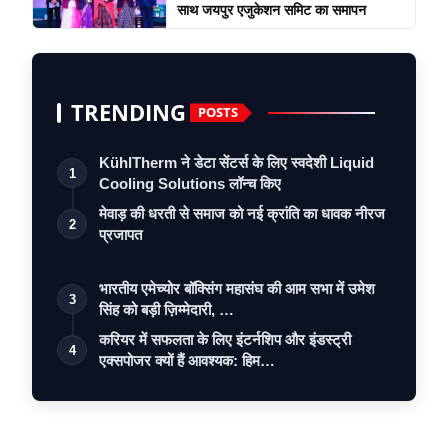
साथ जयपुर एजुकेशन समिट का समापन
TRENDING
POSTS
KühlTherm ने डेटा सेंटर्स के लिए स्वदेशी Liquid
1
Cooling Solutions लॉन्च किए
मेवाड़ की धरती से समाज को नई क्रांति का धावक नीरज
2
प्रजापत
भारतीय एमेच्योर बॉक्सिंग महासंघ की आम सभा में उमेश
3
सिंह को बड़ी ज़िम्मेदारी, …
करियर में सफलता के लिए इंटर्नशिप और इंडस्ट्री
4
एक्सपोजर क्यों हैं आवश्यक: हिम…