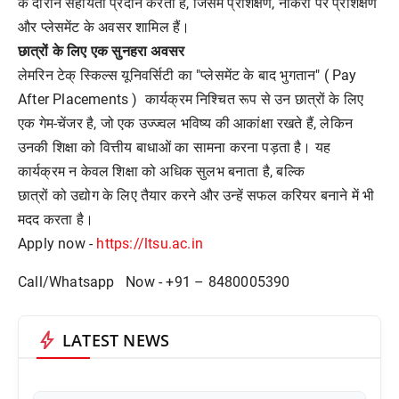
के दौरान सहायता प्रदान करता है, जिसमें प्रशिक्षण, नौकरी पर प्रशिक्षण
और प्लेसमेंट के अवसर शामिल हैं।
छात्रों के लिए एक सुनहरा अवसर
लेमरिन टेक् स्किल्स यूनिवर्सिटी का "प्लेसमेंट के बाद भुगतान" ( Pay
After Placements ) कार्यक्रम निश्चित रूप से उन छात्रों के लिए
एक गेम-चेंजर है, जो एक उज्ज्वल भविष्य की आकांक्षा रखते हैं, लेकिन
उनकी शिक्षा को वित्तीय बाधाओं का सामना करना पड़ता है। यह
कार्यक्रम न केवल शिक्षा को अधिक सुलभ बनाता है, बल्कि
छात्रों को उद्योग के लिए तैयार करने और उन्हें सफल करियर बनाने में भी
मदद करता है।
Apply now -
https://ltsu.ac.in
Call/Whatsapp Now - +91 – 8480005390
bolt
LATEST NEWS