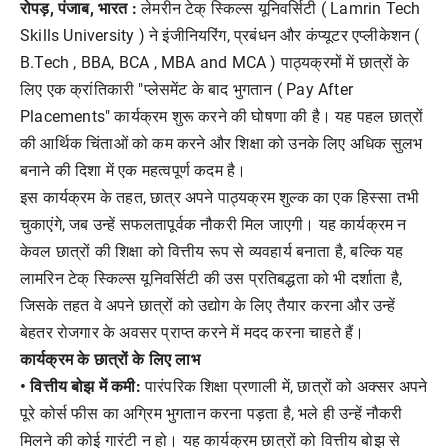
रोपड़, पंजाब, भारत :
लेमरीन टेक् स्किल्स यूनिवर्सिटी ( Lamrin Tech
Skills University ) ने इंजीनियरिंग, प्रबंधन और कंप्यूटर एप्लीकेशन (
B.Tech , BBA, BCA , MBA and MCA ) पाठ्यक्रमों में छात्रों के
लिए एक क्रांतिकारी "प्लेसमेंट के बाद भुगतान ( Pay After
Placements" कार्यक्रम शुरू करने की घोषणा की है। यह पहल छात्रों
की आर्थिक चिंताओं को कम करने और शिक्षा को उनके लिए अधिक सुलभ
बनाने की दिशा में एक महत्वपूर्ण कदम है।
इस कार्यक्रम के तहत, छात्र अपने पाठ्यक्रम शुल्क का एक हिस्सा तभी
चुकाएंगे, जब उन्हें सफलतापूर्वक नौकरी मिल जाएगी। यह कार्यक्रम न
केवल छात्रों की शिक्षा को वित्तीय रूप से व्यवहार्य बनाता है, बल्कि यह
लामरिन टेक् स्किल्स यूनिवर्सिटी की उस प्रतिबद्धता को भी दर्शाता है,
जिसके तहत वे अपने छात्रों को उद्योग के लिए तैयार करना और उन्हें
बेहतर रोजगार के अवसर प्राप्त करने में मदद करना चाहते हैं।
कार्यक्रम के छात्रों के लिए लाभ
• वित्तीय बोझ में कमी:
पारंपरिक शिक्षा प्रणाली में, छात्रों को अक्सर अपने
पूरे कोर्स फीस का अग्रिम भुगतान करना पड़ता है, भले ही उन्हें नौकरी
मिलने की कोई गारंटी न हो। यह कार्यक्रम छात्रों को वित्तीय बोझ से