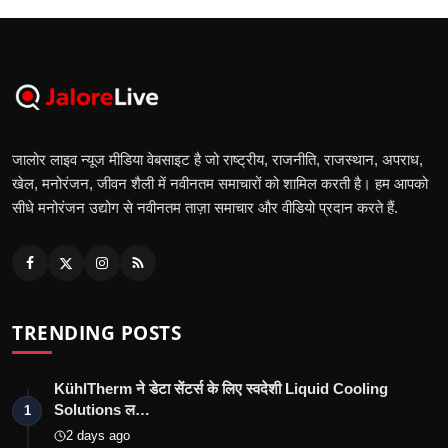
जालोर लाइव न्यूज मीडिया वेबसाइट है जो राष्ट्रीय, राजनीति, राजस्थान, अपराध,
खेल, मनोरंजन, जीवन शैली में नवीनतम समाचारों को शामिल करती है। हम आपको
सीधे मनोरंजन उद्योग से नवीनतम ताज़ा समाचार और वीडियो प्रदान करते हैं.
TRENDING POSTS
KühlTherm ने डेटा सेंटर्स के लिए स्वदेशी Liquid Cooling
Solutions ल…
1
2 days ago