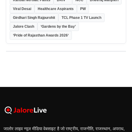
Viral Desai
Healthcare Aspirants
PW
Girdhari Singh Rajpurohit
TCL Phase 1 TV Launch
Jalore Clash
‘Gardens by the Bay’
‘Pride of Rajasthan Awards 2026‘
जालोर लाइव न्यूज मीडिया वेबसाइट है जो राष्ट्रीय, राजनीति, राजस्थान, अपराध,