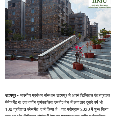
उदयपुर -
भारतीय प्रबंधन संस्थान उदयपुर ने अपने डिजिटल एंटरप्राइज
मैनेजमेंट के एक वर्षीय पूर्णकालिक एमबीए बैच में लगातार दूसरे वर्ष भी
100 प्रतिशत प्लेसमेंट दर्ज किया है। यह प्रोग्राम 2020 में शुरू किया