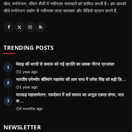
खेल, मनोरंजन, जीवन शैली में नवीनतम समाचारों को शामिल करती है। हम आपको
सीधे मनोरंजन उद्योग से नवीनतम ताज़ा समाचार और वीडियो प्रदान करते हैं.
TRENDING POSTS
मेवाड़ की धरती से समाज को नई क्रांति का धावक नीरज प्रजापत
1
1 year ago
भारतीय एमेच्योर बॉक्सिंग महासंघ की आम सभा में उमेश सिंह को बड़ी ज़ि…
2
1 year ago
मारवाड़ महासम्मेलन: रामदेवरा में सर्व समाज का अनूठा एकता संगम, जल
क…
3
4 months ago
NEWSLETTER