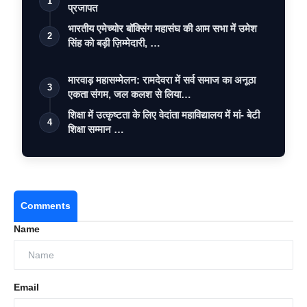
1
प्रजापत
भारतीय एमेच्योर बॉक्सिंग महासंघ की आम सभा में उमेश
2
सिंह को बड़ी ज़िम्मेदारी, …
मारवाड़ महासम्मेलन: रामदेवरा में सर्व समाज का अनूठा
3
एकता संगम, जल कलश से लिया…
शिक्षा में उत्कृष्टता के लिए वेदांता महाविद्यालय में मां- बेटी
4
शिक्षा सम्मान …
Comments
Name
Email