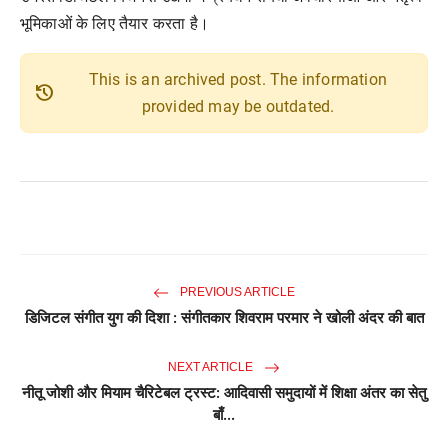
भूमिकाओं के लिए तैयार करता है।
This is an archived post. The information
history
provided may be outdated.
PREVIOUS ARTICLE
डिजिटल संगीत युग की दिशा : संगीतकार शिवराम परमार ने खोली अंदर की बात
NEXT ARTICLE
नीतू जोशी और मियाम चैरिटेबल ट्रस्ट: आदिवासी समुदायों में शिक्षा अंतर का सेतु
बाँ...