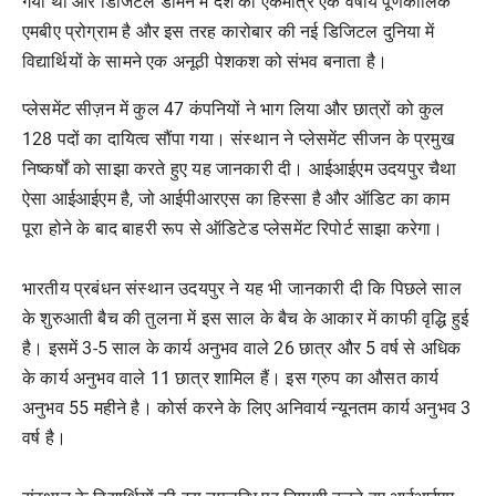
गया था और डिजिटल डोमेन में देश का एकमात्र एक वर्षीय पूर्णकालिक
एमबीए प्रोग्राम है और इस तरह कारोबार की नई डिजिटल दुनिया में
विद्यार्थियों के सामने एक अनूठी पेशकश को संभव बनाता है।
प्लेसमेंट सीज़न में कुल 47 कंपनियों ने भाग लिया और छात्रों को कुल
128 पदों का दायित्व सौंपा गया। संस्थान ने प्लेसमेंट सीजन के प्रमुख
निष्कर्षों को साझा करते हुए यह जानकारी दी। आईआईएम उदयपुर चैथा
ऐसा आईआईएम है, जो आईपीआरएस का हिस्सा है और ऑडिट का काम
पूरा होने के बाद बाहरी रूप से ऑडिटेड प्लेसमेंट रिपोर्ट साझा करेगा।
भारतीय प्रबंधन संस्थान उदयपुर ने यह भी जानकारी दी कि पिछले साल
के शुरुआती बैच की तुलना में इस साल के बैच के आकार में काफी वृद्धि हुई
है। इसमें 3-5 साल के कार्य अनुभव वाले 26 छात्र और 5 वर्ष से अधिक
के कार्य अनुभव वाले 11 छात्र शामिल हैं। इस ग्रुप का औसत कार्य
अनुभव 55 महीने है। कोर्स करने के लिए अनिवार्य न्यूनतम कार्य अनुभव 3
वर्ष है।