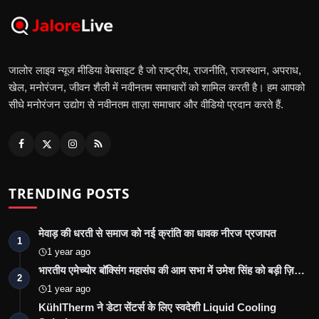
जालोर लाइव न्यूज मीडिया वेबसाइट है जो राष्ट्रीय, राजनीति, राजस्थान, अपराध,
खेल, मनोरंजन, जीवन शैली में नवीनतम समाचारों को शामिल करती है। हम आपको
सीधे मनोरंजन उद्योग से नवीनतम ताज़ा समाचार और वीडियो प्रदान करते हैं.
TRENDING POSTS
मेवाड़ की धरती से समाज को नई क्रांति का धावक नीरज प्रजापत
1
1 year ago
भारतीय एमेच्योर बॉक्सिंग महासंघ की आम सभा में उमेश सिंह को बड़ी ज़ि…
2
1 year ago
KühlTherm ने डेटा सेंटर्स के लिए स्वदेशी Liquid Cooling