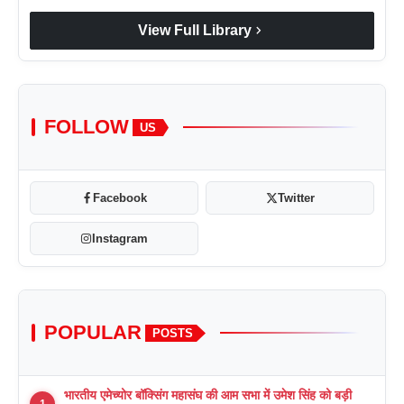
chevron_right
View Full Library
FOLLOW
US
Facebook
Twitter
Instagram
POPULAR
POSTS
भारतीय एमेच्योर बॉक्सिंग महासंघ की आम सभा में उमेश सिंह को बड़ी