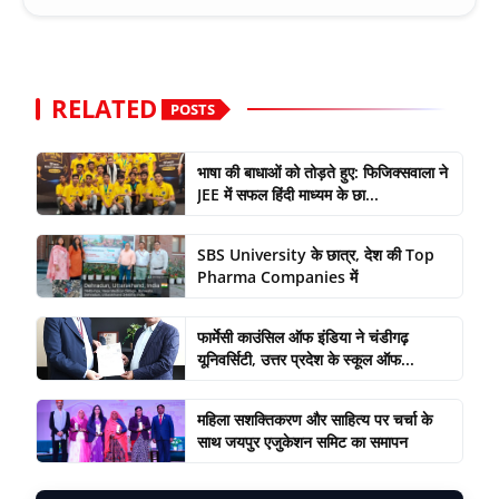
RELATED
POSTS
भाषा की बाधाओं को तोड़ते हुए: फिजिक्सवाला ने
JEE में सफल हिंदी माध्यम के छा...
SBS University के छात्र, देश की Top
Pharma Companies में
फार्मेसी काउंसिल ऑफ इंडिया ने चंडीगढ़
यूनिवर्सिटी, उत्तर प्रदेश के स्कूल ऑफ...
महिला सशक्तिकरण और साहित्य पर चर्चा के
साथ जयपुर एजुकेशन समिट का समापन