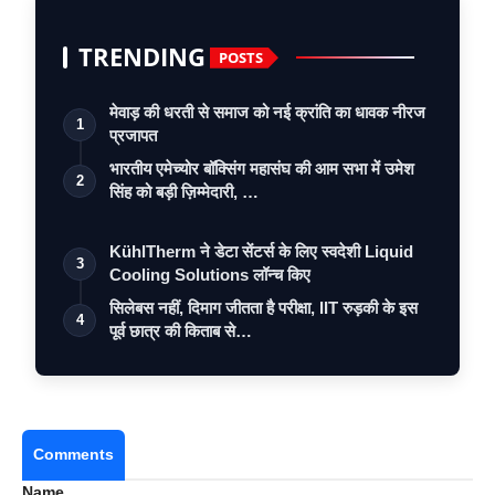
TRENDING
POSTS
मेवाड़ की धरती से समाज को नई क्रांति का धावक नीरज
1
प्रजापत
भारतीय एमेच्योर बॉक्सिंग महासंघ की आम सभा में उमेश
2
सिंह को बड़ी ज़िम्मेदारी, …
KühlTherm ने डेटा सेंटर्स के लिए स्वदेशी Liquid
3
Cooling Solutions लॉन्च किए
सिलेबस नहीं, दिमाग जीतता है परीक्षा, IIT रुड़की के इस
4
पूर्व छात्र की किताब से…
Comments
Name