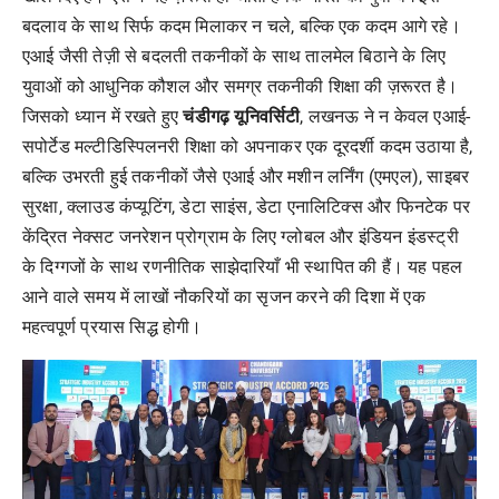
बदलाव के साथ सिर्फ कदम मिलाकर न चले, बल्कि एक कदम आगे रहे।
एआई जैसी तेज़ी से बदलती तकनीकों के साथ तालमेल बिठाने के लिए
युवाओं को आधुनिक कौशल और समग्र तकनीकी शिक्षा की ज़रूरत है।
जिसको ध्यान में रखते हुए
चंडीगढ़ यूनिवर्सिटी
, लखनऊ ने न केवल एआई-
सपोर्टेड मल्टीडिस्पिलनरी शिक्षा को अपनाकर एक दूरदर्शी कदम उठाया है,
बल्कि उभरती हुई तकनीकों जैसे एआई और मशीन लर्निंग (एमएल), साइबर
सुरक्षा, क्लाउड कंप्यूटिंग, डेटा साइंस, डेटा एनालिटिक्स और फिनटेक पर
केंद्रित नेक्सट जनरेशन प्रोग्राम के लिए ग्लोबल और इंडियन इंडस्ट्री
के दिग्गजों के साथ रणनीतिक साझेदारियाँ भी स्थापित की हैं। यह पहल
आने वाले समय में लाखों नौकरियों का सृजन करने की दिशा में एक
महत्वपूर्ण प्रयास सिद्ध होगी।