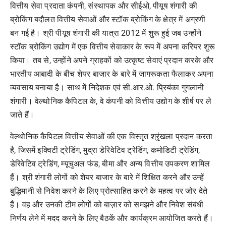
वित्तीय सेवा प्रदाता कंपनी, संस्थापक और सीईओ, पीयूष शंगारी की
ब्रोकिंग बदौलत वित्तीय सेवाओं और स्टॉक ब्रोकिंग के क्षेत्र में अग्रणी
बन गई है। श्री पीयूष शंगारी की यात्रा 2012 में शुरू हुई जब उन्होंने
स्टॉक ब्रोकिंग उद्योग में एक वित्तीय सेवाकार के रूप में अपना करियर शुरू
किया। तब से, उन्होंने अपने ग्राहकों को उत्कृष्ट सेवाएं प्रदान करके और
भारतीय आबादी के बीच शेयर बाजार के बारे में जागरूकता फैलाकर अपना
व्यवसाय बनाया है। साथ में निदेशक एवं सी.आर.ओ. प्रियंका गुगलानी
शंगारी। वेल्थोनिक कैपिटल के, वे कंपनी को वित्तीय उद्योग के शीर्ष पर ले
जाते हैं।
वेल्थोनिक कैपिटल वित्तीय सेवाओं की एक विस्तृत श्रृंखला प्रदान करता
है, जिसमें इक्विटी ट्रेडिंग, मुद्रा डेरिवेटिव ट्रेडिंग, कमोडिटी ट्रेडिंग,
डेरिवेटिव ट्रेडिंग, म्यूचुअल फंड, बीमा और अन्य वित्तीय उपकरण शामिल
हैं। श्री शंगारी लोगों को शेयर बाजार के बारे में शिक्षित करने और उन्हें
बुद्धिमानी से निवेश करने के लिए प्रोत्साहित करने के महत्व पर जोर देते
हैं। वह और उनकी टीम लोगों को बाज़ार को समझने और निवेश संबंधी
निर्णय लेने में मदद करने के लिए बैठकें और कार्यक्रम आयोजित करते हैं।