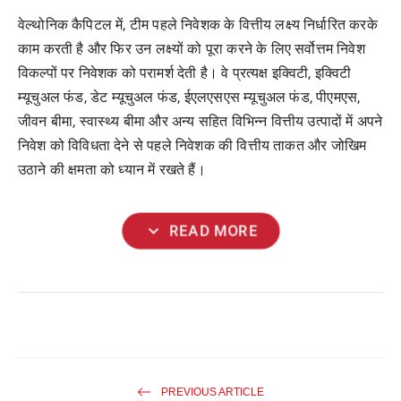
वेल्थोनिक कैपिटल में, टीम पहले निवेशक के वित्तीय लक्ष्य निर्धारित करके
काम करती है और फिर उन लक्ष्यों को पूरा करने के लिए सर्वोत्तम निवेश
विकल्पों पर निवेशक को परामर्श देती है। वे प्रत्यक्ष इक्विटी, इक्विटी
म्यूचुअल फंड, डेट म्यूचुअल फंड, ईएलएसएस म्यूचुअल फंड, पीएमएस,
जीवन बीमा, स्वास्थ्य बीमा और अन्य सहित विभिन्न वित्तीय उत्पादों में अपने
निवेश को विविधता देने से पहले निवेशक की वित्तीय ताकत और जोखिम
उठाने की क्षमता को ध्यान में रखते हैं।
expand_more
READ MORE
PREVIOUS ARTICLE