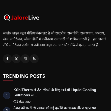
जालोर लाइव न्यूज मीडिया वेबसाइट है जो राष्ट्रीय, राजनीति, राजस्थान, अपराध,
खेल, मनोरंजन, जीवन शैली में नवीनतम समाचारों को शामिल करती है। हम आपको
सीधे मनोरंजन उद्योग से नवीनतम ताज़ा समाचार और वीडियो प्रदान करते हैं.
TRENDING POSTS
KühlTherm ने डेटा सेंटर्स के लिए स्वदेशी Liquid Cooling
Solutions ल…
1
1 day ago
मेवाड़ की धरती से समाज को नई क्रांति का धावक नीरज प्रजापत
2