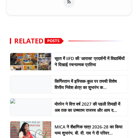
RELATED
POSTS
सूरत में IIFD की 'आरासा' प्रदर्शनी में विद्यार्थियों
ने दिखाई रचनात्मक प्रतिभा
किर्गिस्तान में इस्सिक-कुल पर तमची विशेष
वित्तीय निवेश क्षेत्र का शुभारंभ क...
मोरपेन ने वित्त वर्ष 2027 की पहली तिमाही में
अब तक का उच्चतम राजस्व और आय द...
MICA ने शैक्षणिक सत्र 2026-28 का किया
भव्य शुभारंभ, बी. वी. राव ने दी परिवर...