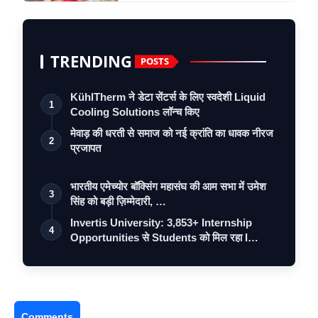
TRENDING
POSTS
KühlTherm ने डेटा सेंटर्स के लिए स्वदेशी Liquid
1
Cooling Solutions लॉन्च किए
मेवाड़ की धरती से समाज को नई क्रांति का धावक नीरज
2
प्रजापत
भारतीय एमेच्योर बॉक्सिंग महासंघ की आम सभा में उमेश
3
सिंह को बड़ी ज़िम्मेदारी, …
Invertis University: 3,853+ Internship
4
Opportunities से Students को मिल रहा I…
Comments