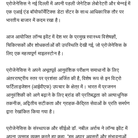
प्रोजेनेसिस ने नई दिल्ली में अपनी पहली जेनेटिक लेबोरेटरी और चेन्नई में
एक एआई एंड बॉयोफॉर्मेटिक्स डेटा सेंटर के साथ आधिकारिक तौर पर
भारतीय बाजार में कदम रखा है।
आज आयोजित लॉन्च इवेंट में देश भर के प्रमुख स्वास्थ्य विशेषज्ञों,
चिकित्सकों और शोधकर्ताओं की उपस्थिति देखी गई, जो प्रोजेनेसिस के
लिए एक महत्वपूर्ण माइलस्टोन है।
प्रोजेनेसिस ने अपने अभूतपूर्व आनुवंशिक परीक्षण समाधानों के लिए
अंतरराष्ट्रीय स्तर पर प्रशंसा अर्जित की है, विशेष रूप से इन विट्रो
फर्टिलाइजेशन (आईवीएफ) उपचार के क्षेत्र में। भारत में प्रजनन
आनुवंशिकी को आगे बढ़ाने के लिए ब्रांड की प्रतिबद्धता को अत्याधुनिक
तकनीक, अद्वितीय सटीकता और ग्राहक-केंद्रित सेवाओं के प्रति समर्पण
द्वारा रेखांकित किया गया है।
प्रोजेनेसिस के संस्थापक और सीईओ डॉ. नबील अर्राच ने लॉन्च इवेंट में
अपना उत्साह व्यक्त करते हुए कहा, "हम अपार अवसरों और संभावनाओं