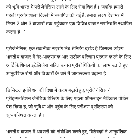
की भूमि भारत में प्रोजेनेसिस लाने के लिए रोमांचित हैं। जबकि हमारी
पहली प्रयोगशाला दिल्ली में स्थापित की गई है, हमारा लक्ष्य देश भर में
टियर 2 और 3 बाजारों तक पहुंचकर एक विविध बाजार उपस्थिति स्थापित
करना है।"
प्रोजेनेसिस, एक तकनीक स्ट्रांग लैब टेस्टिंग ब्रांड है जिसका उद्देश्य
भारतीय बाजार में गैर-आक्रामक और सटीक परिणाम प्रदान करने के लिए
आर्टिफिशियल इंटेलिजेंस सहित उन्नत प्रौद्योगिकियों का लाभ उठाते हुए
आनुवंशिक रोगों और विकारों के बारे में जागरूकता बढ़ाना है।
डिजिटल इनोवेशन की दिशा में कदम बढ़ाते हुए, प्रोजेनेसिस ने
प्रीइम्प्लांटेशन जेनेटिक टेस्टिंग के लिए पहला ऑनलाइन मेडिकल पोर्टल
पेश किया है, जो सुविधा और पहुंच के लिए परीक्षण प्रक्रिया को
सुव्यवस्थित करता है।
भारतीय बाजार में अवसरों को संबोधित करते हुए, विशेषज्ञों ने आनुवंशिक