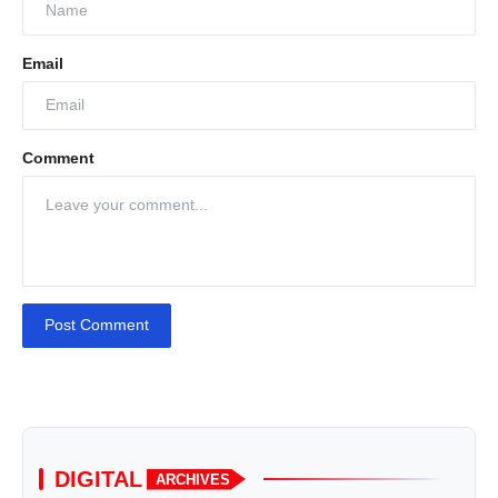
Email
Comment
Post Comment
DIGITAL
ARCHIVES