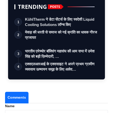
TRENDING
POSTS
KühlTherm ने डेटा सेंटर्स के लिए स्वदेशी Liquid
1
Cooling Solutions लॉन्च किए
मेवाड़ की धरती से समाज को नई क्रांति का धावक नीरज
2
प्रजापत
भारतीय एमेच्योर बॉक्सिंग महासंघ की आम सभा में उमेश
3
सिंह को बड़ी ज़िम्मेदारी, …
एक्सएलआरआई के एक्ससाइट ने अपने प्रथम ग्रामीण
4
व्यवसाय ऊष्मायन समूह के लिए आवेद…
Comments
Name