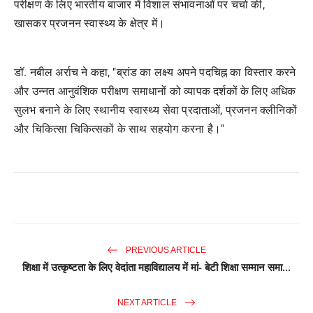
परीक्षण के लिए भारतीय बाजार में विशाल संभावनाओं पर चर्चा की,
खासकर प्रजनन स्वास्थ्य के क्षेत्र में।
डॉ. नबील अर्राच ने कहा, "ब्रांड का लक्ष्य अपने पदचिह्न का विस्तार करने
और उन्नत आनुवंशिक परीक्षण समाधानों को व्यापक दर्शकों के लिए अधिक
सुलभ बनाने के लिए स्थानीय स्वास्थ्य सेवा प्रदाताओं, प्रजनन क्लीनिकों
और चिकित्सा चिकित्सकों के साथ सहयोग करना है।"
PREVIOUS ARTICLE
शिक्षा में उत्कृष्टता के लिए वेदांता महाविद्यालय में मां- बेटी शिक्षा सम्मान समा...
NEXT ARTICLE