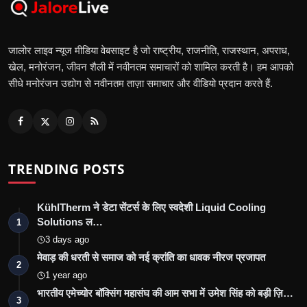
जालोर लाइव न्यूज मीडिया वेबसाइट है जो राष्ट्रीय, राजनीति, राजस्थान, अपराध,
खेल, मनोरंजन, जीवन शैली में नवीनतम समाचारों को शामिल करती है। हम आपको
सीधे मनोरंजन उद्योग से नवीनतम ताज़ा समाचार और वीडियो प्रदान करते हैं.
TRENDING POSTS
KühlTherm ने डेटा सेंटर्स के लिए स्वदेशी Liquid Cooling
Solutions ल…
1
3 days ago
मेवाड़ की धरती से समाज को नई क्रांति का धावक नीरज प्रजापत
2
1 year ago
भारतीय एमेच्योर बॉक्सिंग महासंघ की आम सभा में उमेश सिंह को बड़ी ज़ि…
3