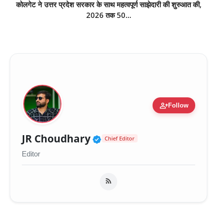
कोलगेट ने उत्तर प्रदेश सरकार के साथ महत्वपूर्ण साझेदारी की शुरुआत की,
2026 तक 50...
person_add
Follow
Verified Public Figure 
JR Choudhary
Chief Editor
Editor