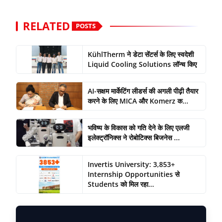
RELATED
POSTS
KühlTherm ने डेटा सेंटर्स के लिए स्वदेशी
Liquid Cooling Solutions लॉन्च किए
AI-सक्षम मार्केटिंग लीडर्स की अगली पीढ़ी तैयार
करने के लिए MICA और Komerz क...
भविष्य के विकास को गति देने के लिए एलजी
इलेक्ट्रॉनिक्स ने रोबोटिक्स बिजनेस ...
Invertis University: 3,853+
Internship Opportunities से
Students को मिल रहा...