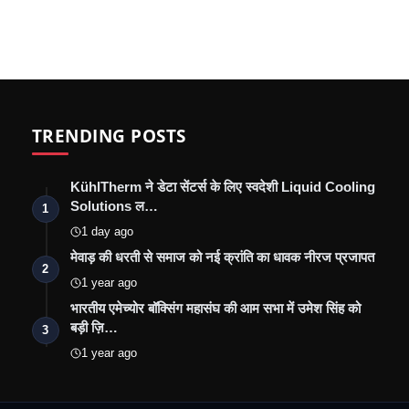
TRENDING POSTS
KühlTherm ने डेटा सेंटर्स के लिए स्वदेशी Liquid Cooling
Solutions ल…
1
1 day ago
मेवाड़ की धरती से समाज को नई क्रांति का धावक नीरज प्रजापत
2
1 year ago
भारतीय एमेच्योर बॉक्सिंग महासंघ की आम सभा में उमेश सिंह को
बड़ी ज़ि…
3
1 year ago