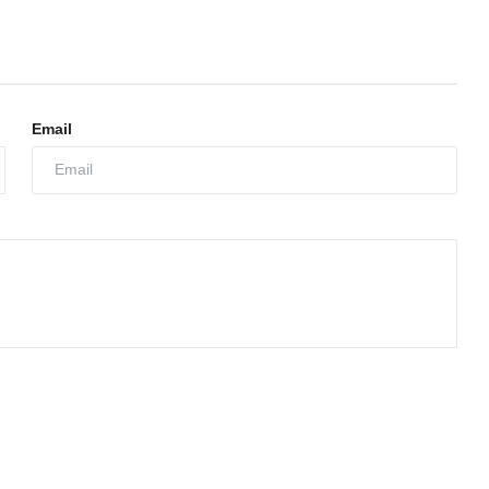
Email