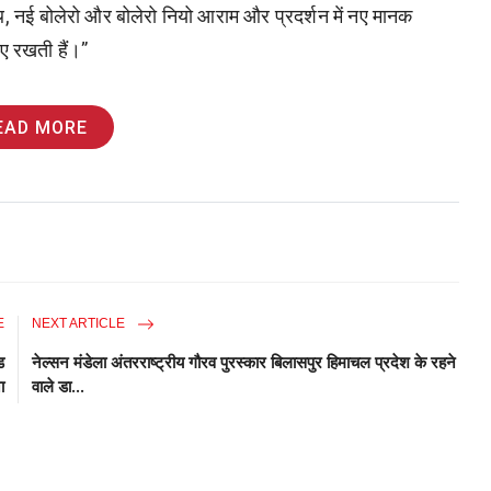
, नई बोलेरो और बोलेरो नियो आराम और प्रदर्शन में नए मानक
 रखती हैं।”
EAD MORE
E
NEXT ARTICLE
ड
नेल्सन मंडेला अंतरराष्ट्रीय गौरव पुरस्कार बिलासपुर हिमाचल प्रदेश के रहने
ा
वाले डा...