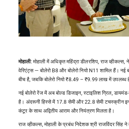
मोहाली
: मोहाली में अधिकृत महिंद्रा डीलरशिप, राज व्हीकल्स, न
वेरिएंट्स — बोलेरो B8 और बोलेरो नियो N11 शामिल हैं। नई
बीच है, जबकि बोलेरो नियो ₹8.49 – ₹9.99 लाख में उपलब्ध 
नई बोलेरो रेंज में अब बोल्ड डिजाइन, स्टाइलिश ग्रिल, डाय
है। अंदरूनी हिस्से में 17.8 सेमी और 22.8 सेमी टचस्क्रीन इ
कंटूर के साथ अद्वितीय आराम और नियंत्रण मिलता है।
राज व्हीकल्स, मोहाली के प्रबंध निदेशक श्री राजविंदर सिंह ने 