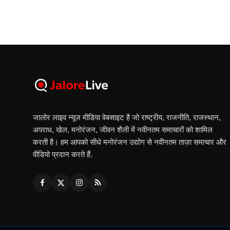
जालोर लाइव न्यूज मीडिया वेबसाइट है जो राष्ट्रीय, राजनीति, राजस्थान,
अपराध, खेल, मनोरंजन, जीवन शैली में नवीनतम समाचारों को शामिल
करती है। हम आपको सीधे मनोरंजन उद्योग से नवीनतम ताज़ा समाचार और
वीडियो प्रदान करते हैं.