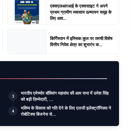
एक्सएलआरआई के एक्ससाइट ने अपने
प्रथम ग्रामीण व्यवसाय ऊष्मायन समूह के
लिए आव...
किर्गिस्तान में इस्सिक-कुल पर तमची विशेष
वित्तीय निवेश क्षेत्र का शुभारंभ क...
भारतीय एमेच्योर बॉक्सिंग महासंघ की आम सभा में उमेश सिंह
3
को बड़ी ज़िम्मेदारी, …
भविष्य के विकास को गति देने के लिए एलजी इलेक्ट्रॉनिक्स ने
4
रोबोटिक्स बिजनेस से…