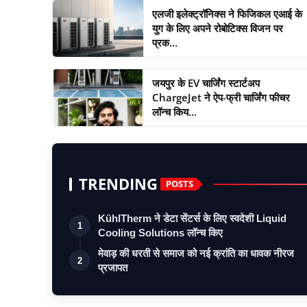
एलजी इलेक्ट्रॉनिक्स ने फिजिकल एआई के
युग के लिए अपने रोबोटिक्स विजन पर
प्रक...
जयपुर के EV चार्जिंग स्टार्टअप
ChargeJet ने ऐप-फ्री चार्जिंग फीचर
लॉन्च किय...
TRENDING
POSTS
KühlTherm ने डेटा सेंटर्स के लिए स्वदेशी Liquid
1
Cooling Solutions लॉन्च किए
मेवाड़ की धरती से समाज को नई क्रांति का धावक नीरज
2
प्रजापत