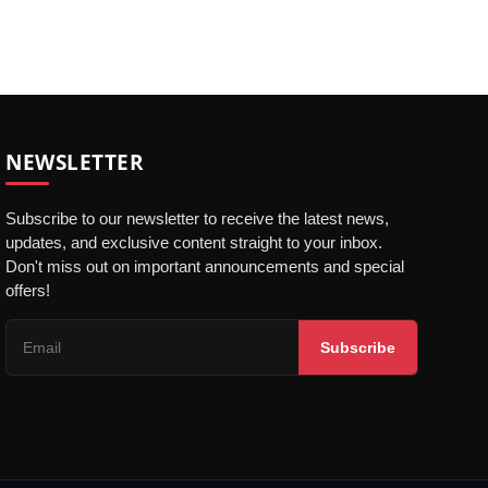
NEWSLETTER
Subscribe to our newsletter to receive the latest news,
updates, and exclusive content straight to your inbox.
Don't miss out on important announcements and special
offers!
Subscribe