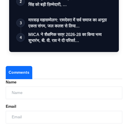
2
सिंह को बड़ी ज़िम्मेदारी, …
मारवाड़ महासम्मेलन: रामदेवरा में सर्व समाज का अनूठा
3
एकता संगम, जल कलश से लिया…
MICA ने शैक्षणिक सत्र 2026-28 का किया भव्य
4
शुभारंभ, बी. वी. राव ने दी परिवर्त…
Comments
Name
Email