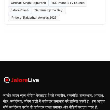
Girdhari Singh Rajpurohit
TCL Phase 1 TV Launch
Jalore Clash
‘Gardens by the Bay’
‘Pride of Rajasthan Awards 2026‘
जालोर लाइव न्यूज मीडिया वेबसाइट है जो राष्ट्रीय, राजनीति, राजस्थान, अपराध,
खेल, मनोरंजन, जीवन शैली में नवीनतम समाचारों को शामिल करती है। हम आपको
सीधे मनोरंजन उद्योग से नवीनतम ताज़ा समाचार और वीडियो प्रदान करते हैं.