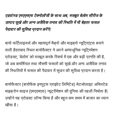
एडवांस्ड एमएएमएस टेक्नोलॉजी के साथ अब, मजबूत बेलोम सीरीज के
उत्पाद सूखे और अन्य अजैविक तनाव की स्थिति में भी बेहतर फसल
पैदावार की सुविधा प्रदान करेंगे|
बायो फर्टिलाइजर्स और महत्वपूर्ण मैक्रो और माइक्रो न्यूट्रिएंट्स बनाने
वाली हैदराबाद स्थित बायोफैक्टर ने अपने अत्याधुनिक न्यूट्रिमेशन
प्रोडक्ट, 'बेलोम' को मजबूत करके रिसर्च में एक और बड़ी प्रगति की है,
जो अब कमर्शियल तथा मौसमी फसलों को सूखे और अन्य अजैविक तनाव
की स्थितियों में फसल की पैदावार में सुधार की सुविधा प्रदान करता है।
बायोफैक्टर (बायोफैक इनपुट्स प्राइवेट लिमिटेड) मेटाबोलाइट असिस्टेड
माइक्रोन साइज (एमएएमएस) न्यूट्रीमेशन की दुनिया की पहली निर्माता है|
उन्होंने यह प्रोडक्ट लॉन्च किया है और बहुत कम समय में बाजार का ध्यान
खींचा है।