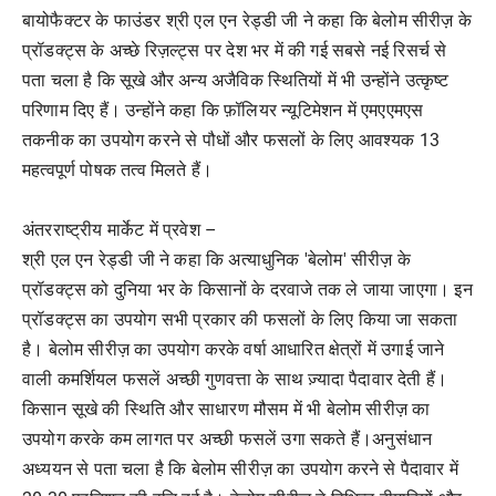
बायोफैक्टर के फाउंडर श्री एल एन रेड्डी जी ने कहा कि बेलोम सीरीज़ के
प्रॉडक्ट्स के अच्छे रिज़ल्ट्स पर देश भर में की गई सबसे नई रिसर्च से
पता चला है कि सूखे और अन्य अजैविक स्थितियों में भी उन्होंने उत्कृष्ट
परिणाम दिए हैं। उन्होंने कहा कि फ़ॉलियर न्यूटिमेशन में एमएएमएस
तकनीक का उपयोग करने से पौधों और फसलों के लिए आवश्यक 13
महत्वपूर्ण पोषक तत्व मिलते हैं।
अंतरराष्ट्रीय मार्केट में प्रवेश –
श्री एल एन रेड्डी जी ने कहा कि अत्याधुनिक 'बेलोम' सीरीज़ के
प्रॉडक्ट्स को दुनिया भर के किसानों के दरवाजे तक ले जाया जाएगा। इन
प्रॉडक्ट्स का उपयोग सभी प्रकार की फसलों के लिए किया जा सकता
है। बेलोम सीरीज़ का उपयोग करके वर्षा आधारित क्षेत्रों में उगाई जाने
वाली कमर्शियल फसलें अच्छी गुणवत्ता के साथ ज़्यादा पैदावार देती हैं।
किसान सूखे की स्थिति और साधारण मौसम में भी बेलोम सीरीज़ का
उपयोग करके कम लागत पर अच्छी फसलें उगा सकते हैं।अनुसंधान
अध्ययन से पता चला है कि बेलोम सीरीज़ का उपयोग करने से पैदावार में