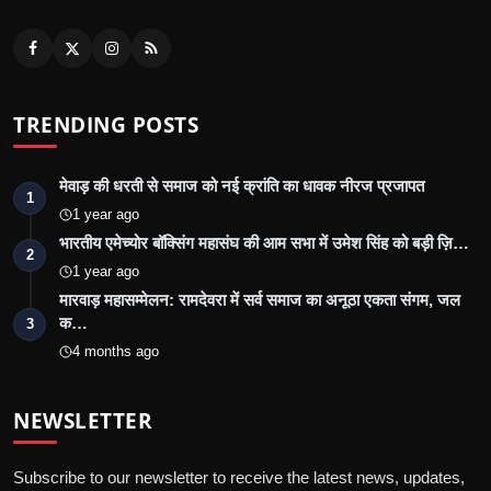
TRENDING POSTS
मेवाड़ की धरती से समाज को नई क्रांति का धावक नीरज प्रजापत
1
1 year ago
भारतीय एमेच्योर बॉक्सिंग महासंघ की आम सभा में उमेश सिंह को बड़ी ज़ि…
2
1 year ago
मारवाड़ महासम्मेलन: रामदेवरा में सर्व समाज का अनूठा एकता संगम, जल
क…
3
4 months ago
NEWSLETTER
Subscribe to our newsletter to receive the latest news, updates,