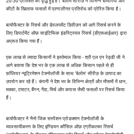
20-30 प्रतिशत की वृद्धि हुई है। बेलोम सीरीज़ ने विभिन्न बीमारियों और
कीटों के खिलाफ फसलों में प्रणालीगत प्रतिरोध को प्रेरित किया है।
बायोफैक्टर के रिसर्च और डेवलपमेंट डिवीज़न को आगे रिसर्च करने के
लिए डिपार्टमेंट ऑफ़ साइंटिफिक इंडस्ट्रियल रिसर्च (डीएसआईआर) द्वारा
अप्रूव किया गया हैं।
एक लाख से ज़्यादा किसानों ने इस्तेमाल किया - श्री एल एन रेड्डी जी ने
आगे बताया कि देश भर के एक लाख से अधिक किसान पहले से ही
फ़ॉलियर न्यूट्रिमेशन टेक्नोलॉजी के साथ 'बेलोम' सीरीज़ के उत्पाद का
उपयोग कर रहे हैं। कंपनी ने देश भर के विभिन्न क्षेत्रों और मौसमों में धान,
मक्का, टमाटर, बैंगन, गेंदा, मिर्च और कपास जैसी फसलों पर रिसर्च किया
हैं।
बायोफैक्टर ने नैनो जिंक सस्पेंशन प्रोडक्शन टेक्नोलॉजी के
व्यावसायीकरण के लिए इण्डियन कौंसिल ऑफ़ एग्रीकल्चर रिसर्च