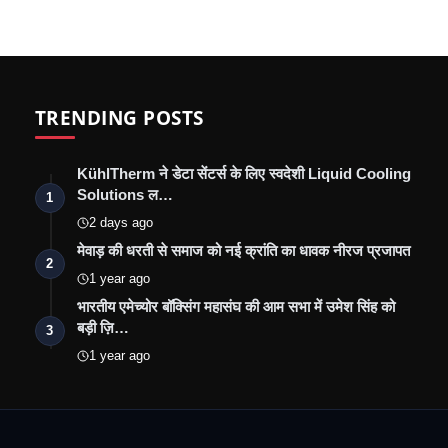
TRENDING POSTS
KühlTherm ने डेटा सेंटर्स के लिए स्वदेशी Liquid Cooling
Solutions ल…
1
2 days ago
मेवाड़ की धरती से समाज को नई क्रांति का धावक नीरज प्रजापत
2
1 year ago
भारतीय एमेच्योर बॉक्सिंग महासंघ की आम सभा में उमेश सिंह को
बड़ी ज़ि…
3
1 year ago