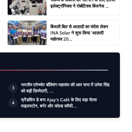
इलेक्ट्रॉनिक्स ने रोबोटिक्स बिजनेस ...
बिजली बिल से आज़ादी का संदेश लेकर
INA Solar ने शुरू किया 'आज़ादी
महोत्सव 20...
भारतीय एमेच्योर बॉक्सिंग महासंघ की आम सभा में उमेश सिंह
3
को बड़ी ज़िम्मेदारी, …
फ्रेंडशिप डे बना Ajay’s Café के लिए बड़ा सेल्स
4
माइलस्टोन, बर्गर और कोल्ड कॉफी…