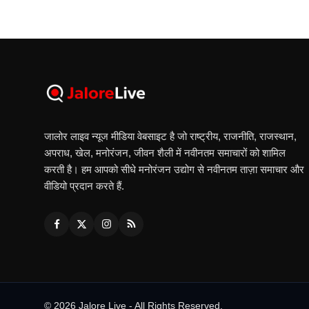
जालोर लाइव न्यूज मीडिया वेबसाइट है जो राष्ट्रीय, राजनीति, राजस्थान,
अपराध, खेल, मनोरंजन, जीवन शैली में नवीनतम समाचारों को शामिल
करती है। हम आपको सीधे मनोरंजन उद्योग से नवीनतम ताज़ा समाचार और
वीडियो प्रदान करते हैं.
© 2026 Jalore Live - All Rights Reserved.