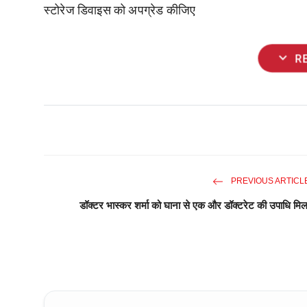
स्टोरेज डिवाइस को अपग्रेड कीजिए
expand_more
R
PREVIOUS ARTICL
डॉक्टर भास्कर शर्मा को घाना से एक और डॉक्टरेट की उपाधि मिल