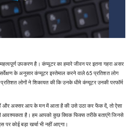
ंत महत्वपूर्ण उपकरण है। कंप्यूटर का हमारे जीवन पर इतना गहरा असर
र्वेक्षण के अनुसार कंप्यूटर इस्तेमाल करने वाले 65 प्रतिशत लोग
 32 प्रतिशत लोगों ने शिकायत की कि उनके धीमे कंप्यूटर उनकी परफॉर्म
हैं और अक्सर आप के मन में आता है की उसे उठा कर फेंक दें, तो ऐसा
ी आवश्यकता है। हम आपको कुछ क्विक फिक्स तरीके बताएंगे जिनसे
 इस पर कोई बड़ा खर्चा भी नहीं आएगा।