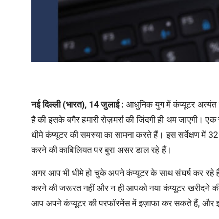
नई दिल्ली (भारत), 14 जुलाई :
आधुनिक युग में कंप्यूटर अत्य
है की इसके बगैर हमारी रोज़मर्रा की जिंदगी ही थम जाएगी। एक स
धीमे कंप्यूटर की समस्या का सामना करते हैं। इस सर्वेक्षण में
करने की काबिलियत पर बुरा असर डाल रहे हैं।
अगर आप भी धीमे हो चुके अपने कंप्यूटर के साथ संघर्ष कर रहे 
करने की जरूरत नहीं और न ही आपको नया कंप्यूटर खरीदने क
आप अपने कंप्यूटर की परफॉरमेंस में इज़ाफा कर सकते हैं, और