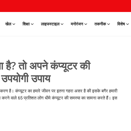
खेल
शिक्षा
लाइफस्टाइल
मनोरंजन
तकनीक
विशेष
ा है? तो अपने कंप्यूटर की
ए उपयोगी उपाय
ण उपकरण है। कंप्यूटर का हमारे जीवन पर इतना गहरा असर है की इसके बगैर हमारी
माल करने वाले 65 प्रतिशत लोग धीमे कंप्यूटर की समस्या का सामना करते हैं। इस
0 Mar, 2026