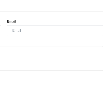
Email