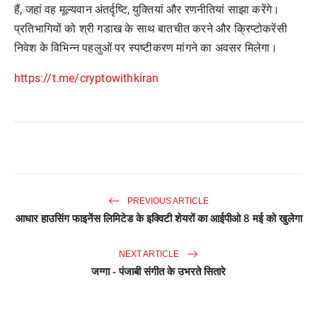
हैं, जहां वह मूल्यवान अंतर्दृष्टि, युक्तियां और रणनीतियां साझा करेंगे।
प्रतिभागियों को श्री गडाख के साथ बातचीत करने और क्रिप्टोकरेंसी
निवेश के विभिन्न पहलुओं पर स्पष्टीकरण मांगने का अवसर मिलेगा।
https://t.me/cryptowithkiran
PREVIOUS ARTICLE
आधार हाउसिंग फाइनेंस लिमिटेड के इक्विटी शेयरों का आईपीओ 8 मई को खुलेगा
NEXT ARTICLE
जग्गा - पंजाबी संगीत के उभरते सितारे