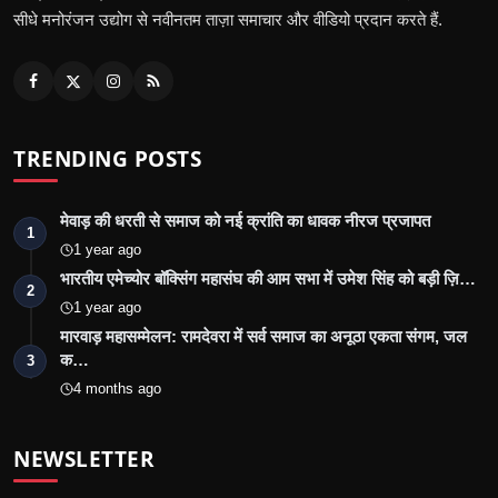
सीधे मनोरंजन उद्योग से नवीनतम ताज़ा समाचार और वीडियो प्रदान करते हैं.
TRENDING POSTS
मेवाड़ की धरती से समाज को नई क्रांति का धावक नीरज प्रजापत
1
1 year ago
भारतीय एमेच्योर बॉक्सिंग महासंघ की आम सभा में उमेश सिंह को बड़ी ज़ि…
2
1 year ago
मारवाड़ महासम्मेलन: रामदेवरा में सर्व समाज का अनूठा एकता संगम, जल
क…
3
4 months ago
NEWSLETTER