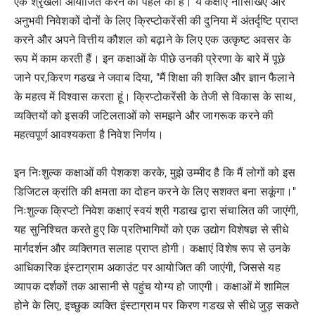
एक श्रृंखला आयोजित करने की पहल की है। ये कक्षाएं नौसिखिए और
अनुभवी निवेशकों दोनों के लिए क्रिप्टोकरेंसी की दुनिया में अंतर्दृष्टि प्राप्त
करने और अपने वित्तीय कौशल को बढ़ाने के लिए एक उत्कृष्ट अवसर के
रूप में काम करती हैं। इन कक्षाओं के पीछे उनकी प्रेरणा के बारे में पूछे
जाने पर,किरण गडख ने जवाब दिया, "मैं शिक्षा की शक्ति और ज्ञान फैलाने
के महत्व में विश्वास करता हूं। क्रिप्टोकरेंसी के तेजी से विकास के साथ,
व्यक्तियों को इसकी जटिलताओं को समझने और जागरूक करने की
महत्वपूर्ण आवश्यकता है निवेश निर्णय।
इन निःशुल्क कक्षाओं की पेशकश करके, मुझे उम्मीद है कि मैं लोगों को इस
डिजिटल क्रांति की क्षमता का दोहन करने के लिए सशक्त बना सकूंगा।"
निःशुल्क क्रिप्टो निवेश कक्षाएं स्वयं श्री गडाख द्वारा संचालित की जाएंगी,
यह सुनिश्चित करते हुए कि प्रतिभागियों को एक उद्योग विशेषज्ञ से सीधे
मार्गदर्शन और व्यक्तिगत सलाह प्राप्त होगी। कक्षाएं विशेष रूप से उनके
आधिकारिक इंस्टाग्राम अकाउंट पर आयोजित की जाएंगी, जिससे यह
व्यापक दर्शकों तक आसानी से पहुंच योग्य हो जाएगी। कक्षाओं में शामिल
होने के लिए, इच्छुक व्यक्ति इंस्टाग्राम पर किरण गडख से सीधे जुड़ सकते