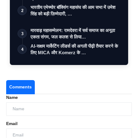
भारतीय एमेच्योर बॉक्सिंग महासंघ की आम सभा में उमेश
2
सिंह को बड़ी ज़िम्मेदारी, …
मारवाड़ महासम्मेलन: रामदेवरा में सर्व समाज का अनूठा
3
एकता संगम, जल कलश से लिया…
AI-सक्षम मार्केटिंग लीडर्स की अगली पीढ़ी तैयार करने के
4
लिए MICA और Komerz के …
Comments
Name
Email