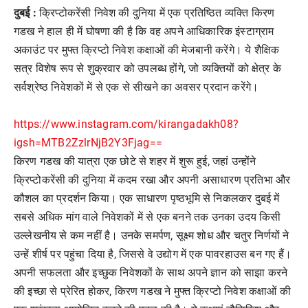
दुबई :
क्रिप्टोकरेंसी निवेश की दुनिया में एक प्रतिष्ठित व्यक्ति किरण
गडख ने हाल ही में घोषणा की है कि वह अपने आधिकारिक इंस्टाग्राम
अकाउंट पर मुफ्त क्रिप्टो निवेश कक्षाओं की मेजबानी करेंगे। ये शैक्षिक
सत्र विशेष रूप से शुक्रवार को उपलब्ध होंगे, जो व्यक्तियों को क्षेत्र के
सर्वश्रेष्ठ निवेशकों में से एक से सीखने का अवसर प्रदान करेंगे।
https://www.instagram.com/kirangadakh08?
igsh=MTB2ZzlrNjB2Y3Fjag==
किरण गडख की यात्रा एक छोटे से शहर में शुरू हुई, जहां उन्होंने
क्रिप्टोकरेंसी की दुनिया में कदम रखा और अपनी असाधारण प्रतिभा और
कौशल का प्रदर्शन किया। एक साधारण पृष्ठभूमि से निकलकर दुबई में
सबसे अधिक मांग वाले निवेशकों में से एक बनने तक उनका उदय किसी
उल्लेखनीय से कम नहीं है। उनके समर्पण, सूक्ष्म शोध और चतुर निर्णयों ने
उन्हें शीर्ष पर पहुंचा दिया है, जिससे वे उद्योग में एक पावरहाउस बन गए हैं।
अपनी सफलता और इच्छुक निवेशकों के साथ अपने ज्ञान को साझा करने
की इच्छा से प्रेरित होकर, किरण गडख ने मुफ्त क्रिप्टो निवेश कक्षाओं की