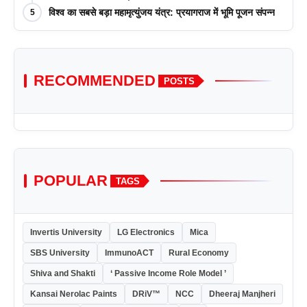
विश्व का सबसे बड़ा महामृत्युंजय यंत्र: प्रयागराज में भूमि पूजन संपन्न
5
RECOMMENDED
POSTS
POPULAR
TAGS
Invertis University
LG Electronics
Mica
SBS University
ImmunoACT
Rural Economy
Shiva and Shakti
‘ Passive Income Role Model ’
Kansai Nerolac Paints
DRiV™
NCC
Dheeraj Manjheri