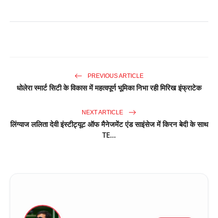
PREVIOUS ARTICLE
धोलेरा स्मार्ट सिटी के विकास में महत्वपूर्ण भूमिका निभा रही मिरिख इंफ्राटेक
NEXT ARTICLE
लिंग्याज ललिता देवी इंस्टीट्यूट ऑफ मैनेजमेंट एंड साइंसेज में किरन बेदी के साथ
TE...