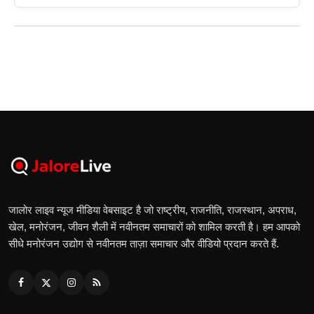
जालोर लाइव न्यूज मीडिया वेबसाइट है जो राष्ट्रीय, राजनीति, राजस्थान, अपराध,
खेल, मनोरंजन, जीवन शैली में नवीनतम समाचारों को शामिल करती है। हम आपको
सीधे मनोरंजन उद्योग से नवीनतम ताज़ा समाचार और वीडियो प्रदान करते हैं.