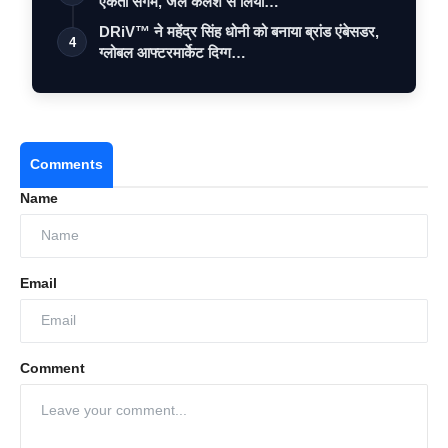
एकता संगम, जल कलश से लिया…
DRiV™ ने महेंद्र सिंह धोनी को बनाया ब्रांड एंबेसडर,
4
ग्लोबल आफ्टरमार्केट दिग्ग…
Comments
Name
Email
Comment