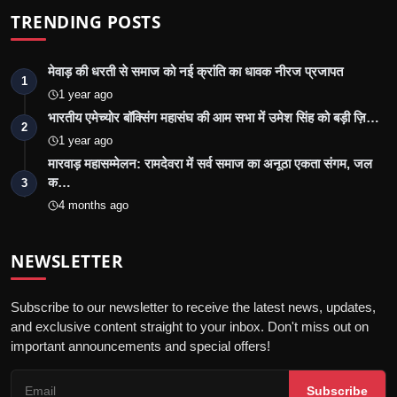
TRENDING POSTS
मेवाड़ की धरती से समाज को नई क्रांति का धावक नीरज प्रजापत
1
1 year ago
भारतीय एमेच्योर बॉक्सिंग महासंघ की आम सभा में उमेश सिंह को बड़ी ज़ि…
2
1 year ago
मारवाड़ महासम्मेलन: रामदेवरा में सर्व समाज का अनूठा एकता संगम, जल
क…
3
4 months ago
NEWSLETTER
Subscribe to our newsletter to receive the latest news, updates,
and exclusive content straight to your inbox. Don't miss out on
important announcements and special offers!
Subscribe