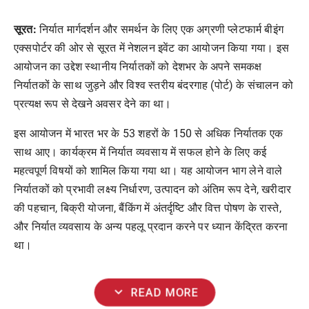
सूरत:
निर्यात मार्गदर्शन और समर्थन के लिए एक अग्रणी प्लेटफार्म बीइंग
एक्सपोर्टर की ओर से सूरत में नेशलन इवेंट का आयोजन किया गया। इस
आयोजन का उद्देश स्थानीय निर्यातकों को देशभर के अपने समकक्ष
निर्यातकों के साथ जुड़ने और विश्व स्तरीय बंदरगाह (पोर्ट) के संचालन को
प्रत्यक्ष रूप से देखने अवसर देने का था।
इस आयोजन में भारत भर के 53 शहरों के 150 से अधिक निर्यातक एक
साथ आए। कार्यक्रम में निर्यात व्यवसाय में सफल होने के लिए कई
महत्वपूर्ण विषयों को शामिल किया गया था। यह आयोजन भाग लेने वाले
निर्यातकों को प्रभावी लक्ष्य निर्धारण, उत्पादन को अंतिम रूप देने, खरीदार
की पहचान, बिक्री योजना, बैंकिंग में अंतर्दृष्टि और वित्त पोषण के रास्ते,
और निर्यात व्यवसाय के अन्य पहलू प्रदान करने पर ध्यान केंद्रित करना
था।
expand_more
READ MORE