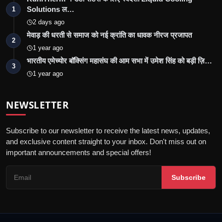
Solutions ल…
1
2 days ago
मेवाड़ की धरती से समाज को नई क्रांति का धावक नीरज प्रजापत
2
1 year ago
भारतीय एमेच्योर बॉक्सिंग महासंघ की आम सभा में उमेश सिंह को बड़ी ज़ि…
3
1 year ago
NEWSLETTER
Subscribe to our newsletter to receive the latest news, updates,
and exclusive content straight to your inbox. Don't miss out on
important announcements and special offers!
Subscribe