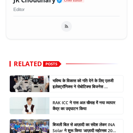
JR Choudhary
Chief Editor
Editor
RELATED
POSTS
भविष्य के विकास को गति देने के लिए एलजी
इलेक्ट्रॉनिक्स ने रोबोटिक्स बिजनेस ...
RAK ICC ने रास अल खैमाह में नया व्यापार
केंद्र का उद्घाटन किया
बिजली बिल से आज़ादी का संदेश लेकर INA
Solar ने शुरू किया 'आज़ादी महोत्सव 20...