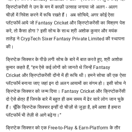
क्रिप्टोकरेंसी ने उन के मन में काफ़ी उत्साह जगाया जो अलग - अलग
चीज़ों में निवेश करने में रूचि रखते हैं। अब सोचिये, अगर कोई ऐसा
प्लॅटफॉर्म आये जो Fantasy Cricket और क्रिप्टोकरेंसी का मिश्रण पेश
करे, तो कैसा होगा ? इसी सोच के साथ श्री अशोक कुमार और मयंक
तातेड़ ने CrypTech Sixer Fantasy Private Limited की स्थापना
की।
क्रिप्टेक सिक्सर के पीछे लगी सोच के बारे में बात करते हुए, श्री अशोक
कुमार कहते हैं, “हम ऐसे कई लोगों को जानते थे जिन्हें Fantasy
Cricket और क्रिप्टोकरेंसी दोंनो में ही रूचि थी। हमने सोचा की एक ऐसा
प्लॅटफॉर्म बनाया जाए जहां इन दो अलग आयामों का संगम हो। इसी सोच ने
क्रिप्टेक सिक्सर को जन्म दिया। Fantasy Cricket और क्रिप्टोकरेंसी
दो ऐसे क्षेत्र हैं जिनके बारे में बहुत ही कम समय में ढेर सारे लोग जान चुके
हैं। चूँकि क्रिप्टेक सिक्सर इन्हीं दो चीज़ों से जुड़ा है, हमें आशा है हमारा
प्लॅटफॉर्म भी तेज़ी से आगे बढ़ेगा।“
क्रिप्टेक सिक्सर को एक Free-to-Play & Earn-Platform के तौर