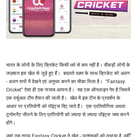
भारत के लोगों के लिए क्रिकेट किसी धर्म से कम नहीं है। सैंकड़ों लोगों के
जज़बात इस खेल से जुड़े हुए हैं। बदलते वक़्त के साथ क्रिकेट को अलग
- अलग रूपों में देखने एवं अनुभव करने का मौका मिला है। “Fantasy
Cricket” ऐसा ही एक नायाब आयाम है। यह एक ऑनलाइन गेम है जिसमें
एक वर्चुअल टीम तैयार की जाती है। खेल में इस टीम के प्रदर्शन के
आधार पर प्रतियोगी को पॉइंट्स दिए जाते हैं। एक प्रतियोगिता अथवा
टूर्नामनेंट जीतने के लिए प्रतियोगी को ज़्यादा से ज़्यादा पॉइंट्स जमा करने
होंगे।
जहां एक तरफ Fantasy Cricket ने खेल - प्रशंसकों को लुभाया है, वहीँ