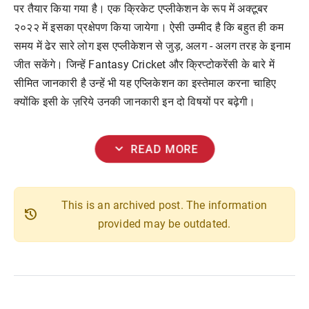
पर तैयार किया गया है। एक क्रिकेट एप्लीकेशन के रूप में अक्टूबर
२०२२ में इसका प्रक्षेपण किया जायेगा। ऐसी उम्मीद है कि बहुत ही कम
समय में ढेर सारे लोग इस एप्लीकेशन से जुड़, अलग - अलग तरह के इनाम
जीत सकेंगे। जिन्हें Fantasy Cricket और क्रिप्टोकरेंसी के बारे में
सीमित जानकारी है उन्हें भी यह एप्लिकेशन का इस्तेमाल करना चाहिए
क्योंकि इसी के ज़रिये उनकी जानकारी इन दो विषयों पर बढ़ेगी।
expand_more
READ MORE
This is an archived post. The information
history
provided may be outdated.