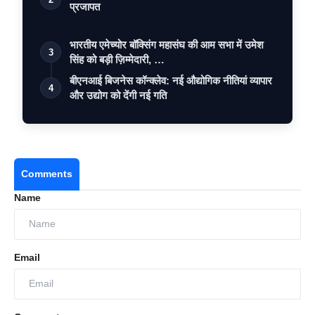
प्रजापत
भारतीय एमेच्योर बॉक्सिंग महासंघ की आम सभा में उमेश
3
सिंह को बड़ी ज़िम्मेदारी, …
बीएनआई बिजनेस कॉन्क्लेव: नई औद्योगिक नीतियां व्यापार
4
और उद्योग को देंगी नई गति
Comments
Name
Email