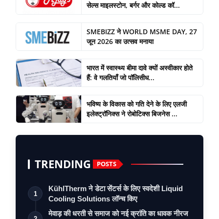
सेल्स माइलस्टोन, बर्गर और कोल्ड कॉ...
SMEBIZZ ने WORLD MSME DAY, 27
जून 2026 का उत्सव मनाया
भारत में स्वास्थ्य बीमा दावे क्यों अस्वीकार होते
हैं: वे गलतियाँ जो पॉलिसीध...
भविष्य के विकास को गति देने के लिए एलजी
इलेक्ट्रॉनिक्स ने रोबोटिक्स बिजनेस ...
TRENDING
POSTS
KühlTherm ने डेटा सेंटर्स के लिए स्वदेशी Liquid
1
Cooling Solutions लॉन्च किए
मेवाड़ की धरती से समाज को नई क्रांति का धावक नीरज
2