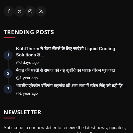
TRENDING POSTS
KühlTherm ने डेटा सेंटर्स के लिए स्वदेशी Liquid Cooling
Solutions ल…
1
3 days ago
मेवाड़ की धरती से समाज को नई क्रांति का धावक नीरज प्रजापत
2
1 year ago
भारतीय एमेच्योर बॉक्सिंग महासंघ की आम सभा में उमेश सिंह को बड़ी ज़ि…
3
1 year ago
NEWSLETTER
Subscribe to our newsletter to receive the latest news, updates,