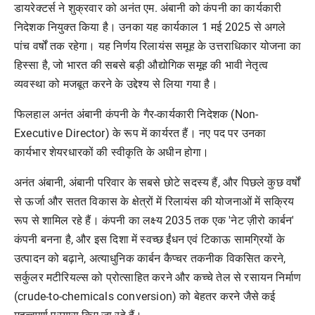
डायरेक्टर्स ने शुक्रवार को अनंत एम. अंबानी को कंपनी का कार्यकारी
निदेशक नियुक्त किया है। उनका यह कार्यकाल 1 मई 2025 से अगले
पांच वर्षों तक रहेगा। यह निर्णय रिलायंस समूह के उत्तराधिकार योजना का
हिस्सा है, जो भारत की सबसे बड़ी औद्योगिक समूह की भावी नेतृत्व
व्यवस्था को मजबूत करने के उद्देश्य से लिया गया है।
फिलहाल अनंत अंबानी कंपनी के गैर-कार्यकारी निदेशक (Non-
Executive Director) के रूप में कार्यरत हैं। नए पद पर उनका
कार्यभार शेयरधारकों की स्वीकृति के अधीन होगा।
अनंत अंबानी, अंबानी परिवार के सबसे छोटे सदस्य हैं, और पिछले कुछ वर्षों
से ऊर्जा और सतत विकास के क्षेत्रों में रिलायंस की योजनाओं में सक्रिय
रूप से शामिल रहे हैं। कंपनी का लक्ष्य 2035 तक एक 'नेट ज़ीरो कार्बन'
कंपनी बनना है, और इस दिशा में स्वच्छ ईंधन एवं टिकाऊ सामग्रियों के
उत्पादन को बढ़ाने, अत्याधुनिक कार्बन कैप्चर तकनीक विकसित करने,
सर्कुलर मटीरियल्स को प्रोत्साहित करने और कच्चे तेल से रसायन निर्माण
(crude-to-chemicals conversion) को बेहतर करने जैसे कई