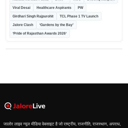
Viral Desai
Healthcare Aspirants
PW
Girdhari Singh Rajpurohit
TCL Phase 1 TV Launch
Jalore Clash
‘Gardens by the Bay’
‘Pride of Rajasthan Awards 2026‘
जालोर लाइव न्यूज मीडिया वेबसाइट है जो राष्ट्रीय, राजनीति, राजस्थान, अपराध,