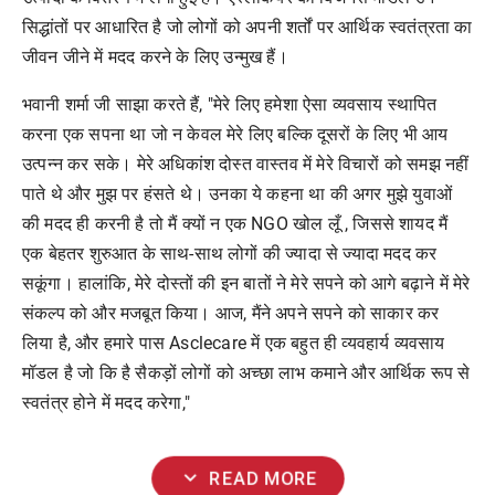
सिद्धांतों पर आधारित है जो लोगों को अपनी शर्तों पर आर्थिक स्वतंत्रता का
जीवन जीने में मदद करने के लिए उन्मुख हैं।
भवानी शर्मा जी साझा करते हैं, "मेरे लिए हमेशा ऐसा व्यवसाय स्थापित
करना एक सपना था जो न केवल मेरे लिए बल्कि दूसरों के लिए भी आय
उत्पन्न कर सके। मेरे अधिकांश दोस्त वास्तव में मेरे विचारों को समझ नहीं
पाते थे और मुझ पर हंसते थे। उनका ये कहना था की अगर मुझे युवाओं
की मदद ही करनी है तो मैं क्यों न एक NGO खोल लूँ , जिससे शायद मैं
एक बेहतर शुरुआत के साथ-साथ लोगों की ज्यादा से ज्यादा मदद कर
सकूंगा। हालांकि, मेरे दोस्तों की इन बातों ने मेरे सपने को आगे बढ़ाने में मेरे
संकल्प को और मजबूत किया। आज, मैंने अपने सपने को साकार कर
लिया है, और हमारे पास Asclecare में एक बहुत ही व्यवहार्य व्यवसाय
मॉडल है जो कि है सैकड़ों लोगों को अच्छा लाभ कमाने और आर्थिक रूप से
स्वतंत्र होने में मदद करेगा,"
expand_more
READ MORE