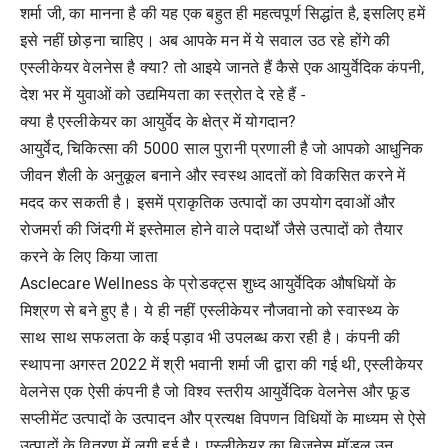
शर्मा जी, का मानना है की यह एक बहुत ही महत्वपूर्ण सिद्धांत है, इसलिए हमें
इसे नहीं छोड़ना चाहिए। अब आपके मन में ये सवाल उठ रहे होंगे की
एस्लीकेयर वेलनेस है क्या? तो आइये जानते हैं कैसे एक आयुर्वेदिक कंपनी,
देश भर में युवाओं को उद्यमियता का स्त्रोत दे रहे हैं -
क्या है एस्लीकेयर का आयुर्वेद के क्षेत्र में योगदान?
आयुर्वेद, चिकित्सा की 5000 साल पुरानी प्रणाली है जो आपको आधुनिक
जीवन शैली के अनुकूल बनाने और स्वस्थ आदतों को विकसित करने में
मदद कर सकती है। इसमें प्राकृतिक उत्पादों का उपयोग दवाओं और
रोजमर्रा की जिंदगी में इस्तेमाल होने वाले पदार्थों जैसे उत्पादों को तैयार
करने के लिए किया जाता
Asclecare Wellness के प्रोडक्ट्स शुध्द आयुर्वेदिक औषधियों के
मिश्रण से बने हुए है। ये ही नहीं एस्लीकेयर नौजवानो को स्वास्थ्य के
साथ साथ सफलता के कई पड़ाव भी उपलब्ध करा रही है। कंपनी की
स्थापना अगस्त 2022 में श्री भवानी शर्मा जी द्वारा की गई थी, एस्लीकेयर
वेलनेस एक ऐसी कंपनी है जो विश्व स्तरीय आयुर्वेदिक वेलनेस और फूड
सप्लीमेंट उत्पादों के उत्पादन और प्रत्यक्ष विपणन विधियों के माध्यम से ऐसे
उत्पादों के वितरण में लगी हुई है। एस्लीकेयर का बिजनेस मॉडल उन