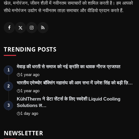
खेल, मनोरंजन, जीवन शैली में नवीनतम समाचारों को शामिल करती है। हम आपको
सीधे मनोरंजन उद्योग से नवीनतम ताज़ा समाचार और वीडियो प्रदान करते हैं.
TRENDING POSTS
मेवाड़ की धरती से समाज को नई क्रांति का धावक नीरज प्रजापत
1
1 year ago
भारतीय एमेच्योर बॉक्सिंग महासंघ की आम सभा में उमेश सिंह को बड़ी ज़ि…
2
1 year ago
KühlTherm ने डेटा सेंटर्स के लिए स्वदेशी Liquid Cooling
Solutions ल…
3
1 day ago
NEWSLETTER