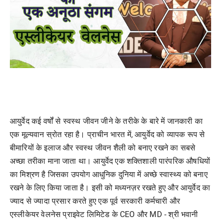
आयुर्वेद कई वर्षों से स्वस्थ जीवन जीने के तरीके के बारे में जानकारी का
एक मूल्यवान स्रोत रहा है। प्राचीन भारत में, आयुर्वेद को व्यापक रूप से
बीमारियों के इलाज और स्वस्थ जीवन शैली को बनाए रखने का सबसे
अच्छा तरीका माना जाता था। आयुर्वेद एक शक्तिशाली पारंपरिक औषधियों
का मिश्रण है जिसका उपयोग आधुनिक दुनिया में अच्छे स्वास्थ्य को बनाए
रखने के लिए किया जाता है। इसी को मध्यनज़र रखते हुए और आयुर्वेद का
ज्याद से ज्यादा प्रसार करते हुए एक पूर्व सरकारी कर्मचारी और
एस्लीकेयर वेलनेस प्राइवेट लिमिटेड के CEO और MD - श्री भवानी