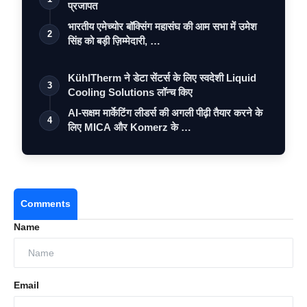
प्रजापत
भारतीय एमेच्योर बॉक्सिंग महासंघ की आम सभा में उमेश
2
सिंह को बड़ी ज़िम्मेदारी, …
KühlTherm ने डेटा सेंटर्स के लिए स्वदेशी Liquid
3
Cooling Solutions लॉन्च किए
AI-सक्षम मार्केटिंग लीडर्स की अगली पीढ़ी तैयार करने के
4
लिए MICA और Komerz के …
Comments
Name
Email