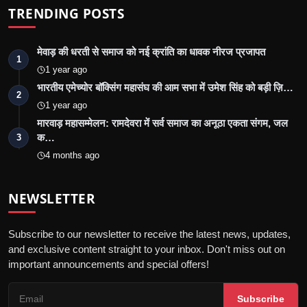
TRENDING POSTS
मेवाड़ की धरती से समाज को नई क्रांति का धावक नीरज प्रजापत
1
1 year ago
भारतीय एमेच्योर बॉक्सिंग महासंघ की आम सभा में उमेश सिंह को बड़ी ज़ि…
2
1 year ago
मारवाड़ महासम्मेलन: रामदेवरा में सर्व समाज का अनूठा एकता संगम, जल
क…
3
4 months ago
NEWSLETTER
Subscribe to our newsletter to receive the latest news, updates,
and exclusive content straight to your inbox. Don't miss out on
important announcements and special offers!
Subscribe