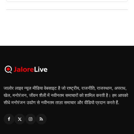
जालोर लाइव न्यूज मीडिया वेबसाइट है जो राष्ट्रीय, राजनीति, राजस्थान, अपराध,
खेल, मनोरंजन, जीवन शैली में नवीनतम समाचारों को शामिल करती है। हम आपको
सीधे मनोरंजन उद्योग से नवीनतम ताज़ा समाचार और वीडियो प्रदान करते हैं.