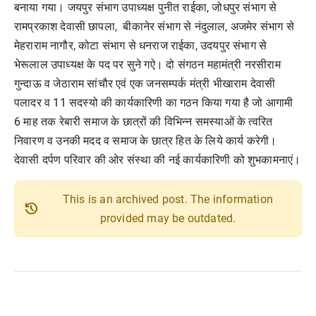
बनाया गया। जयपुर संभाग उपाध्यक्ष पुनीत राईका, जोधपुर संभाग से
रामप्रकाश देवासी छापला, बीकानेर संभाग से नंदुलाल, अजमेर संभाग से
मेहराराम नागौर, कोटा संभाग से धनराज राईका, उदयपुर संभाग से
भेरूलाल उपाध्यक्ष के पद पर सुने गऐ। दो संगठन महामंत्री नरसीराम
गुन्दाऊ व जेठाराम सांचौर एवं एक जनसम्पर्क मंत्री भीखाराम देवासी
पलादर व 11 सदस्यो की कार्यकारिणी का गठन किया गया है जो आगामी
6 माह तक रेबारी समाज के छात्रों की विभिन्न समस्याओं के त्वरित
निवारण व उनकी मदद व समाज के छात्र हित के लिये कार्य करेगी।
देवासी दर्पण परिवार की ओर संस्था की नई कार्यकारिणी को शुभकामनाएं।
This is an archived post. The information
history
provided may be outdated.