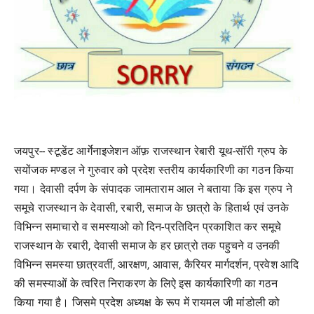
जयपुर-- स्टूडेंट आर्गेनाइजेशन ऑफ़ राजस्थान रेबारी यूथ-सॉरी ग्रुप के
सयोंजक मण्डल ने गुरुवार को प्रदेश स्तरीय कार्यकारिणी का गठन किया
गया। देवासी दर्पण के संपादक जामताराम आल ने बताया कि इस ग्रुप ने
समूचे राजस्थान के देवासी, रबारी, समाज के छात्रो के हितार्थ एवं उनके
विभिन्न समाचारो व समस्याओ को दिन-प्रतिदिन प्रकाशित कर समूचे
राजस्थान के रबारी, देवासी समाज के हर छात्रो तक पहुचने व उनकी
विभिन्न समस्या छात्रवर्ती, आरक्षण, आवास, कैरियर मार्गदर्शन, प्रवेश आदि
की समस्याओं के त्वरित निराकरण के लिऐ इस कार्यकारिणी का गठन
किया गया है। जिसमे प्रदेश अध्यक्ष के रूप में रायमल जी मांडोली को