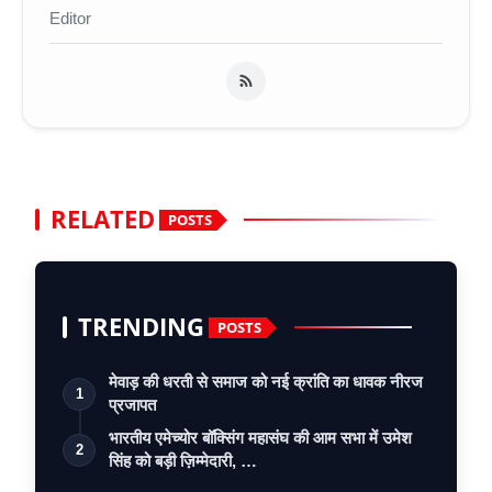
Editor
RELATED
POSTS
TRENDING
POSTS
मेवाड़ की धरती से समाज को नई क्रांति का धावक नीरज
1
प्रजापत
भारतीय एमेच्योर बॉक्सिंग महासंघ की आम सभा में उमेश
2
सिंह को बड़ी ज़िम्मेदारी, …