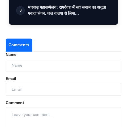
मारवाड़ महासम्मेलन: रामदेवरा में सर्व समाज का अनूठा
3
एकता संगम, जल कलश से लिया…
Comments
Name
Email
Comment