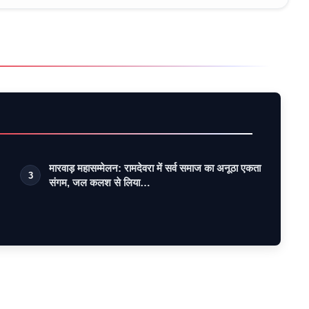
मारवाड़ महासम्मेलन: रामदेवरा में सर्व समाज का अनूठा एकता
3
संगम, जल कलश से लिया…