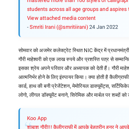
mastered more than 100 styles of calligraphy
students across all age groups and aspires t
View attached media content
-
Smriti Irani (@smritiirani)
24 Jan 2022
सोमवार को अजमेर कलेक्ट्रेट स्थित NIC केंद्र में प्रधानमंत्री 
गौरी माहेश्वरी को एक लाख रुपये और प्रशस्ति पत्र से सम्मानित
इसका श्रेय अपने परिवार और अध्यापक को देती हैं। गौरी माहेश्व
आत्मनिर्भर होने के लिए इंस्पायर किया। क्या होती है कैलीग्राफ
कार्ड, हाथ की बनी प्रेजेंटेशन, मेमोरियल डाक्यूमेंट्स, सर्टिफिक
लोगो, लीगल डॉक्यूमेंट बनाने, सिरेमिक और मार्बल पर शब्दों 
Koo App
शाबाश गौरी!!! कैलीग्राफी में आपके बेहतरीन हुनर ने 