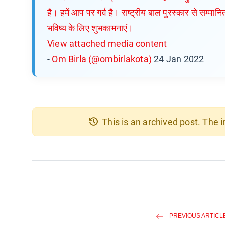
है। हमें आप पर गर्व है। राष्ट्रीय बाल पुरस्कार से सम्म
भविष्य के लिए शुभकामनाएं।
View attached media content
-
Om Birla (@ombirlakota)
24 Jan 2022
history
This is an archived post. The
PREVIOUS ARTICL