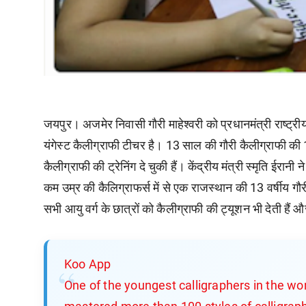
जयपुर। अजमेर निवासी गौरी माहेश्वरी को प्रधानमंत्री राष्ट्री
यंगेस्ट कैलीग्राफी टीचर है। 13 साल की गौरी कैलीग्राफी क
कैलीग्राफी की ट्रेनिंग दे चुकी हैं। केंद्रीय मंत्री स्मृति ई
कम उम्र की कैलिग्राफर्स में से एक राजस्थान की 13 वर्षीय गौ
सभी आयु वर्ग के छात्रों को कैलीग्राफी की ट्यूशन भी देती हैं 
Koo App
One of the youngest calligraphers in the wo