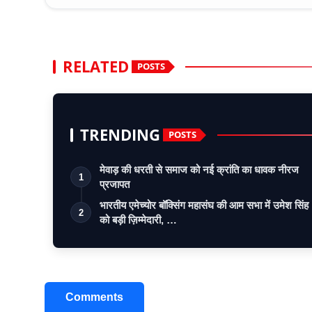
RELATED
POSTS
TRENDING
POSTS
मेवाड़ की धरती से समाज को नई क्रांति का धावक नीरज
1
प्रजापत
भारतीय एमेच्योर बॉक्सिंग महासंघ की आम सभा में उमेश सिंह
2
को बड़ी ज़िम्मेदारी, …
Comments