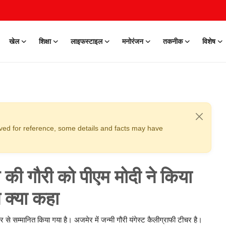
खेल
शिक्षा
लाइफस्टाइल
मनोरंजन
तकनीक
विशेष
erved for reference, some details and facts may have
की गौरी को पीएम मोदी ने किया
े क्या कहा
ार से सम्मानित किया गया है। अजमेर में जन्मी गौरी यंगेस्ट कैलीग्राफी टीचर है।