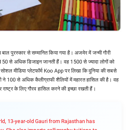
य बाल पुरस्कार से सम्मानित किया गया है। अजमेर में जन्मी गौरी
ी 150 से अधिक डिजाइन जानती हैं। वह 1500 से ज्यादा लोगों को
रानी ने सोशल मीडिया प्लेटफॉर्म Koo App पर लिखा कि दुनिया की सबसे
री ने 100 से अधिक कैलीग्राफी शैलियों में महारत हासिल की है। वह
और राष्ट्र के लिए गौरव हासिल करने की इच्छा रखती हैं।
rld, 13-year-old Gauri from Rajasthan has