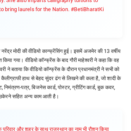
. She also imparts calligraphy tuitions to
o bring laurels for the Nation. #BetiBharatKi
नरेंद्र मोदी की वीडियो कान्फ्रेंसिंग हुई। इसमें अजमेर की 13 वर्षीय
 किया गया। वीडियो कॉन्फ्रेंस के बाद गौरी माहेश्वरी ने कहा कि वह
री ने बताया कि वीडियो कॉन्फ्रेंस के दौरान प्रधानमंत्री ने सभी को
ी कैलीग्राफी हाथ से बेहद सुंदर ढंग से लिखने की कला है, जो शादी के
ेट, निमंत्रण-पत्र, बिजनेस कार्ड, पोस्टर, ग्रीटिंग कार्ड, बुक कवर,
को उकेरने सहित अन्य काम आती है।
आपके परिवार और शहर के साथ राजस्थान का नाम भी रौशन किया