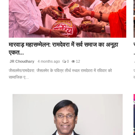
मारवाड़ महासम्मेलन: रामदेवरा में सर्व समाज का अनूठा
एकत...
.
JR Choudhary
4 months ago
0
12
जैसलमेर/रामदेवरा: जैसलमेर के पवित्र तीर्थ स्थल रामदेवरा में रविवार को
ज
सामाजिक ए...
क