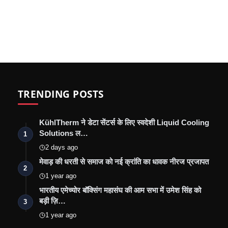
TRENDING POSTS
KühlTherm ने डेटा सेंटर्स के लिए स्वदेशी Liquid Cooling
Solutions ल…
1
2 days ago
मेवाड़ की धरती से समाज को नई क्रांति का धावक नीरज प्रजापत
2
1 year ago
भारतीय एमेच्योर बॉक्सिंग महासंघ की आम सभा में उमेश सिंह को
बड़ी ज़ि…
3
1 year ago