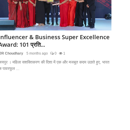
Influencer & Business Super Excellence
Award: 101 प्रति...
JR Choudhary
5 months ago
0
1
जयपुर । महिला सशक्तिकरण की दिशा में एक और मजबूत कदम उठाते हुए, भारत
े पावरफुल ...