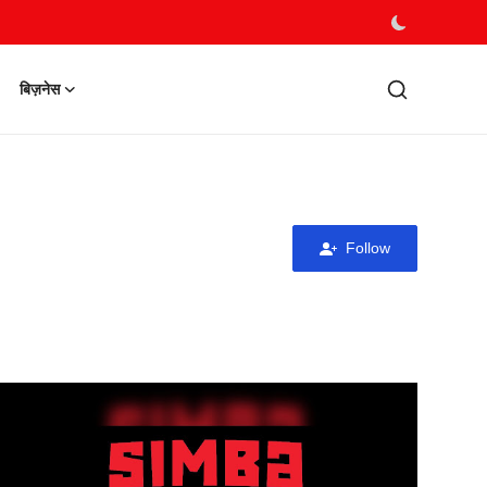
बिज़नेस
 2026
Follow