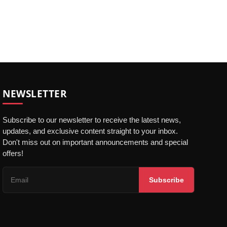
NEWSLETTER
Subscribe to our newsletter to receive the latest news,
updates, and exclusive content straight to your inbox.
Don't miss out on important announcements and special
offers!
Subscribe