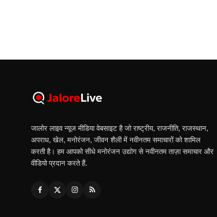
जालोर लाइव न्यूज मीडिया वेबसाइट है जो राष्ट्रीय, राजनीति, राजस्थान,
अपराध, खेल, मनोरंजन, जीवन शैली में नवीनतम समाचारों को शामिल
करती है। हम आपको सीधे मनोरंजन उद्योग से नवीनतम ताज़ा समाचार और
वीडियो प्रदान करते हैं.