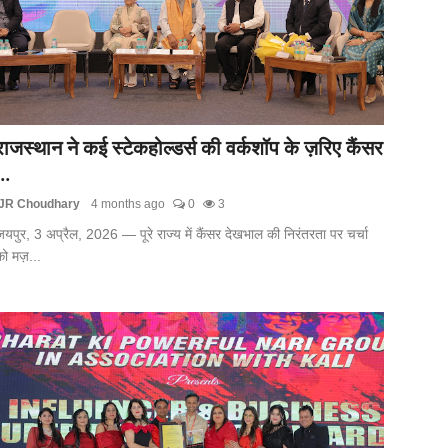
राजस्थान ने कई स्टेकहोल्डर्स की वर्कशॉप के ज़रिए कैंसर
..
JR Choudhary
4 months ago
0
3
यपुर, 3 अप्रैल, 2026 — पूरे राज्य में कैंसर देखभाल की निरंतरता पर चर्चा
ो मज़...