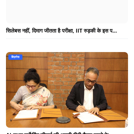
सिलेबस नहीं, दिमाग जीतता है परीक्षा, IIT रुड़की के इस प...
बिज़नेस