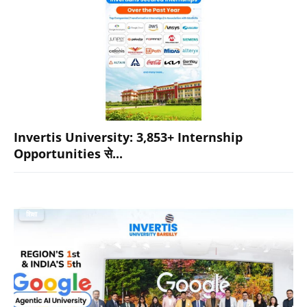
Invertis University: 3,853+ Internship
Opportunities से...
शिक्षा