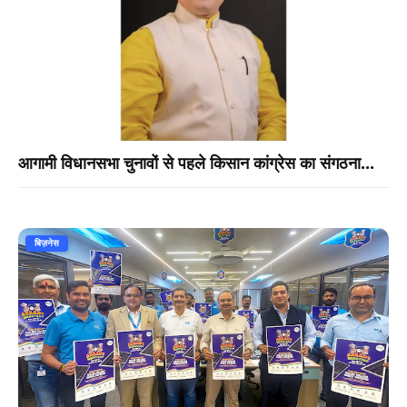
आगामी विधानसभा चुनावों से पहले किसान कांग्रेस का संगठना...
बिज़नेस