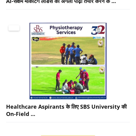
AI-सक्षम मार्केटिंग लीडर्स की अगली पीढ़ी तैयार करने के ...
शिक्षा
Healthcare Aspirants के लिए SBS University की
On-Field ...