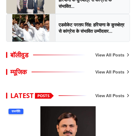
संभावित...
एडवोकेट परताप सिंह: हरियाणा के कुरुक्षेत्र
से कांग्रेस के संभावित उम्मीदवार...
बॉलीवुड
View All Posts
म्यूजिक
View All Posts
LATEST
POSTS
View All Posts
राजनीति