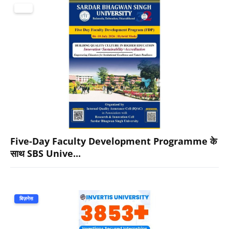
शिक्षा
Five-Day Faculty Development Programme के
साथ SBS Unive...
बिज़नेस