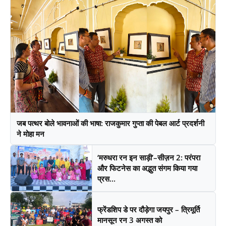
जब पत्थर बोले भावनाओं की भाषा: राजकुमार गुप्ता की पेबल आर्ट प्रदर्शनी
ने मोहा मन
‘मरुधरा रन इन साड़ी’–सीज़न 2: परंपरा
और फिटनेस का अद्भुत संगम किया गया
प्रस...
फ्रेंडशिप डे पर दौड़ेगा जयपुर – त्रिमूर्ति
मानसून रन 3 अगस्त को