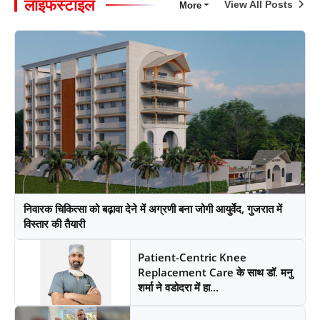
लाइफस्टाइल
View All Posts
More
निवारक चिकित्सा को बढ़ावा देने में अग्रणी बना जोगी आयुर्वेद, गुजरात में
विस्तार की तैयारी
Patient-Centric Knee
Replacement Care के साथ डॉ. मनु
शर्मा ने वडोदरा में हा...