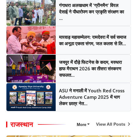
गंगाधरा अलखधाम में 'ग्रीनमैन' विरल
देसाई ने पौधारोपण कर प्रकृति संरक्षण का
...
मारवाड़ महासम्मेलन: रामदेवरा में सर्व समाज
का अनूठा एकता संगम, जल कलश से लि...
जयपुर में दौड़े फिटनेस के कदम, मरुधरा
हाफ मैराथन 2026 का तीसरा संस्करण
सफलत...
ASU ने मनाली में Youth Red Cross
Adventure Camp 2025 में भाग
लेकर छात्र नेत...
राजस्थान
View All Posts
More