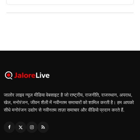
जालोर लाइव न्यूज मीडिया वेबसाइट है जो राष्ट्रीय, राजनीति, राजस्थान, अपराध,
खेल, मनोरंजन, जीवन शैली में नवीनतम समाचारों को शामिल करती है। हम आपको
सीधे मनोरंजन उद्योग से नवीनतम ताज़ा समाचार और वीडियो प्रदान करते हैं.