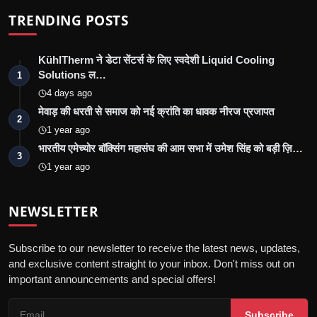
TRENDING POSTS
KühlTherm ने डेटा सेंटर्स के लिए स्वदेशी Liquid Cooling
Solutions ल…
1
4 days ago
मेवाड़ की धरती से समाज को नई क्रांति का धावक नीरज प्रजापत
2
1 year ago
भारतीय एमेच्योर बॉक्सिंग महासंघ की आम सभा में उमेश सिंह को बड़ी ज़ि…
3
1 year ago
NEWSLETTER
Subscribe to our newsletter to receive the latest news, updates,
and exclusive content straight to your inbox. Don't miss out on
important announcements and special offers!
Subscribe