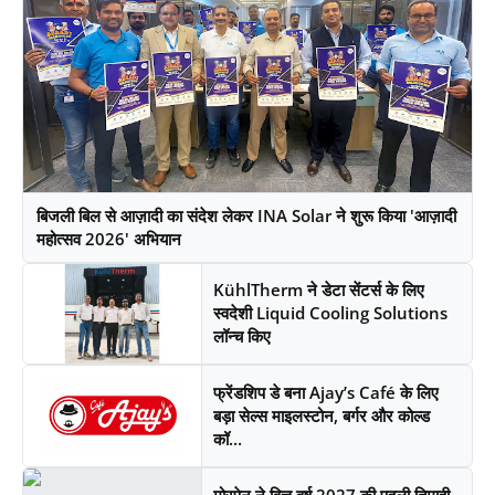
बिजली बिल से आज़ादी का संदेश लेकर INA Solar ने शुरू किया 'आज़ादी
महोत्सव 2026' अभियान
KühlTherm ने डेटा सेंटर्स के लिए
स्वदेशी Liquid Cooling Solutions
लॉन्च किए
फ्रेंडशिप डे बना Ajay’s Café के लिए
बड़ा सेल्स माइलस्टोन, बर्गर और कोल्ड
कॉ...