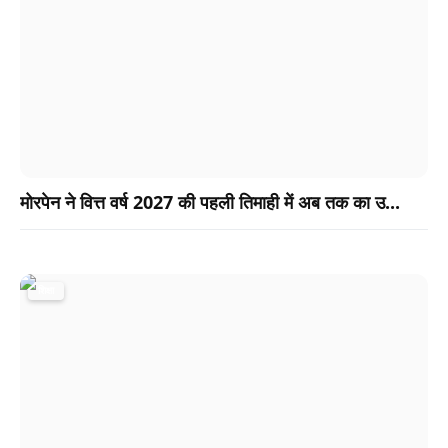
मोरपेन ने वित्त वर्ष 2027 की पहली तिमाही में अब तक का उ...
शिक्षा