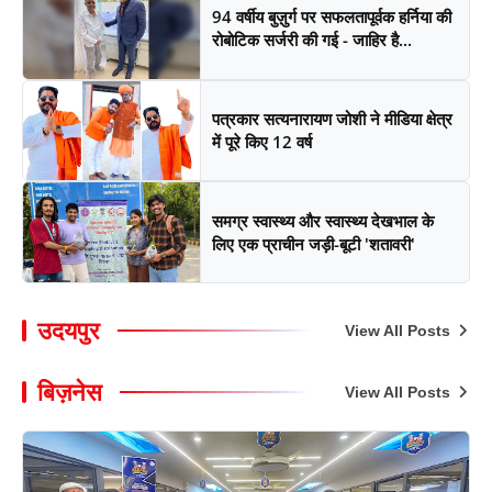
94 वर्षीय बुज़ुर्ग पर सफलतापूर्वक हर्निया की
रोबोटिक सर्जरी की गई - जाहिर है...
पत्रकार सत्यनारायण जोशी ने मीडिया क्षेत्र
में पूरे किए 12 वर्ष
समग्र स्वास्थ्य और स्वास्थ्य देखभाल के
लिए एक प्राचीन जड़ी-बूटी 'शतावरी'
उदयपुर
View All Posts
बिज़नेस
View All Posts