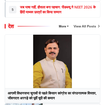
जब भाषा नहीं, हौसला बना पहचान: पीडब्ल्यू ने NEET 2026 के
5
हिंदी माध्यम छात्रों का किया सम्मान
देश
View All Posts
More
आगामी विधानसभा चुनावों से पहले किसान कांग्रेस का संगठनात्मक विस्तार,
जीवनदत्त अरगड़े को पूर्वी यूपी की कमान