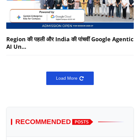
Region की पहली और India की पांचवीं Google Agentic
AI Un...
Load More
RECOMMENDED
POSTS