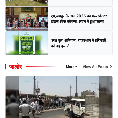
एयू जयपुर मैराथन 2026 का भव्य पोस्टर
हाउस ऑफ कॉमन्स, लंदन में हुआ लॉन्च
'लक्ष वृक्ष' अभियान: राजस्थान में हरियाली
की नई क्रांति
जालोर
View All Posts
More