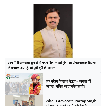
आगामी विधानसभा चुनावों से पहले किसान कांग्रेस का संगठनात्मक विस्तार,
जीवनदत्त अरगड़े को पूर्वी यूपी की कमान
एक उद्देश्य के साथ नेतृत्व – जनता की
आवाज़: सुनिल यादव की कहानी।
Who is Advocate Partap Singh:
हरियाणा के कुरुक्षेत्र से कांग्रेस के