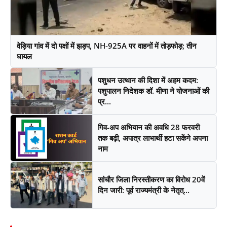
वेड़िया गांव में दो पक्षों में झड़प, NH-925A पर वाहनों में तोड़फोड़; तीन
घायल
पशुधन उत्थान की दिशा में अहम कदम:
पशुपालन निदेशक डॉ. मीणा ने योजनाओं की
प्र...
गिव-अप अभियान की अवधि 28 फरवरी
तक बढ़ी, अपात्र लाभार्थी हटा सकेंगे अपना
नाम
सांचौर जिला निरस्तीकरण का विरोध 20वें
दिन जारी: पूर्व राज्यमंत्री के नेतृत्...