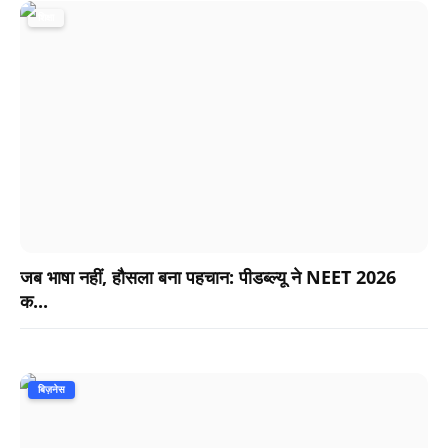
शिक्षा
जब भाषा नहीं, हौसला बना पहचान: पीडब्ल्यू ने NEET 2026
क...
बिज़नेस